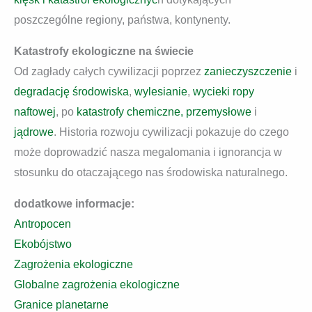
poszczególne regiony, państwa, kontynenty.
Katastrofy ekologiczne na świecie
Od zagłady całych cywilizacji poprzez
zanieczyszczenie
i
degradację środowiska
,
wylesianie
,
wycieki ropy
naftowej
, po
katastrofy chemiczne, przemysłowe
i
jądrowe
. Historia rozwoju cywilizacji pokazuje do czego
może doprowadzić nasza megalomania i ignorancja w
stosunku do otaczającego nas środowiska naturalnego.
dodatkowe informacje:
Antropocen
Ekobójstwo
Zagrożenia ekologiczne
Globalne zagrożenia ekologiczne
Granice planetarne