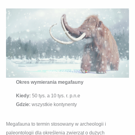
Okres wymierania megafauny
Kiedy:
50 tys. a 10 tys. r. p.n.e
Gdzie:
wszystkie kontynenty
Megafauna to termin stosowany w archeologii i
paleontologii dla określenia zwierząt o dużych