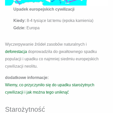
Upadek europejskich cywilizacji
Kiedy:
8-4 tysiące lat temu (epoka kamienia)
Gdzie:
Europa
Wyczerpywanie źródeł zasobów naturalnych i
deforestacja
doprowadziła do gwałtownego spadku
populacji i upadku co najmniej siedmiu europejskich
cywilizacji neolitu.
dodatkowe informacje:
Wiemy, co przyczyniło się do upadku starożytnych
cywilizacji i jak można tego uniknąć
Starożytność