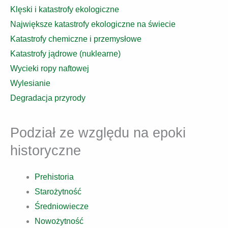
Klęski i katastrofy ekologiczne
Największe katastrofy ekologiczne na świecie
Katastrofy chemiczne i przemysłowe
Katastrofy jądrowe (nuklearne)
Wycieki ropy naftowej
Wylesianie
Degradacja przyrody
Podział ze względu na epoki
historyczne
Prehistoria
Starożytność
Średniowiecze
Nowożytność