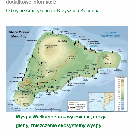
dodatkowe informacje:
Odkrycie Ameryki przez Krzysztofa Kolumba
Wyspa Wielkanocna – wylesienie, erozja
gleby, zniszczenie ekosystemy wyspy