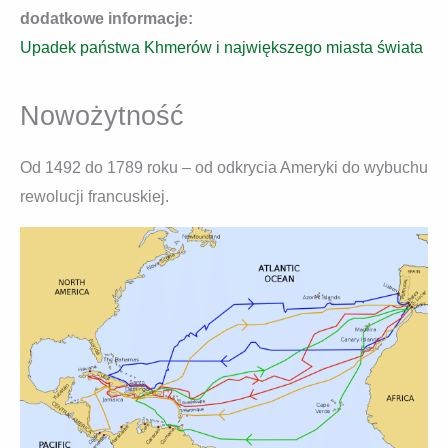
dodatkowe informacje:
Upadek państwa Khmerów i największego miasta świata
Nowożytność
Od 1492 do 1789 roku – od odkrycia Ameryki do wybuchu
rewolucji francuskiej.