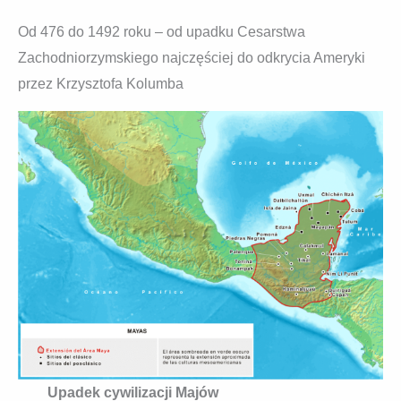
Od 476 do 1492 roku – od upadku Cesarstwa
Zachodniorzymskiego najczęściej do odkrycia Ameryki
przez Krzysztofa Kolumba
Upadek cywilizacji Majów