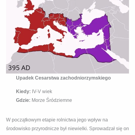
Upadek Cesarstwa zachodniorzymskiego
Kiedy:
IV-V wiek
Gdzie:
Morze Śródziemne
W początkowym etapie rolnictwa jego wpływ na
środowisko przyrodnicze był niewielki. Sprowadzał się on