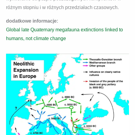
różnym stopniu i w różnych przedziałach czasowych.
dodatkowe informacje:
Global late Quaternary megafauna extinctions linked to
humans, not climate change