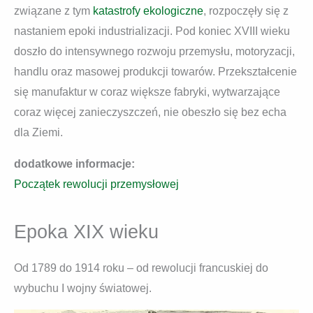
związane z tym
katastrofy ekologiczne
, rozpoczęły się z
nastaniem epoki industrializacji. Pod koniec XVIII wieku
doszło do intensywnego rozwoju przemysłu, motoryzacji,
handlu oraz masowej produkcji towarów. Przekształcenie
się manufaktur w coraz większe fabryki, wytwarzające
coraz więcej zanieczyszczeń, nie obeszło się bez echa
dla Ziemi.
dodatkowe informacje:
Początek rewolucji przemysłowej
Epoka XIX wieku
Od 1789 do 1914 roku – od rewolucji francuskiej do
wybuchu I wojny światowej.