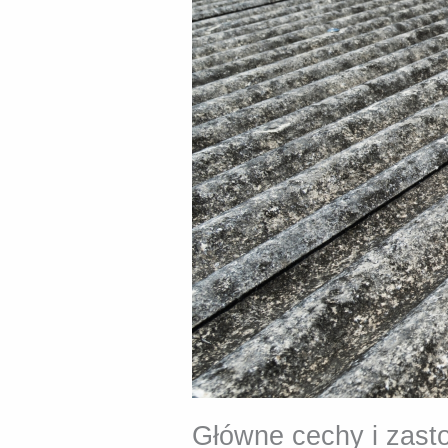
Główne cechy i zast