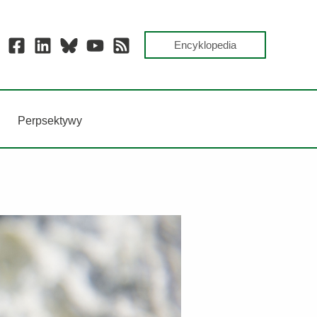
Encyklopedia
Perpsektywy