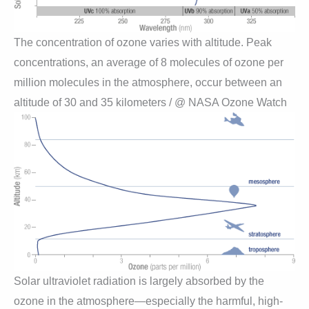
The concentration of ozone varies with altitude. Peak
concentrations, an average of 8 molecules of ozone per
million molecules in the atmosphere, occur between an
altitude of 30 and 35 kilometers / @ NASA Ozone Watch
Solar ultraviolet radiation is largely absorbed by the
ozone in the atmosphere—especially the harmful, high-