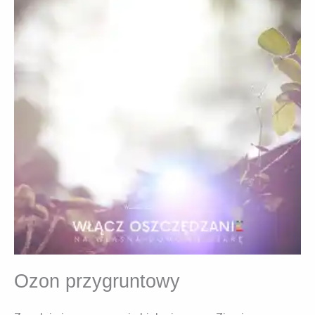
Ozon przygruntowy