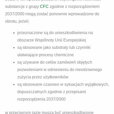
substancje z grupy
CFC
zgodnie z rozporządzeniem
2037/2000 mogą zostać ponownie wprowadzone do
obrotu, jeżeli:
przeznaczone są do unieszkodliwienia na
obszarze Wspólnoty Unii Europejskiej
są stosowane jako substraty lub czynniki
ułatwiające procesy chemiczne
są używane do celów zamówień objętych
pozwoleniami w odniesieniu do nieodzownego
zużycia przez użytkowników
są stosowane czasowo w sytuacjach wyjątkowych,
dopuszczalnych zgodnie z przepisami
rozporządzenia 2037/2000
w przeciwnym razie muszą być unieszkodliwione