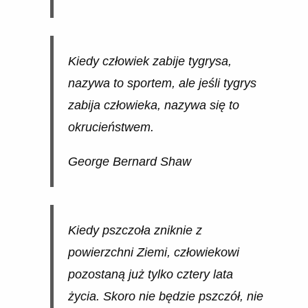
Kiedy człowiek zabije tygrysa,
nazywa to sportem, ale jeśli tygrys
zabija człowieka, nazywa się to
okrucieństwem.
George Bernard Shaw
Kiedy pszczoła zniknie z
powierzchni Ziemi, człowiekowi
pozostaną już tylko cztery lata
życia. Skoro nie będzie pszczół, nie