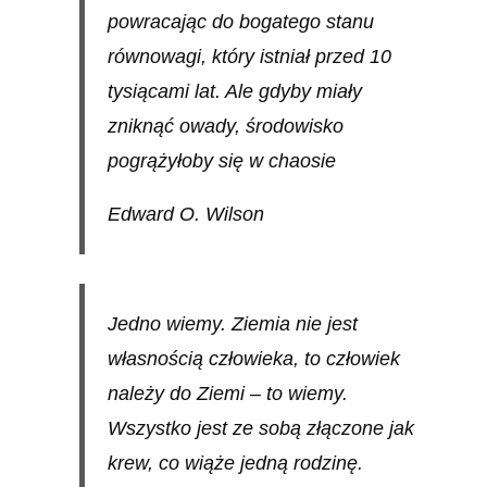
powracając do bogatego stanu
równowagi, który istniał przed 10
tysiącami lat. Ale gdyby miały
zniknąć owady, środowisko
pogrążyłoby się w chaosie
Edward O. Wilson
Jedno wiemy. Ziemia nie jest
własnością człowieka, to człowiek
należy do Ziemi – to wiemy.
Wszystko jest ze sobą złączone jak
krew, co wiąże jedną rodzinę.