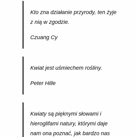
Kto zna działanie przyrody, ten żyje
z nią w zgodzie.
Czuang Cy
Kwiat jest uśmiechem rośliny.
Peter Hille
Kwiaty są pięknymi słowami i
hieroglifami natury, którymi daje
nam ona poznać, jak bardzo nas