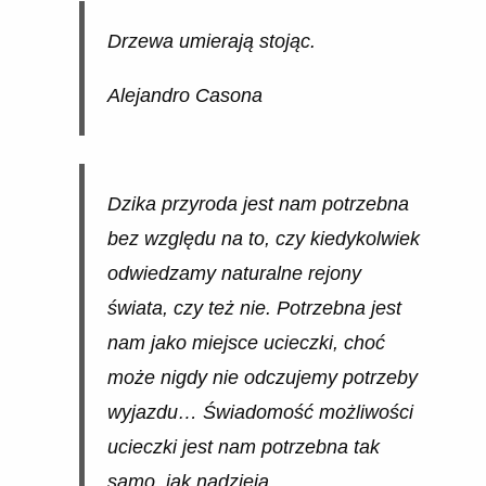
Drzewa umierają stojąc.
Alejandro Casona
Dzika przyroda jest nam potrzebna
bez względu na to, czy kiedykolwiek
odwiedzamy naturalne rejony
świata, czy też nie. Potrzebna jest
nam jako miejsce ucieczki, choć
może nigdy nie odczujemy potrzeby
wyjazdu… Świadomość możliwości
ucieczki jest nam potrzebna tak
samo, jak nadzieja.