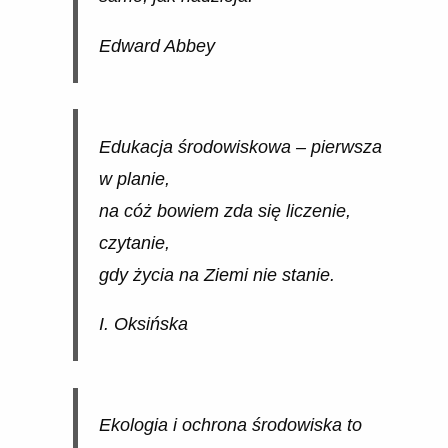
Edward Abbey
Edukacja środowiskowa – pierwsza
w planie,
na cóż bowiem zda się liczenie,
czytanie,
gdy życia na Ziemi nie stanie.
I. Oksińska
Ekologia i ochrona środowiska to