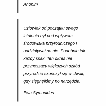
Anonim
Człowiek od początku swego
istnienia był pod wpływem
środowiska przyrodniczego i
oddziaływał na nie. Podobnie jak
każdy ssak. Ten okres nie
przynoszący większych szkód
przyrodzie skończył się w chwili,
gdy sięgnęliśmy po narzędzia.
Ewa Symonides