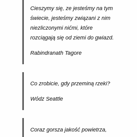
Cieszymy się, ze jesteśmy na tym
świecie, jesteśmy związani z nim
niezliczonymi nićmi, które
rozciągają się od ziemi do gwiazd.
Rabindranath Tagore
Co zrobicie, gdy przeminą rzeki?
Wódz Seattle
Coraz gorsza jakość powietrza,