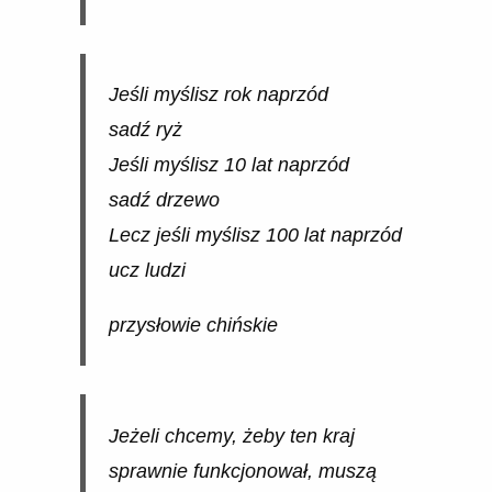
Jeśli myślisz rok naprzód
sadź ryż
Jeśli myślisz 10 lat naprzód
sadź drzewo
Lecz jeśli myślisz 100 lat naprzód
ucz ludzi
przysłowie chińskie
Jeżeli chcemy, żeby ten kraj
sprawnie funkcjonował, muszą