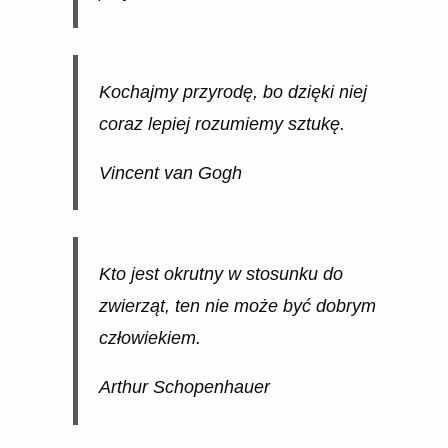
Kochajmy przyrodę, bo dzięki niej
coraz lepiej rozumiemy sztukę.
Vincent van Gogh
Kto jest okrutny w stosunku do
zwierząt, ten nie może być dobrym
człowiekiem.
Arthur Schopenhauer