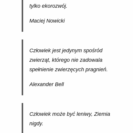
tylko ekorozwój.
Maciej Nowicki
Człowiek jest jedynym spośród
zwierząt, którego nie zadowala
spełnienie zwierzęcych pragnień.
Alexander Bell
Człowiek może być leniwy, Ziemia
nigdy.