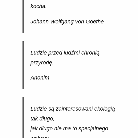
kocha.
Johann Wolfgang von Goethe
Ludzie przed ludźmi chronią
przyrodę.
Anonim
Ludzie są zainteresowani ekologią
tak długo,
jak długo nie ma to specjalnego