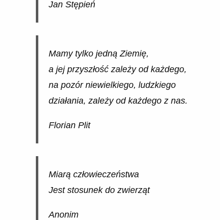
Jan Stępień
Mamy tylko jedną Ziemię,
a jej przyszłość zależy od każdego,
na pozór niewielkiego, ludzkiego
działania, zależy od każdego z nas.
Florian Plit
Miarą człowieczeństwa
Jest stosunek do zwierząt
Anonim