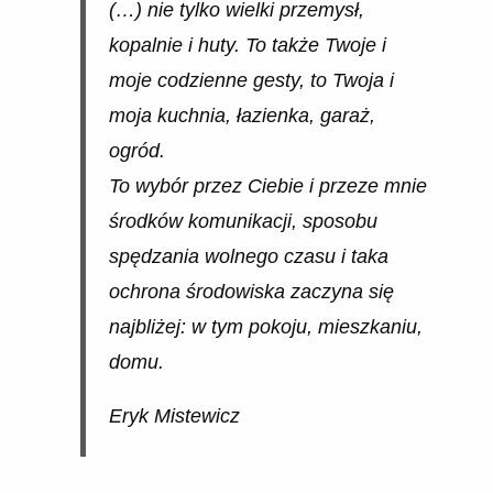
(…) nie tylko wielki przemysł,
kopalnie i huty. To także Twoje i
moje codzienne gesty, to Twoja i
moja kuchnia, łazienka, garaż,
ogród.
To wybór przez Ciebie i przeze mnie
środków komunikacji, sposobu
spędzania wolnego czasu i taka
ochrona środowiska zaczyna się
najbliżej: w tym pokoju, mieszkaniu,
domu.
Eryk Mistewicz