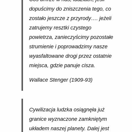
dopuścimy do zniszczenia tego, co
zostało jeszcze z przyrody…. jeżeli
zatrujemy resztki czystego
powietrza, zanieczyścimy pozostałe
strumienie i poprowadzimy nasze
wyasfaltowane drogi przez ostatnie
miejsca, gdzie panuje cisza.
Wallace Stenger (1909-93)
Cywilizacja ludzka osiągnęła już
granice wyznaczone zamkniętym
układem naszej planety. Dalej jest