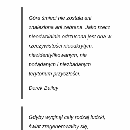
Góra śmieci nie została ani
znaleziona ani zebrana. Jako rzecz
nieodwołalnie odrzucona jest ona w
rzeczywistości nieodkrytym,
niezidentyfikowanym, nie
pożądanym i niezbadanym
terytorium przyszłości.
Derek Bailey
Gdyby wyginął cały rodzaj ludzki,
świat zregenerowałby się,