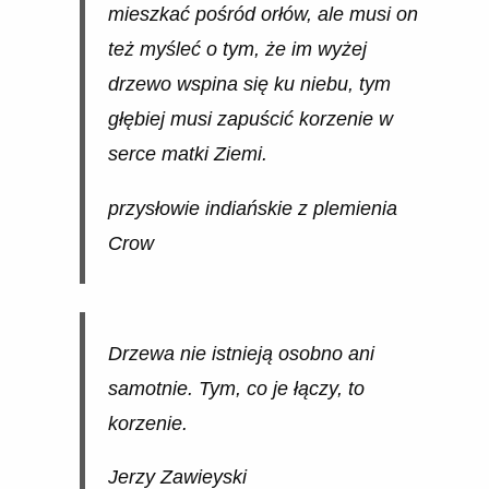
mieszkać pośród orłów, ale musi on
też myśleć o tym, że im wyżej
drzewo wspina się ku niebu, tym
głębiej musi zapuścić korzenie w
serce matki Ziemi.
przysłowie indiańskie z plemienia
Crow
Drzewa nie istnieją osobno ani
samotnie. Tym, co je łączy, to
korzenie.
Jerzy Zawieyski