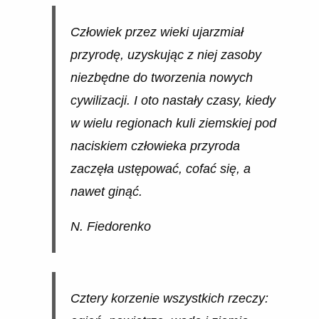
Człowiek przez wieki ujarzmiał
przyrodę, uzyskując z niej zasoby
niezbędne do tworzenia nowych
cywilizacji. I oto nastały czasy, kiedy
w wielu regionach kuli ziemskiej pod
naciskiem człowieka przyroda
zaczęła ustępować, cofać się, a
nawet ginąć.
N. Fiedorenko
Cztery korzenie wszystkich rzeczy: