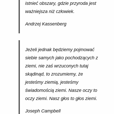
istnieć obszary, gdzie przyroda jest
ważniejsza niż człowiek.
Andrzej Kassenberg
Jeżeli jednak będziemy pojmować
siebie samych jako pochodzących z
ziemi, nie zaś wrzuconych tutaj
skądinąd, to zrozumiemy, że
jesteśmy ziemią, jesteśmy
świadomością ziemi. Nasze oczy to
oczy ziemi. Nasz głos to głos ziemi.
Joseph Campbell