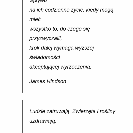
wpływu
na ich codzienne życie, kiedy mogą
mieć
wszystko to, do czego się
przyzwyczaili,
krok dalej wymaga wyższej
świadomości
akceptującej wyrzeczenia.
James Hindson
Ludzie zatruwają. Zwierzęta i rośliny
uzdrawiają.