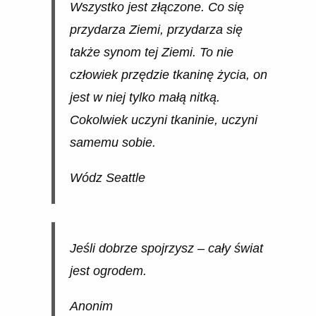
Wszystko jest złączone. Co się
przydarza Ziemi, przydarza się
także synom tej Ziemi. To nie
człowiek przędzie tkaninę życia, on
jest w niej tylko małą nitką.
Cokolwiek uczyni tkaninie, uczyni
samemu sobie.
Wódz Seattle
Jeśli dobrze spojrzysz – cały świat
jest ogrodem.
Anonim