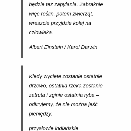
będzie też zapylania. Zabraknie
więc roślin, potem zwierząt,
wreszcie przyjdzie kolej na
człowieka.
Albert Einstein / Karol Darwin
Kiedy wycięte zostanie ostatnie
drzewo, ostatnia rzeka zostanie
zatruta i zginie ostatnia ryba –
odkryjemy, że nie można jeść
pieniędzy.
przysłowie indiańskie