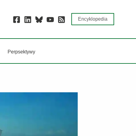
Encyklopedia
Perpsektywy