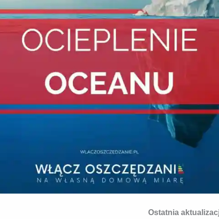
Ostatnia aktualizac