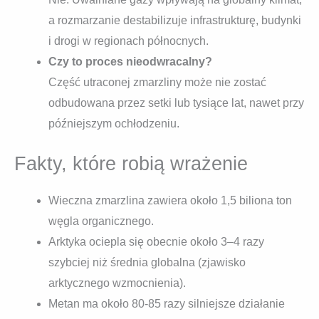
a rozmarzanie destabilizuje infrastrukturę, budynki
i drogi w regionach północnych.
Czy to proces nieodwracalny?
Część utraconej zmarzliny może nie zostać
odbudowana przez setki lub tysiące lat, nawet przy
późniejszym ochłodzeniu.
Fakty, które robią wrażenie
Wieczna zmarzlina zawiera około 1,5 biliona ton
węgla organicznego.
Arktyka ociepla się obecnie około 3–4 razy
szybciej niż średnia globalna (zjawisko
arktycznego wzmocnienia).
Metan ma około 80-85 razy silniejsze działanie