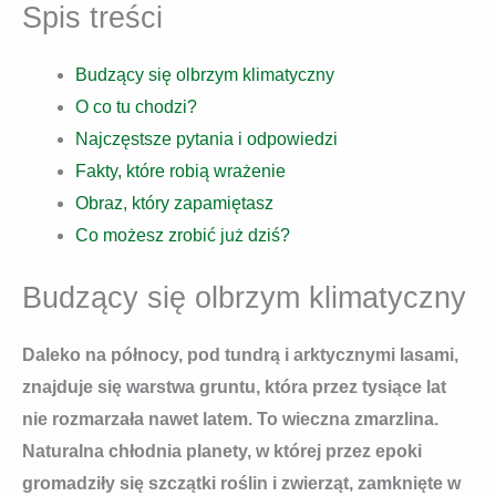
Spis treści
Budzący się olbrzym klimatyczny
O co tu chodzi?
Najczęstsze pytania i odpowiedzi
Fakty, które robią wrażenie
Obraz, który zapamiętasz
Co możesz zrobić już dziś?
Budzący się olbrzym klimatyczny
Daleko na północy, pod tundrą i arktycznymi lasami,
znajduje się warstwa gruntu, która przez tysiące lat
nie rozmarzała nawet latem. To wieczna zmarzlina.
Naturalna chłodnia planety, w której przez epoki
gromadziły się szczątki roślin i zwierząt, zamknięte w