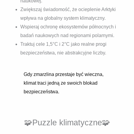
naukowej.
Zwiększaj świadomość, że ocieplenie Arktyki
wpływa na globalny system klimatyczny.
Wspieraj ochronę ekosystemów północnych i
badań naukowych nad regionami polarnymi.
Traktuj cele 1,5°C i 2°C jako realne progi
bezpieczeństwa, nie abstrakcyjne liczby.
Gdy zmarzlina przestaje być wieczna,
klimat traci jedną ze swoich blokad
bezpieczeństwa.
🧩Puzzle klimatyczne🧩