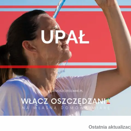
Ostatnia aktualizac