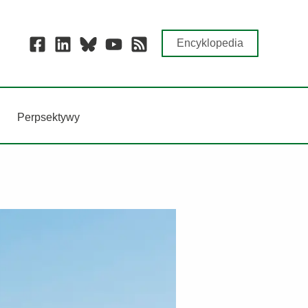
Encyklopedia
Perpsektywy