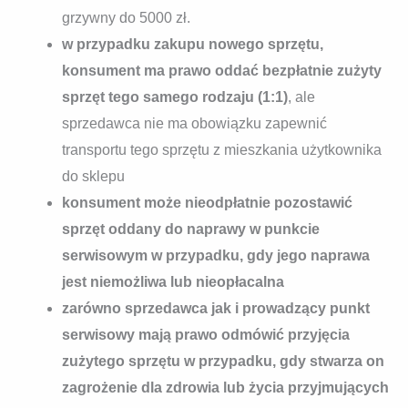
grzywny do 5000 zł.
w przypadku zakupu nowego sprzętu,
konsument ma prawo oddać bezpłatnie zużyty
sprzęt tego samego rodzaju (1:1)
, ale
sprzedawca nie ma obowiązku zapewnić
transportu tego sprzętu z mieszkania użytkownika
do sklepu
konsument może nieodpłatnie pozostawić
sprzęt oddany do naprawy w punkcie
serwisowym w przypadku, gdy jego naprawa
jest niemożliwa lub nieopłacalna
zarówno sprzedawca jak i prowadzący punkt
serwisowy mają prawo odmówić przyjęcia
zużytego sprzętu w przypadku, gdy stwarza on
zagrożenie dla zdrowia lub życia przyjmujących