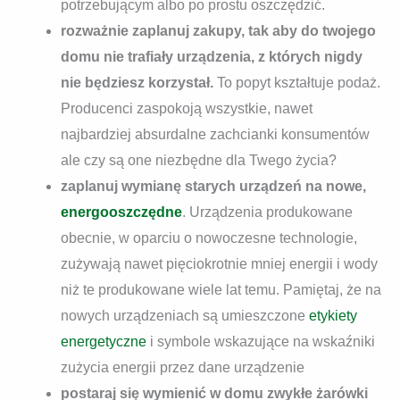
potrzebującym albo po prostu oszczędzić.
rozważnie zaplanuj zakupy, tak aby do twojego
domu nie trafiały urządzenia, z których nigdy
nie będziesz korzystał.
To popyt kształtuje podaż.
Producenci zaspokoją wszystkie, nawet
najbardziej absurdalne zachcianki konsumentów
ale czy są one niezbędne dla Twego życia?
zaplanuj wymianę starych urządzeń na nowe,
energooszczędne
. Urządzenia produkowane
obecnie, w oparciu o nowoczesne technologie,
zużywają nawet pięciokrotnie mniej energii i wody
niż te produkowane wiele lat temu. Pamiętaj, że na
nowych urządzeniach są umieszczone
etykiety
energetyczne
i symbole wskazujące na wskaźniki
zużycia energii przez dane urządzenie
postaraj się wymienić w domu zwykłe żarówki