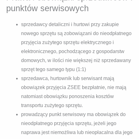
punktów serwisowych
sprzedawcy detaliczni i hurtowi przy zakupie
nowego sprzętu są zobowiązani do nieodpłatnego
przyjęcia zużytego sprzętu elektrycznego i
elektronicznego, pochodzącego z gospodarstw
domowych, w ilości nie większej niż sprzedawany
sprzęt tego samego typu (1:1)
sprzedawca, hurtownik lub serwisant mają
obowiązek przyjęcia ZSEE bezpłatnie, nie mają
natomiast obowiązku ponoszenia kosztów
transportu zużytego sprzętu.
prowadzący punkt serwisowy ma obowiązek do
nieodpłatnego przyjęcia sprzętu, jeżeli jego
naprawa jest niemożliwa lub nieopłacalna dla jego