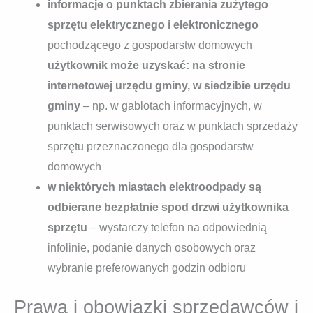
informacje o punktach zbierania zużytego
sprzętu elektrycznego i elektronicznego
pochodzącego z gospodarstw domowych
użytkownik może uzyskać: na stronie
internetowej urzędu gminy, w siedzibie urzędu
gminy
– np. w gablotach informacyjnych, w
punktach serwisowych oraz w punktach sprzedaży
sprzętu przeznaczonego dla gospodarstw
domowych
w niektórych miastach elektroodpady są
odbierane bezpłatnie spod drzwi użytkownika
sprzętu
– wystarczy telefon na odpowiednią
infolinie, podanie danych osobowych oraz
wybranie preferowanych godzin odbioru
Prawa i obowiązki sprzedawców i