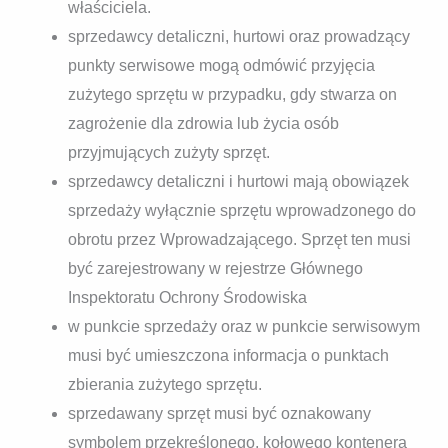
właściciela.
sprzedawcy detaliczni, hurtowi oraz prowadzący
punkty serwisowe mogą odmówić przyjęcia
zużytego sprzętu w przypadku, gdy stwarza on
zagrożenie dla zdrowia lub życia osób
przyjmujących zużyty sprzęt.
sprzedawcy detaliczni i hurtowi mają obowiązek
sprzedaży wyłącznie sprzętu wprowadzonego do
obrotu przez Wprowadzającego. Sprzęt ten musi
być zarejestrowany w rejestrze Głównego
Inspektoratu Ochrony Środowiska
w punkcie sprzedaży oraz w punkcie serwisowym
musi być umieszczona informacja o punktach
zbierania zużytego sprzętu.
sprzedawany sprzęt musi być oznakowany
symbolem przekreślonego, kołowego kontenera