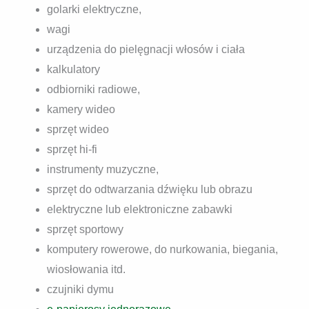
golarki elektryczne,
wagi
urządzenia do pielęgnacji włosów i ciała
kalkulatory
odbiorniki radiowe,
kamery wideo
sprzęt wideo
sprzęt hi-fi
instrumenty muzyczne,
sprzęt do odtwarzania dźwięku lub obrazu
elektryczne lub elektroniczne zabawki
sprzęt sportowy
komputery rowerowe, do nurkowania, biegania,
wiosłowania itd.
czujniki dymu