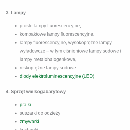
3. Lampy
proste lampy fluorescencyjne,
kompaktowe lampy fluorescencyjne,
lampy fluorescencyjne, wysokoprężne lampy
wyładowcze – w tym ciśnieniowe lampy sodowe i
lampy metalohalogenkowe,
niskoprężne lampy sodowe
diody elektroluminescencyjne (LED)
4. Sprzęt wielkogabarytowy
pralki
suszarki do odzieży
zmywarki
kuchenki