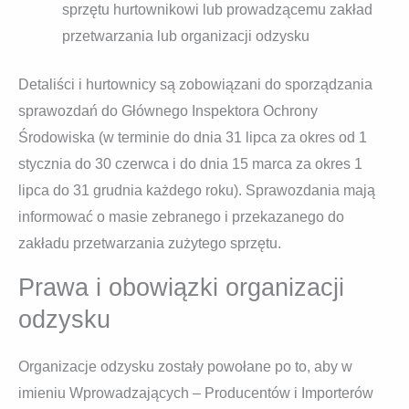
sprzętu hurtownikowi lub prowadzącemu zakład
przetwarzania lub organizacji odzysku
Detaliści i hurtownicy są zobowiązani do sporządzania
sprawozdań do Głównego Inspektora Ochrony
Środowiska (w terminie do dnia 31 lipca za okres od 1
stycznia do 30 czerwca i do dnia 15 marca za okres 1
lipca do 31 grudnia każdego roku). Sprawozdania mają
informować o masie zebranego i przekazanego do
zakładu przetwarzania zużytego sprzętu.
Prawa i obowiązki organizacji
odzysku
Organizacje odzysku zostały powołane po to, aby w
imieniu Wprowadzających – Producentów i Importerów