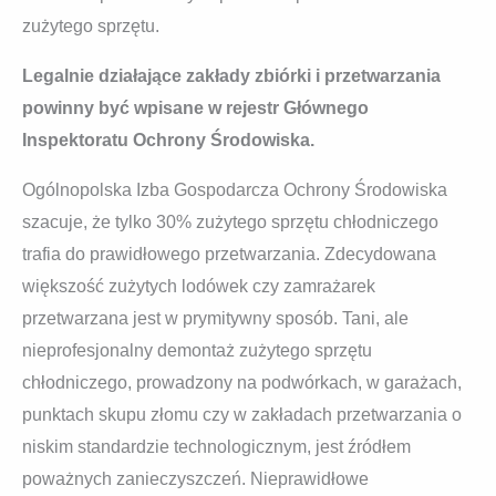
zużytego sprzętu.
Legalnie działające zakłady zbiórki i przetwarzania
powinny być wpisane w rejestr Głównego
Inspektoratu Ochrony Środowiska.
Ogólnopolska Izba Gospodarcza Ochrony Środowiska
szacuje, że tylko 30% zużytego sprzętu chłodniczego
trafia do prawidłowego przetwarzania. Zdecydowana
większość zużytych lodówek czy zamrażarek
przetwarzana jest w prymitywny sposób. Tani, ale
nieprofesjonalny demontaż zużytego sprzętu
chłodniczego, prowadzony na podwórkach, w garażach,
punktach skupu złomu czy w zakładach przetwarzania o
niskim standardzie technologicznym, jest źródłem
poważnych zanieczyszczeń. Nieprawidłowe