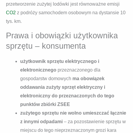
przetworzenie zużytej lodówki jest równoważne emisji
CO2
z podróży samochodem osobowym na dystansie 10
tys. km.
Prawa i obowiązki użytkownika
sprzętu – konsumenta
użytkownik sprzętu elektrycznego i
elektronicznego
przeznaczonego dla
gospodarstw domowych
ma obowiązek
oddawania zużyty sprzęt elektryczny i
elektroniczny do przeznaczonych do tego
punktów zbiórki ZSEE
zużytego sprzętu nie wolno umieszczać łącznie
z innymi odpadami
– za pozostawienie sprzętu w
miejscu do tego nieprzeznaczonym grozi kara