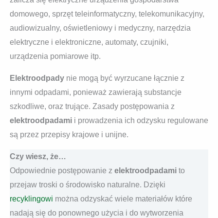
domowego, sprzęt teleinformatyczny, telekomunikacyjny,
audiowizualny, oświetleniowy i medyczny, narzędzia
elektryczne i elektroniczne, automaty, czujniki,
urządzenia pomiarowe itp.
Elektroodpady
nie mogą być wyrzucane łącznie z
innymi odpadami, ponieważ zawierają substancje
szkodliwe, oraz trujące. Zasady postępowania z
elektroodpadami
i prowadzenia ich odzysku regulowane
są przez przepisy krajowe i unijne.
Czy wiesz, że…
Odpowiednie postępowanie z
elektroodpadami
to
przejaw troski o środowisko naturalne. Dzięki
recyklingowi
można odzyskać wiele materiałów które
nadają się do ponownego użycia i do wytworzenia