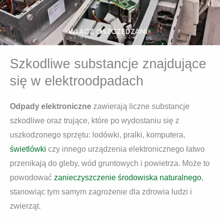
Szkodliwe substancje znajdujące
się w elektroodpadach
Odpady elektroniczne
zawierają liczne substancje
szkodliwe oraz trujące, które po wydostaniu się z
uszkodzonego sprzętu: lodówki, pralki, komputera,
świetlówki
czy innego urządzenia elektronicznego łatwo
przenikają do gleby, wód gruntowych i powietrza. Może to
powodować
zanieczyszczenie środowiska naturalnego
,
stanowiąc tym samym zagrożenie dla zdrowia ludzi i
zwierząt.