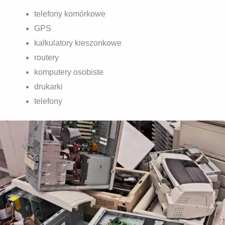
telefony komórkowe
GPS
kalkulatory kieszonkowe
routery
komputery osobiste
drukarki
telefony