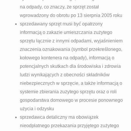
na odpady, co znaczy, że sprzęt został
wprowadzony do obrotu po 13 sierpnia 2005 roku
sprzedawany sprzęt musi być opatrzony
informacją o zakazie umieszczania zużytego
sprzętu łącznie z innymi odpadami, wyjaśnieniem
znaczenia oznakowania (symbol przekreślonego,
kołowego kontenera na odpady), informacją o
potencjalnych skutkach dla środowiska i zdrowia
ludzi wynikających z obecności składników
niebezpiecznych w sprzęcie, a także informacją o
systemie zbierania zużytego sprzętu oraz o roli
gospodarstwa domowego w procesie ponownego
użycia i odzysku
sprzedawca detaliczny ma obowiązek
nieodpłatnego przekazania przyjętego zużytego