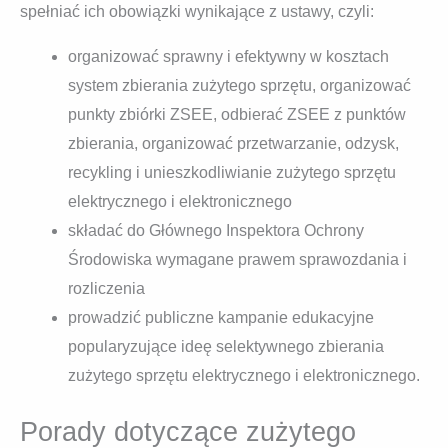
spełniać ich obowiązki wynikające z ustawy, czyli:
organizować sprawny i efektywny w kosztach
system zbierania zużytego sprzętu, organizować
punkty zbiórki ZSEE, odbierać ZSEE z punktów
zbierania, organizować przetwarzanie, odzysk,
recykling i unieszkodliwianie zużytego sprzętu
elektrycznego i elektronicznego
składać do Głównego Inspektora Ochrony
Środowiska wymagane prawem sprawozdania i
rozliczenia
prowadzić publiczne kampanie edukacyjne
popularyzujące ideę selektywnego zbierania
zużytego sprzętu elektrycznego i elektronicznego.
Porady dotyczące zużytego