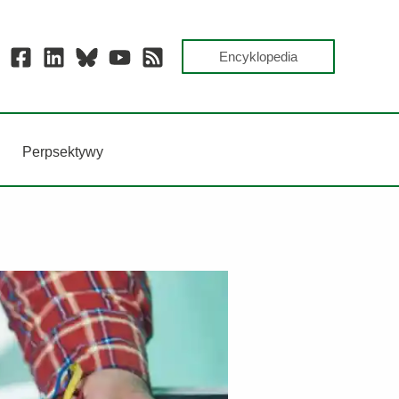
Encyklopedia
Perpsektywy