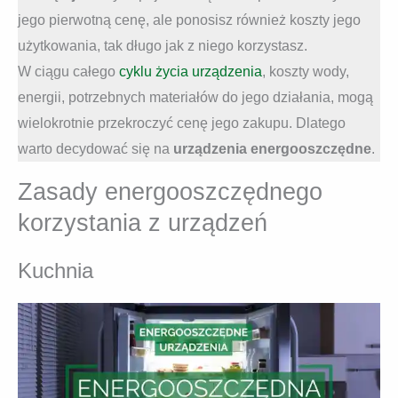
jego pierwotną cenę, ale ponosisz również koszty jego
użytkowania, tak długo jak z niego korzystasz.
W ciągu całego
cyklu życia urządzenia
, koszty wody,
energii, potrzebnych materiałów do jego działania, mogą
wielokrotnie przekroczyć cenę jego zakupu. Dlatego
warto decydować się na
urządzenia energooszczędne
.
Zasady energooszczędnego
korzystania z urządzeń
Kuchnia