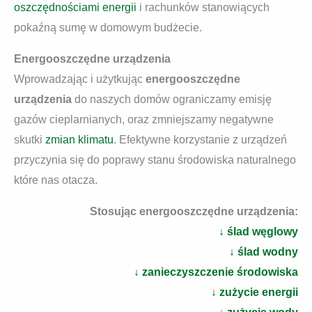
oszczędnościami energii
i rachunków stanowiących
pokaźną sumę w domowym budżecie.
Energooszczędne urządzenia
Wprowadzając i użytkując
energooszczędne
urządzenia
do naszych domów ograniczamy emisję
gazów cieplarnianych, oraz zmniejszamy negatywne
skutki
zmian klimatu
. Efektywne korzystanie z urządzeń
przyczynia się do poprawy stanu środowiska naturalnego
które nas otacza.
Stosując energooszczędne urządzenia:
↓ ślad węglowy
↓ ślad wodny
↓ zanieczyszczenie środowiska
↓ zużycie energii