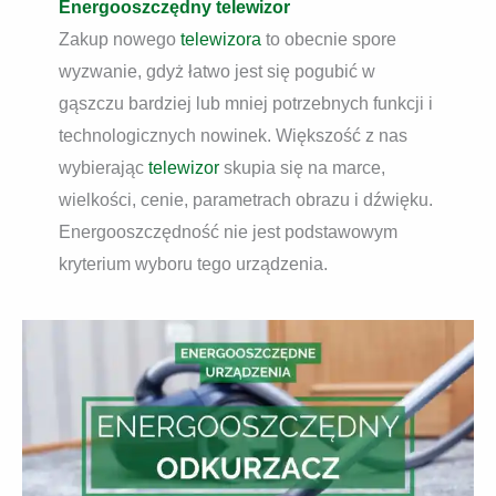
Energooszczędny telewizor
Zakup nowego
telewizora
to obecnie spore
wyzwanie, gdyż łatwo jest się pogubić w
gąszczu bardziej lub mniej potrzebnych funkcji i
technologicznych nowinek. Większość z nas
wybierając
telewizor
skupia się na marce,
wielkości, cenie, parametrach obrazu i dźwięku.
Energooszczędność nie jest podstawowym
kryterium wyboru tego urządzenia.