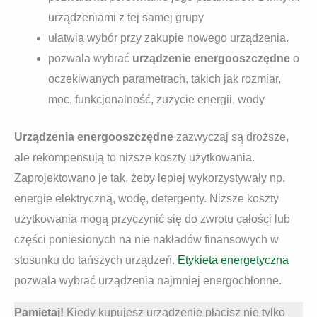
urządzeniami z tej samej grupy
ułatwia wybór przy zakupie nowego urządzenia.
pozwala wybrać
urządzenie energooszczędne
o
oczekiwanych parametrach, takich jak rozmiar,
moc, funkcjonalność, zużycie energii, wody
Urządzenia energooszczędne
zazwyczaj są droższe,
ale rekompensują to niższe koszty użytkowania.
Zaprojektowano je tak, żeby lepiej wykorzystywały np.
energie elektryczną, wodę, detergenty. Niższe koszty
użytkowania mogą przyczynić się do zwrotu całości lub
części poniesionych na nie nakładów finansowych w
stosunku do tańszych urządzeń.
Etykieta energetyczna
pozwala wybrać urządzenia najmniej energochłonne.
Pamiętaj!
Kiedy kupujesz urządzenie płacisz nie tylko