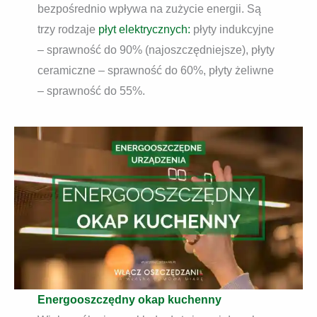
bezpośrednio wpływa na zużycie energii. Są
trzy rodzaje
płyt elektrycznych:
płyty indukcyjne
– sprawność do 90% (najoszczędniejsze), płyty
ceramiczne – sprawność do 60%, płyty żeliwne
– sprawność do 55%.
Energooszczędny okap kuchenny