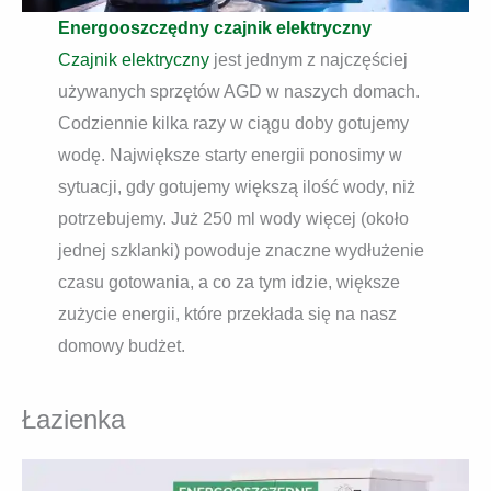
Energooszczędny czajnik elektryczny
Czajnik elektryczny
jest jednym z najczęściej
używanych sprzętów AGD w naszych domach.
Codziennie kilka razy w ciągu doby gotujemy
wodę. Największe starty energii ponosimy w
sytuacji, gdy gotujemy większą ilość wody, niż
potrzebujemy. Już 250 ml wody więcej (około
jednej szklanki) powoduje znaczne wydłużenie
czasu gotowania, a co za tym idzie, większe
zużycie energii, które przekłada się na nasz
domowy budżet.
Łazienka