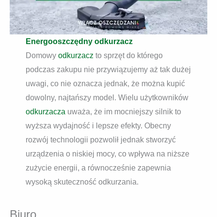
Energooszczędny odkurzacz
Domowy
odkurzacz
to sprzęt do którego
podczas zakupu nie przywiązujemy aż tak dużej
uwagi, co nie oznacza jednak, że można kupić
dowolny, najtańszy model. Wielu użytkowników
odkurzacza
uważa, że im mocniejszy silnik to
wyższa wydajność i lepsze efekty. Obecny
rozwój technologii pozwolił jednak stworzyć
urządzenia o niskiej mocy, co wpływa na niższe
zużycie energii, a równocześnie zapewnia
wysoką skuteczność odkurzania.
Biuro