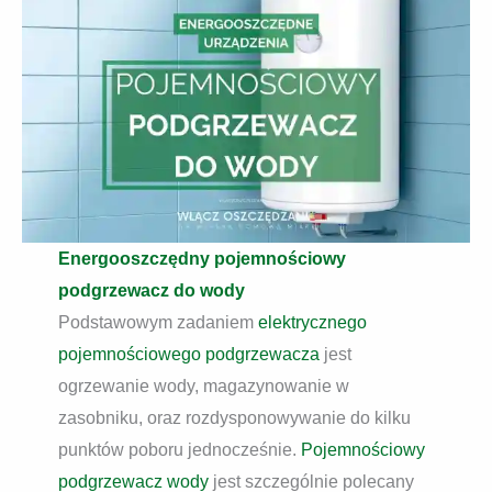
Energooszczędny pojemnościowy
podgrzewacz do wody
Podstawowym zadaniem
elektrycznego
pojemnościowego podgrzewacza
jest
ogrzewanie wody, magazynowanie w
zasobniku, oraz rozdysponowywanie do kilku
punktów poboru jednocześnie.
Pojemnościowy
podgrzewacz wody
jest szczególnie polecany