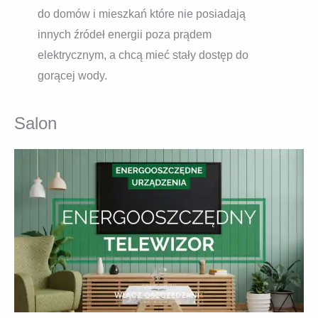
do domów i mieszkań które nie posiadają
innych źródeł energii poza prądem
elektrycznym, a chcą mieć stały dostęp do
gorącej wody.
Salon