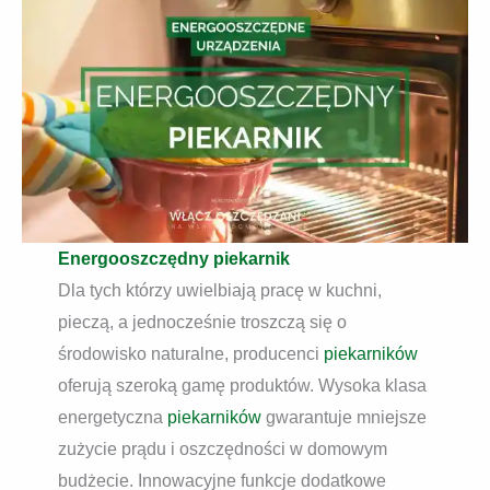
Energooszczędny piekarnik
Dla tych którzy uwielbiają pracę w kuchni,
pieczą, a jednocześnie troszczą się o
środowisko naturalne, producenci
piekarników
oferują szeroką gamę produktów. Wysoka klasa
energetyczna
piekarników
gwarantuje mniejsze
zużycie prądu i oszczędności w domowym
budżecie. Innowacyjne funkcje dodatkowe