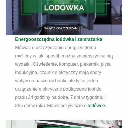
Energooszczędna lodówka i zamrażarka
Mówiąc o oszczędzaniu energii w domu
myślimy w jaki sposób można zmniejszyć na nią
wydatki. Oświetlenie, komputer, piekarnik, płyta
indukcyjna, czajnik elektryczny mają spory
wpływ na nasze rachunki, ale tylko jedno
urządzenie elektryczne podłączone jest do
prądu 24 godziny na dobę, 7 dni w tygodniu i
365 dni w roku. Mowa oczywiście o
lodówce
.