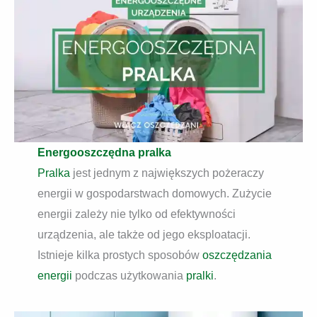
Energooszczędna pralka
Pralka
jest jednym z największych pożeraczy
energii w gospodarstwach domowych. Zużycie
energii zależy nie tylko od efektywności
urządzenia, ale także od jego eksploatacji.
Istnieje kilka prostych sposobów
oszczędzania
energii
podczas użytkowania
pralki
.