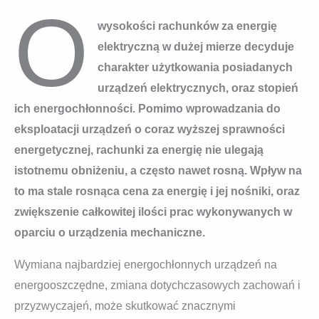
O
wysokości rachunków za energię
elektryczną w dużej mierze decyduje
charakter użytkowania posiadanych
urządzeń elektrycznych, oraz stopień
ich energochłonności. Pomimo wprowadzania do
eksploatacji urządzeń o coraz wyższej sprawności
energetycznej, rachunki za energię nie ulegają
istotnemu obniżeniu, a często nawet rosną. Wpływ na
to ma stale rosnąca cena za energię i jej nośniki, oraz
zwiększenie całkowitej ilości prac wykonywanych w
oparciu o urządzenia mechaniczne.
Wymiana najbardziej energochłonnych urządzeń na
energooszczędne, zmiana dotychczasowych zachowań i
przyzwyczajeń, może skutkować znacznymi