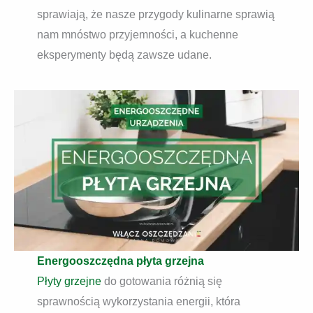
sprawiają, że nasze przygody kulinarne sprawią
nam mnóstwo przyjemności, a kuchenne
eksperymenty będą zawsze udane.
Energooszczędna płyta grzejna
Płyty grzejne
do gotowania różnią się
sprawnością wykorzystania energii, która