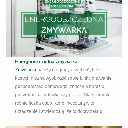
Energooszczędna zmywarka
Zmywarka
należy do grupy urządzeń, bez
których można wyobrazić sobie funkcjonowanie
gospodarstwa domowego, znacznie bardziej
potrzebne są lodówka czy pralka. Stale jednak
rośnie liczba osób, które inwestują w to
urządzenie i stwierdzają, że to dobry zakup.