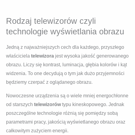
Rodzaj telewizorów czyli
technologie wyświetlania obrazu
Jedną z najważniejszych cech dla każdego, przyszłego
właściciela
telewizora
jest wysoka jakość generowanego
obrazu. Liczy się kontrast, luminacja, głębia kolorów i kąt
widzenia. To one decydują o tym jak dużo przyjemności
będziemy czerpać z oglądanego obrazu.
Nowoczesne urządzenia są o wiele mniej energochłonne
od starszych
telewizorów
typu kineskopowego. Jednak
poszczególne technologie różnią się pomiędzy sobą
parametrami pracy, jakością wyświetlanego obrazu oraz
całkowitym zużyciem energii.