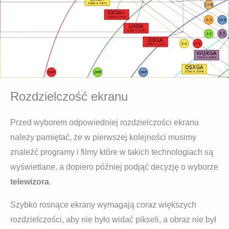
Rozdzielczość ekranu
Przed wyborem odpowiedniej rozdzielczości ekranu
należy pamiętać, że w pierwszej kolejności musimy
znaleźć programy i filmy które w takich technologiach są
wyświetlane, a dopiero później podjąć decyzję o wyborze
telewizora
.
Szybko rosnące ekrany wymagają coraz większych
rozdzielczości, aby nie było widać pikseli, a obraz nie był