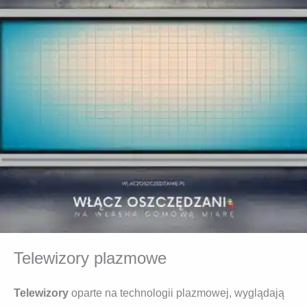
Telewizory plazmowe
Telewizory
oparte na technologii plazmowej, wyglądają