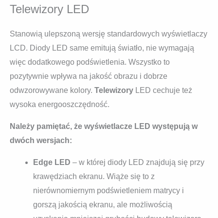
Telewizory
LED
Stanowią ulepszoną wersję standardowych wyświetlaczy
LCD. Diody LED same emitują światło, nie wymagają
więc dodatkowego podświetlenia. Wszystko to
pozytywnie wpływa na jakość obrazu i dobrze
odwzorowywane kolory.
Telewizory
LED cechuje też
wysoka energooszczędność.
Należy pamiętać, że wyświetlacze LED występują w
dwóch wersjach:
Edge LED
– w której diody LED znajdują się przy
krawędziach ekranu. Wiąże się to z
nierównomiernym podświetleniem matrycy i
gorszą jakością ekranu, ale możliwością