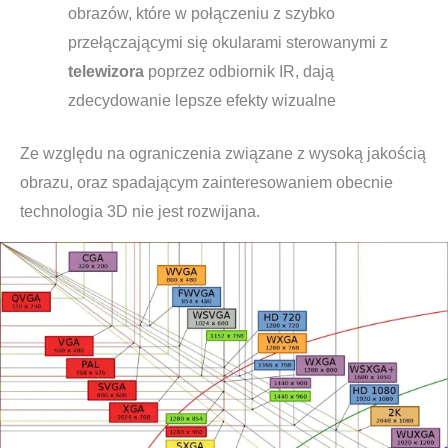
obrazów, które w połączeniu z szybko
przełączającymi się okularami sterowanymi z
telewizora
poprzez odbiornik IR, dają
zdecydowanie lepsze efekty wizualne
Ze względu na ograniczenia związane z wysoką jakością
obrazu, oraz spadającym zainteresowaniem obecnie
technologia 3D nie jest rozwijana.