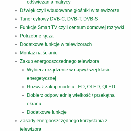
odświeżania matrycy
Dźwięk czyli wbudowane głośniki w telewizorze
Tuner cyfrowy DVB-C, DVB-T, DVB-S
Funkcje Smart TV czyli centrum domowej rozrywki
Potrzebne łącza
Dodatkowe funkcje w telewizorach
Montaż na ścianie
Zakup energooszczędnego telewizora
Wybierz urządzenie w najwyższej klasie
energetycznej
Rozważ zakup modelu LED, OLED, QLED
Dobierz odpowiednią wielkość / przekątną
ekranu
Dodatkowe funkcje
Zasady energooszczędnego korzystania z
telewizora