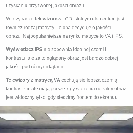
uzyskaniu przyzwoitej jakości obrazu.
W przypadku
telewizorów
LCD istotnym elementem jest
również rodzaj matrycy. To ona decyduje o jakości
obrazu. Najpopularniejsze na rynku matryce to VA i IPS.
Wyświetlacz IPS
nie zapewnia idealnej czerni i
kontrastu, ale za to oglądany obraz jest bardzo dobrej
jakości pod różnymi kątami.
Telewizory
z
matrycą VA
cechują się lepszą czernią i
kontrastem, ale mają gorsze kąty widzenia (idealny obraz
jest widoczny tylko, gdy siedzimy frontem do ekranu).