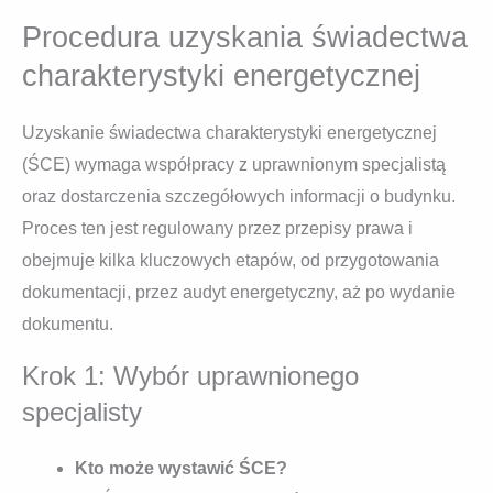
Procedura uzyskania świadectwa
charakterystyki energetycznej
Uzyskanie świadectwa charakterystyki energetycznej
(ŚCE) wymaga współpracy z uprawnionym specjalistą
oraz dostarczenia szczegółowych informacji o budynku.
Proces ten jest regulowany przez przepisy prawa i
obejmuje kilka kluczowych etapów, od przygotowania
dokumentacji, przez audyt energetyczny, aż po wydanie
dokumentu.
Krok 1: Wybór uprawnionego
specjalisty
Kto może wystawić ŚCE?