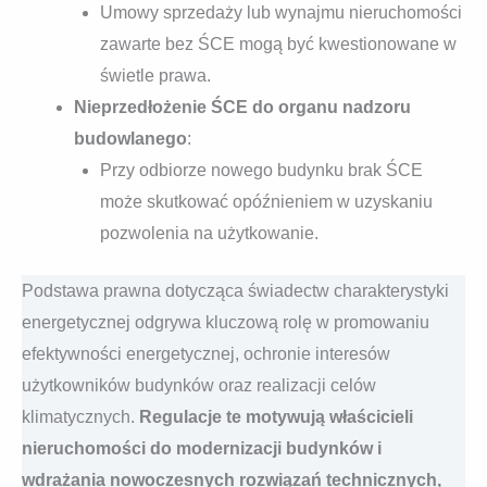
Umowy sprzedaży lub wynajmu nieruchomości
zawarte bez ŚCE mogą być kwestionowane w
świetle prawa.
Nieprzedłożenie ŚCE do organu nadzoru
budowlanego
:
Przy odbiorze nowego budynku brak ŚCE
może skutkować opóźnieniem w uzyskaniu
pozwolenia na użytkowanie.
Podstawa prawna dotycząca świadectw charakterystyki
energetycznej odgrywa kluczową rolę w promowaniu
efektywności energetycznej, ochronie interesów
użytkowników budynków oraz realizacji celów
klimatycznych.
Regulacje te motywują właścicieli
nieruchomości do modernizacji budynków i
wdrażania nowoczesnych rozwiązań technicznych,