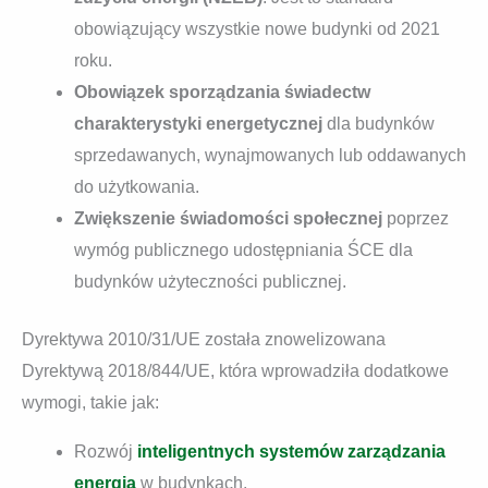
obowiązujący wszystkie nowe budynki od 2021
roku.
Obowiązek sporządzania świadectw
charakterystyki energetycznej
dla budynków
sprzedawanych, wynajmowanych lub oddawanych
do użytkowania.
Zwiększenie świadomości społecznej
poprzez
wymóg publicznego udostępniania ŚCE dla
budynków użyteczności publicznej.
Dyrektywa 2010/31/UE została znowelizowana
Dyrektywą 2018/844/UE, która wprowadziła dodatkowe
wymogi, takie jak:
Rozwój
inteligentnych systemów zarządzania
energią
w budynkach.