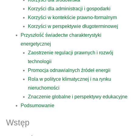
Korzyści dla administracji i gospodarki
Korzyści w kontekście prawno-formalnym
Korzyści w perspektywie długoterminowej
Przyszłość świadectw charakterystyki
energetycznej
Zaostrzenie regulacji prawnych i rozwój
technologii
Promocja odnawialnych źródeł energii
Rola w polityce klimatycznej i na rynku
nieruchomości
Znaczenie globalne i perspektywy edukacyjne
Podsumowanie
Wstęp