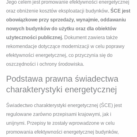
Jego celem jest promowanie efektywności energetycznej
oraz obniżenie kosztów eksploatacji budynków
. ŚCE jest
obowiązkowe przy sprzedaży, wynajmie, oddawaniu
nowych budynków do użytku oraz dla obiektów
użyteczności publicznej.
Dokument zawiera także
rekomendacje dotyczące modernizacji w celu poprawy
efektywności energetycznej, co przyczynia się do
oszczędności i ochrony środowiska.
Podstawa prawna świadectwa
charakterystyki energetycznej
Świadectwo charakterystyki energetycznej (ŚCE) jest
regulowane zarówno przepisami krajowymi, jak i
unijnymi. Przepisy te zostały wprowadzone w celu
promowania efektywności energetycznej budynków,