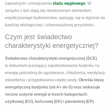
naturalnych i zmniejszenia
śladu węglowego
. W
związku z tym stają się nieodzownym elementem
współczesnego budownictwa, wpisując się w dążenie do
bardziej ekologicznej i zrównoważonej przyszłości.
Czym jest świadectwo
charakterystyki energetycznej?
Świadectwo charakterystyki energetycznej (ŚCE)
to dokument oceniający zapotrzebowanie budynku na
energię potrzebną do ogrzewania, chłodzenia, wentylacji,
oświetlenia i przygotowania ciepłej wody.
Określa klasę
energetyczną budynku (od A+ do G) oraz wskazuje
roczne zużycie energii w trzech kategoriach:
użytkowej (EU), końcowej (EK) i pierwotnej (EP)
.