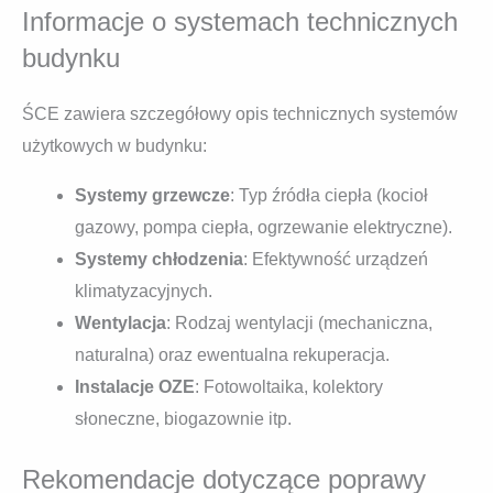
Informacje o systemach technicznych
budynku
ŚCE zawiera szczegółowy opis technicznych systemów
użytkowych w budynku:
Systemy grzewcze
: Typ źródła ciepła (kocioł
gazowy, pompa ciepła, ogrzewanie elektryczne).
Systemy chłodzenia
: Efektywność urządzeń
klimatyzacyjnych.
Wentylacja
: Rodzaj wentylacji (mechaniczna,
naturalna) oraz ewentualna rekuperacja.
Instalacje OZE
: Fotowoltaika, kolektory
słoneczne, biogazownie itp.
Rekomendacje dotyczące poprawy