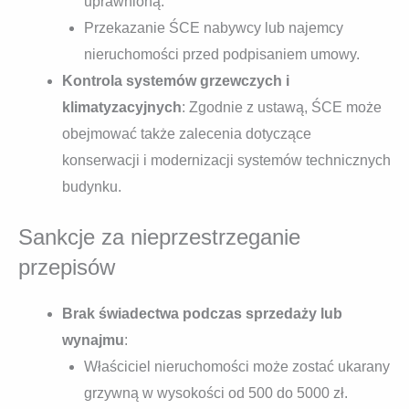
uprawnioną.
Przekazanie ŚCE nabywcy lub najemcy
nieruchomości przed podpisaniem umowy.
Kontrola systemów grzewczych i
klimatyzacyjnych
: Zgodnie z ustawą, ŚCE może
obejmować także zalecenia dotyczące
konserwacji i modernizacji systemów technicznych
budynku.
Sankcje za nieprzestrzeganie
przepisów
Brak świadectwa podczas sprzedaży lub
wynajmu
:
Właściciel nieruchomości może zostać ukarany
grzywną w wysokości od 500 do 5000 zł.