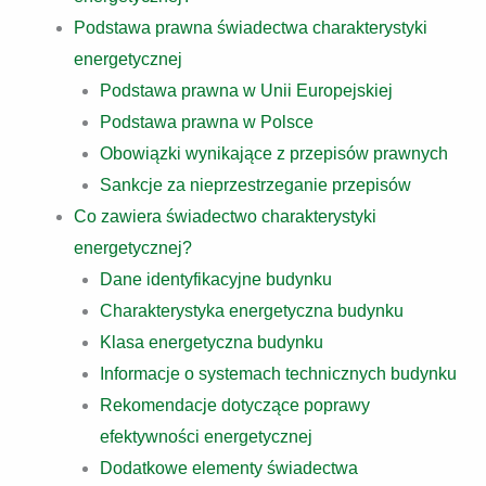
Podstawa prawna świadectwa charakterystyki
energetycznej
Podstawa prawna w Unii Europejskiej
Podstawa prawna w Polsce
Obowiązki wynikające z przepisów prawnych
Sankcje za nieprzestrzeganie przepisów
Co zawiera świadectwo charakterystyki
energetycznej?
Dane identyfikacyjne budynku
Charakterystyka energetyczna budynku
Klasa energetyczna budynku
Informacje o systemach technicznych budynku
Rekomendacje dotyczące poprawy
efektywności energetycznej
Dodatkowe elementy świadectwa