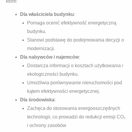
które:
Dla właściciela budynku
:
Pomaga ocenić efektywność energetyczną
budynku.
Stanowi podstawę do podejmowania decyzji o
modernizacji.
Dla nabywców i najemców
:
Dostarcza informacji o kosztach użytkowania i
ekologiczności budynku.
Umożliwia porównywanie nieruchomości pod
kątem efektywności energetycznej.
Dla środowiska
:
Zachęca do stosowania energooszczędnych
technologii, co prowadzi do redukcji emisji CO₂
i ochrony zasobów