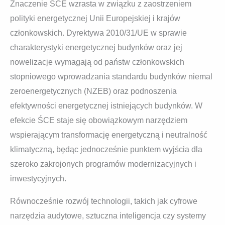
Znaczenie ŚCE wzrasta w związku z zaostrzeniem
polityki energetycznej Unii Europejskiej i krajów
członkowskich. Dyrektywa 2010/31/UE w sprawie
charakterystyki energetycznej budynków oraz jej
nowelizacje wymagają od państw członkowskich
stopniowego wprowadzania standardu budynków niemal
zeroenergetycznych (NZEB) oraz podnoszenia
efektywności energetycznej istniejących budynków. W
efekcie ŚCE staje się obowiązkowym narzędziem
wspierającym transformację energetyczną i neutralność
klimatyczną, będąc jednocześnie punktem wyjścia dla
szeroko zakrojonych programów modernizacyjnych i
inwestycyjnych.
Równocześnie rozwój technologii, takich jak cyfrowe
narzędzia audytowe, sztuczna inteligencja czy systemy