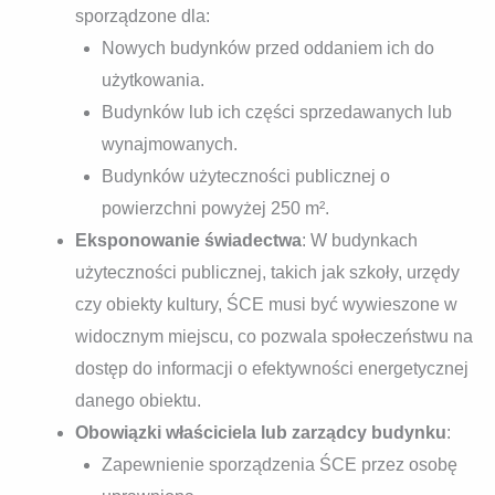
sporządzone dla:
Nowych budynków przed oddaniem ich do
użytkowania.
Budynków lub ich części sprzedawanych lub
wynajmowanych.
Budynków użyteczności publicznej o
powierzchni powyżej 250 m².
Eksponowanie świadectwa
: W budynkach
użyteczności publicznej, takich jak szkoły, urzędy
czy obiekty kultury, ŚCE musi być wywieszone w
widocznym miejscu, co pozwala społeczeństwu na
dostęp do informacji o efektywności energetycznej
danego obiektu.
Obowiązki właściciela lub zarządcy budynku
:
Zapewnienie sporządzenia ŚCE przez osobę