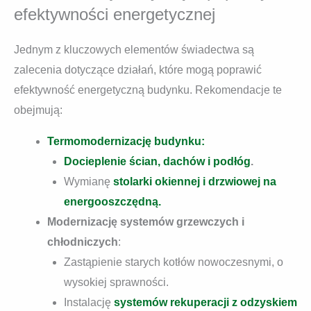
efektywności energetycznej
Jednym z kluczowych elementów świadectwa są
zalecenia dotyczące działań, które mogą poprawić
efektywność energetyczną budynku. Rekomendacje te
obejmują:
Termomodernizację budynku:
Docieplenie ścian, dachów i podłóg
.
Wymianę
stolarki okiennej i drzwiowej na
energooszczędną.
Modernizację systemów grzewczych i
chłodniczych
:
Zastąpienie starych kotłów nowoczesnymi, o
wysokiej sprawności.
Instalację
systemów rekuperacji z odzyskiem