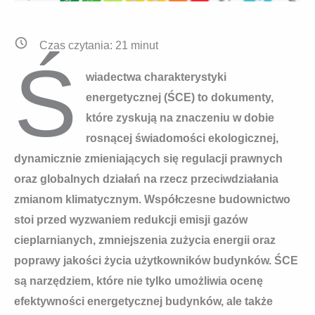
Czas czytania:
21
minut
Ś
wiadectwa charakterystyki
energetycznej (ŚCE) to dokumenty,
które zyskują na znaczeniu w dobie
rosnącej świadomości ekologicznej,
dynamicznie zmieniających się regulacji prawnych
oraz globalnych działań na rzecz przeciwdziałania
zmianom klimatycznym. Współczesne budownictwo
stoi przed wyzwaniem redukcji emisji gazów
cieplarnianych, zmniejszenia zużycia energii oraz
poprawy jakości życia użytkowników budynków. ŚCE
są narzędziem, które nie tylko umożliwia ocenę
efektywności energetycznej budynków, ale także