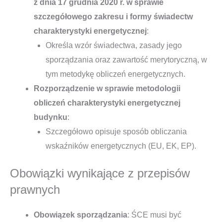
z dnia 17 grudnia 2020 r. w sprawie
szczegółowego zakresu i formy świadectw
charakterystyki energetycznej
:
Określa wzór świadectwa, zasady jego
sporządzania oraz zawartość merytoryczną, w
tym metodykę obliczeń energetycznych.
Rozporządzenie w sprawie metodologii
obliczeń charakterystyki energetycznej
budynku
:
Szczegółowo opisuje sposób obliczania
wskaźników energetycznych (EU, EK, EP).
Obowiązki wynikające z przepisów
prawnych
Obowiązek sporządzania
: ŚCE musi być