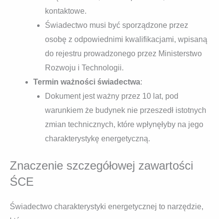
kontaktowe.
Świadectwo musi być sporządzone przez
osobę z odpowiednimi kwalifikacjami, wpisaną
do rejestru prowadzonego przez Ministerstwo
Rozwoju i Technologii.
Termin ważności świadectwa
:
Dokument jest ważny przez 10 lat, pod
warunkiem że budynek nie przeszedł istotnych
zmian technicznych, które wpłynęłyby na jego
charakterystykę energetyczną.
Znaczenie szczegółowej zawartości
ŚCE
Świadectwo charakterystyki energetycznej to narzędzie,