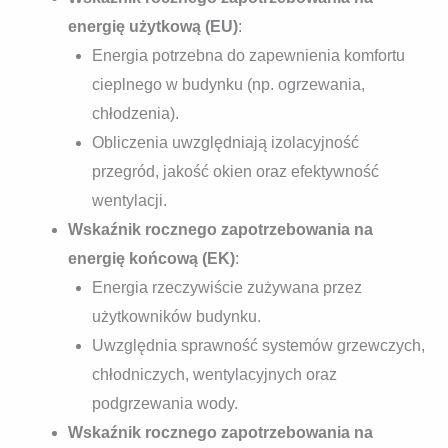
energię użytkową (EU)
:
Energia potrzebna do zapewnienia komfortu
cieplnego w budynku (np. ogrzewania,
chłodzenia).
Obliczenia uwzględniają izolacyjność
przegród, jakość okien oraz efektywność
wentylacji.
Wskaźnik rocznego zapotrzebowania na
energię końcową (EK)
:
Energia rzeczywiście zużywana przez
użytkowników budynku.
Uwzględnia sprawność systemów grzewczych,
chłodniczych, wentylacyjnych oraz
podgrzewania wody.
Wskaźnik rocznego zapotrzebowania na