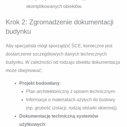
skomplikowanych obiektów.
Krok 2: Zgromadzenie dokumentacji
budynku
Aby specjalista mógł sporządzić ŚCE, konieczne jest
dostarczenie szczegółowych danych technicznych
budynku. W zależności od rodzaju obiektu dokumentacja
może obejmować:
Projekt budowlany
:
Plan architektoniczny z opisem technicznym.
Informacje o materiałach użytych do budowy
(np. grubość izolacji, rodzaj stolarki okiennej).
Dokumentację techniczną systemów
użytkowych
: