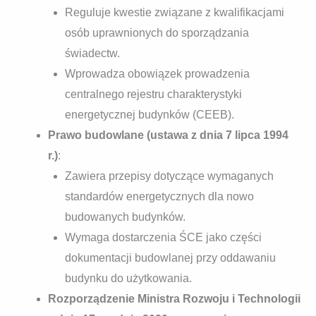
Reguluje kwestie związane z kwalifikacjami
osób uprawnionych do sporządzania
świadectw.
Wprowadza obowiązek prowadzenia
centralnego rejestru charakterystyki
energetycznej budynków (CEEB).
Prawo budowlane (ustawa z dnia 7 lipca 1994
r.)
:
Zawiera przepisy dotyczące wymaganych
standardów energetycznych dla nowo
budowanych budynków.
Wymaga dostarczenia ŚCE jako części
dokumentacji budowlanej przy oddawaniu
budynku do użytkowania.
Rozporządzenie Ministra Rozwoju i Technologii