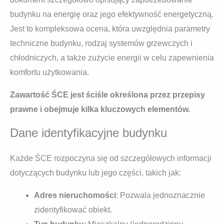
budynku na energię oraz jego efektywność energetyczną.
Jest to kompleksowa ocena, która uwzględnia parametry
techniczne budynku, rodzaj systemów grzewczych i
chłodniczych, a także zużycie energii w celu zapewnienia
komfortu użytkowania.
Zawartość ŚCE jest ściśle określona przez przepisy
prawne i obejmuje kilka kluczowych elementów.
Dane identyfikacyjne budynku
Każde ŚCE rozpoczyna się od szczegółowych informacji
dotyczących budynku lub jego części, takich jak:
Adres nieruchomości
: Pozwala jednoznacznie
zidentyfikować obiekt.