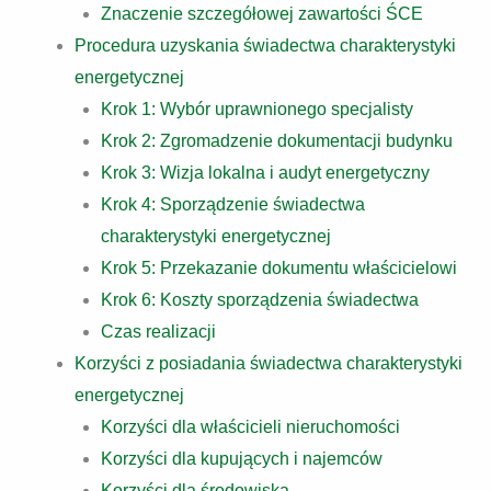
Znaczenie szczegółowej zawartości ŚCE
Procedura uzyskania świadectwa charakterystyki
energetycznej
Krok 1: Wybór uprawnionego specjalisty
Krok 2: Zgromadzenie dokumentacji budynku
Krok 3: Wizja lokalna i audyt energetyczny
Krok 4: Sporządzenie świadectwa
charakterystyki energetycznej
Krok 5: Przekazanie dokumentu właścicielowi
Krok 6: Koszty sporządzenia świadectwa
Czas realizacji
Korzyści z posiadania świadectwa charakterystyki
energetycznej
Korzyści dla właścicieli nieruchomości
Korzyści dla kupujących i najemców
Korzyści dla środowiska