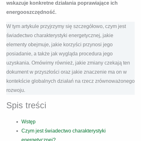
wskazuje konkretne działania poprawiające ich
energooszczędność.
W tym artykule przyjrzymy się szczegółowo, czym jest
świadectwo charakterystyki energetycznej, jakie
elementy obejmuje, jakie korzyści przynosi jego
posiadanie, a także jak wygląda procedura jego
uzyskania. Omówimy również, jakie zmiany czekają ten
dokument w przyszłości oraz jakie znaczenie ma on w
kontekście globalnych działań na rzecz zrównoważonego
rozwoju.
Spis treści
Wstęp
Czym jest świadectwo charakterystyki
energetycznej?