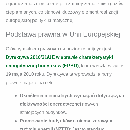
ograniczenia zużycia energii i zmniejszenia emisji gazów
cieplarnianych, co stanowi kluczowy element realizacji
europejskiej polityki klimatycznej.
Podstawa prawna w Unii Europejskiej
Głównym aktem prawnym na poziomie unijnym jest
Dyrektywa 2010/31/UE w sprawie charakterystyki
energetycznej budynków (EPBD)
, która weszła w życie
19 maja 2010 roku. Dyrektywa ta wprowadziła ramy
prawne mające na celu:
Określenie minimalnych wymagań dotyczących
efektywności energetycznej
nowych i
istniejących budynków.
Promowanie budynków o niemal zerowym
zużyciu energii (NZEB)
: Jest to standard