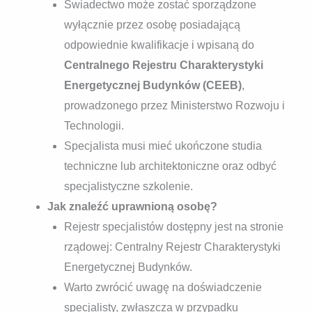
Świadectwo może zostać sporządzone
wyłącznie przez osobę posiadającą
odpowiednie kwalifikacje i wpisaną do
Centralnego Rejestru Charakterystyki
Energetycznej Budynków (CEEB)
,
prowadzonego przez Ministerstwo Rozwoju i
Technologii.
Specjalista musi mieć ukończone studia
techniczne lub architektoniczne oraz odbyć
specjalistyczne szkolenie.
Jak znaleźć uprawnioną osobę?
Rejestr specjalistów dostępny jest na stronie
rządowej: Centralny Rejestr Charakterystyki
Energetycznej Budynków.
Warto zwrócić uwagę na doświadczenie
specjalisty, zwłaszcza w przypadku