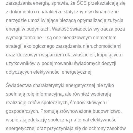
zarządzania energią, sprawia, że ŚCE przekształcają się
z dokumentu o charakterze statycznym w dynamiczne
narzędzie umożliwiające bieżącą optymalizację zużycia
energii w budynkach. Wartość świadectw wykracza poza
wymogi formalne – są one nieodzownym elementem
strategii ekologicznego zarządzania nieruchomościami
oraz kluczowym wsparciem dla właścicieli, kupujących i
użytkowników w podejmowaniu świadomych decyzji
dotyczących efektywności energetycznej.
Świadectwa charakterystyki energetycznej nie tylko
spełniają rolę informacyjną, ale również wspierają
realizację celów społecznych, środowiskowych i
gospodarczych. Promują zrównoważone budownictwo,
wspierają edukację społeczną na temat efektywności
energetycznej oraz przyczyniają się do ochrony zasobów