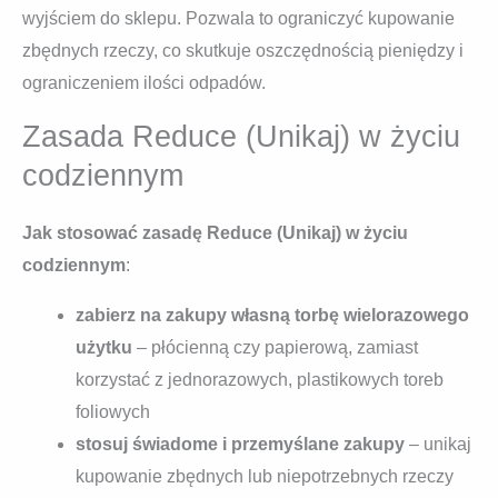
wyjściem do sklepu. Pozwala to ograniczyć kupowanie
zbędnych rzeczy, co skutkuje oszczędnością pieniędzy i
ograniczeniem ilości odpadów.
Zasada Reduce (Unikaj) w życiu
codziennym
Jak stosować zasadę Reduce (Unikaj) w życiu
codziennym
:
zabierz na zakupy własną torbę wielorazowego
użytku
– płócienną czy papierową, zamiast
korzystać z jednorazowych, plastikowych toreb
foliowych
stosuj świadome i przemyślane zakupy
– unikaj
kupowanie zbędnych lub niepotrzebnych rzeczy