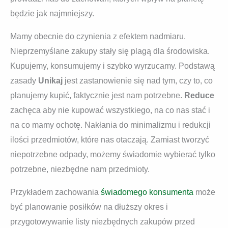
będzie jak najmniejszy.
Mamy obecnie do czynienia z efektem nadmiaru.
Nieprzemyślane zakupy stały się plagą dla środowiska.
Kupujemy, konsumujemy i szybko wyrzucamy. Podstawą
zasady
Unikaj
jest zastanowienie się nad tym, czy to, co
planujemy kupić, faktycznie jest nam potrzebne.
Reduce
zachęca aby nie kupować wszystkiego, na co nas stać i
na co mamy ochotę. Nakłania do minimalizmu i redukcji
ilości przedmiotów, które nas otaczają. Zamiast tworzyć
niepotrzebne odpady, możemy świadomie wybierać tylko
potrzebne, niezbędne nam przedmioty.
Przykładem zachowania
świadomego konsumenta
może
być planowanie posiłków na dłuższy okres i
przygotowywanie listy niezbędnych zakupów przed