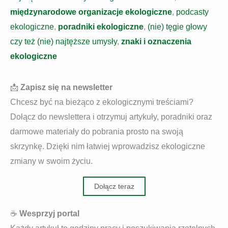
międzynarodowe organizacje ekologiczne
,
podcasty
ekologiczne
,
poradniki ekologiczne
,
(nie) tęgie głowy
czy też (nie) najtęższe umysły
,
znaki i oznaczenia
ekologiczne
📩
Zapisz się na newsletter
Chcesz być na bieżąco z ekologicznymi treściami?
Dołącz do newslettera i otrzymuj artykuły, poradniki oraz
darmowe materiały do pobrania prosto na swoją
skrzynkę. Dzięki nim łatwiej wprowadzisz ekologiczne
zmiany w swoim życiu.
Dołącz teraz
☕
Wesprzyj portal