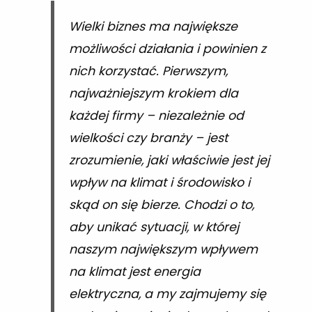
Wielki biznes ma największe
możliwości działania i powinien z
nich korzystać. Pierwszym,
najważniejszym krokiem dla
każdej firmy – niezależnie od
wielkości czy branży – jest
zrozumienie, jaki właściwie jest jej
wpływ na klimat i środowisko i
skąd on się bierze. Chodzi o to,
aby unikać sytuacji, w której
naszym największym wpływem
na klimat jest energia
elektryczna, a my zajmujemy się