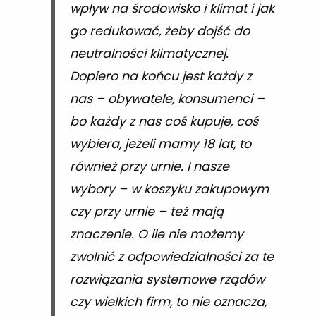
wpływ na środowisko i klimat i jak
go redukować, żeby dojść do
neutralności klimatycznej.
Dopiero na końcu jest każdy z
nas – obywatele, konsumenci –
bo każdy z nas coś kupuje, coś
wybiera, jeżeli mamy 18 lat, to
również przy urnie. I nasze
wybory – w koszyku zakupowym
czy przy urnie – też mają
znaczenie. O ile nie możemy
zwolnić z odpowiedzialności za te
rozwiązania systemowe rządów
czy wielkich firm, to nie oznacza,