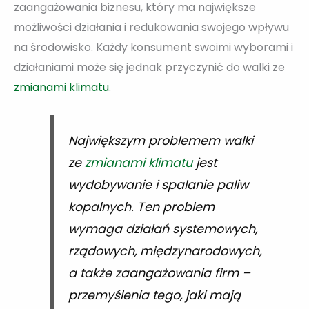
zaangażowania biznesu, który ma największe
możliwości działania i redukowania swojego wpływu
na środowisko. Każdy konsument swoimi wyborami i
działaniami może się jednak przyczynić do walki ze
zmianami klimatu
.
Największym problemem walki
ze
zmianami klimatu
jest
wydobywanie i spalanie paliw
kopalnych. Ten problem
wymaga działań systemowych,
rządowych, międzynarodowych,
a także zaangażowania firm –
przemyślenia tego, jaki mają