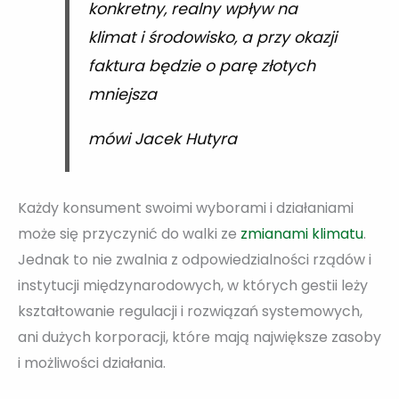
konkretny, realny wpływ na
klimat i środowisko, a przy okazji
faktura będzie o parę złotych
mniejsza
mówi Jacek Hutyra
Każdy konsument swoimi wyborami i działaniami
może się przyczynić do walki ze
zmianami klimatu
.
Jednak to nie zwalnia z odpowiedzialności rządów i
instytucji międzynarodowych, w których gestii leży
kształtowanie regulacji i rozwiązań systemowych,
ani dużych korporacji, które mają największe zasoby
i możliwości działania.