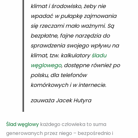
klimat i środowisko, żeby nie
wpadać w pułapkę zajmowania
się rzeczami mało ważnymi. Są
bezpłatne, fajne narzędzia do
sprawdzenia swojego wpływu na
klimat, tzw. kalkulatory
śladu
węglowego
, dostępne również po
polsku, dla telefonów
komórkowych i w internecie.
zauważa Jacek Hutyra
Ślad węglowy
każdego człowieka to suma
generowanych przez niego – bezpośrednio i