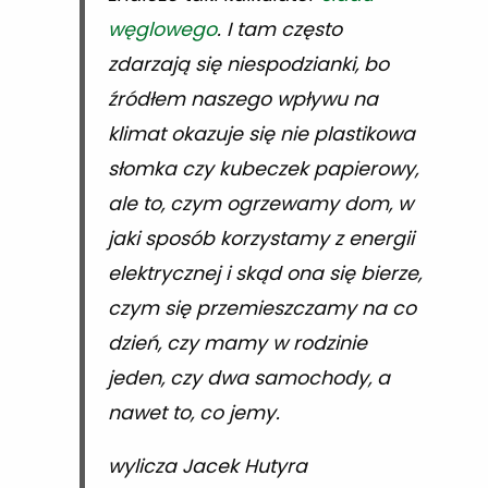
węglowego
. I tam często
zdarzają się niespodzianki, bo
źródłem naszego wpływu na
klimat okazuje się nie plastikowa
słomka czy kubeczek papierowy,
ale to, czym ogrzewamy dom, w
jaki sposób korzystamy z energii
elektrycznej i skąd ona się bierze,
czym się przemieszczamy na co
dzień, czy mamy w rodzinie
jeden, czy dwa samochody, a
nawet to, co jemy.
wylicza Jacek Hutyra