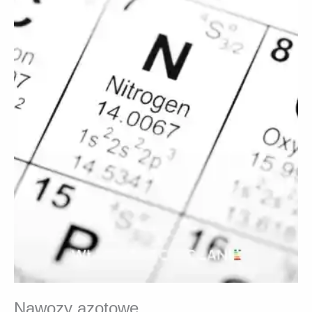
Nawozy azotowe