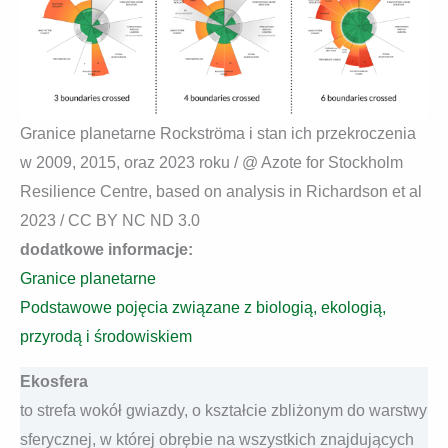
Granice planetarne Rockströma i stan ich przekroczenia
w 2009, 2015, oraz 2023 roku / @ Azote for Stockholm
Resilience Centre, based on analysis in Richardson et al
2023 / CC BY NC ND 3.0
dodatkowe informacje:
Granice planetarne
Podstawowe pojęcia związane z biologią, ekologią,
przyrodą i środowiskiem
Ekosfera
to strefa wokół gwiazdy, o kształcie zbliżonym do warstwy
sferycznej, w której obrębie na wszystkich znajdujących