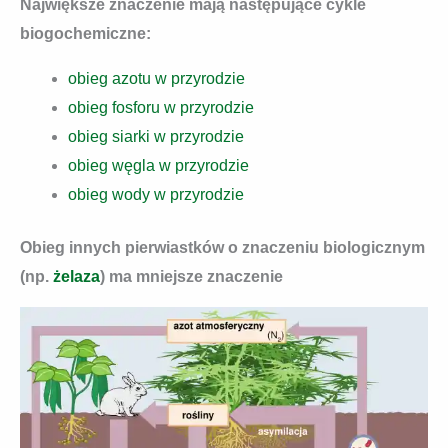
Największe znaczenie mają następujące cykle
biogochemiczne:
obieg azotu w przyrodzie
obieg fosforu w przyrodzie
obieg siarki w przyrodzie
obieg węgla w przyrodzie
obieg wody w przyrodzie
Obieg innych pierwiastków o znaczeniu biologicznym
(np.
żelaza
) ma mniejsze znaczenie