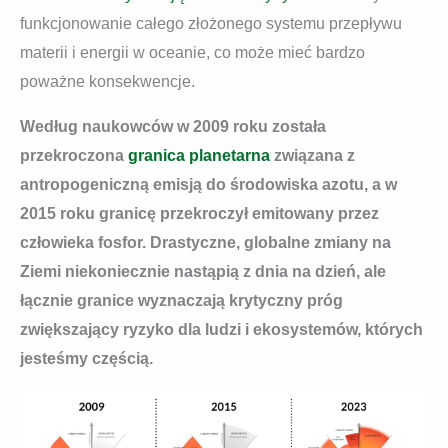
funkcjonowanie całego złożonego systemu przepływu
materii i energii w oceanie, co może mieć bardzo
poważne konsekwencje.
Według naukowców w 2009 roku została
przekroczona
granica planetarna
związana z
antropogeniczną emisją do środowiska azotu, a w
2015 roku granicę przekroczył emitowany przez
człowieka fosfor. Drastyczne, globalne zmiany na
Ziemi niekoniecznie nastąpią z dnia na dzień, ale
łącznie granice wyznaczają krytyczny próg
zwiększający ryzyko dla ludzi i ekosystemów, których
jesteśmy częścią.