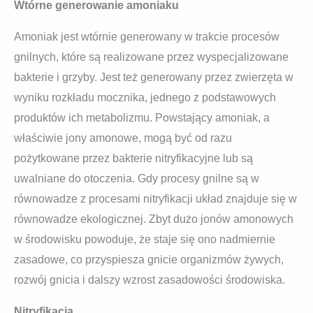
Wtórne generowanie amoniaku
Amoniak jest wtórnie generowany w trakcie procesów
gnilnych, które są realizowane przez wyspecjalizowane
bakterie i grzyby. Jest też generowany przez zwierzęta w
wyniku rozkładu mocznika, jednego z podstawowych
produktów ich metabolizmu. Powstający amoniak, a
właściwie jony amonowe, mogą być od razu
pożytkowane przez bakterie nitryfikacyjne lub są
uwalniane do otoczenia. Gdy procesy gnilne są w
równowadze z procesami nitryfikacji układ znajduje się w
równowadze ekologicznej. Zbyt dużo jonów amonowych
w środowisku powoduje, że staje się ono nadmiernie
zasadowe, co przyspiesza gnicie organizmów żywych,
rozwój gnicia i dalszy wzrost zasadowości środowiska.
Nitryfikacja