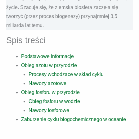
życie. Szacuje się, że ziemska biosfera zaczęła się
tworzyć (przez proces biogenezy) przynajmniej 3,5
miliarda lat temu.
Spis treści
Podstawowe informacje
Obieg azotu w przyrodzie
Procesy wchodzące w skład cyklu
Nawozy azotowe
Obieg fosforu w przyrodzie
Obieg fosforu w wodzie
Nawozy fosforowe
Zaburzenie cyklu biogochemicznego w oceanie