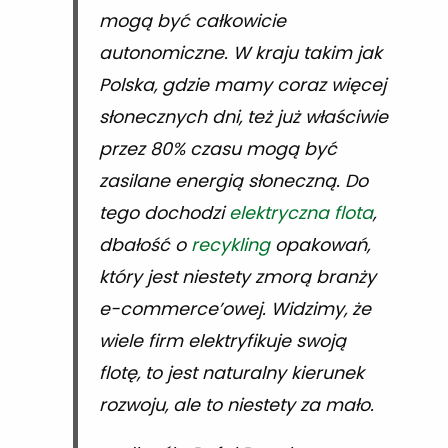
mogą być całkowicie
autonomiczne. W kraju takim jak
Polska, gdzie mamy coraz więcej
słonecznych dni, też już właściwie
przez 80% czasu mogą być
zasilane energią słoneczną. Do
tego dochodzi
elektryczna flota
,
dbałość o
recykling
opakowań,
który jest niestety zmorą branży
e-commerce’owej. Widzimy, że
wiele firm elektryfikuje swoją
flotę, to jest naturalny kierunek
rozwoju, ale to niestety za mało.