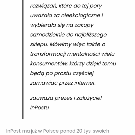
rozwiązań, które do tej pory
uważała za nieekologiczne i
wybierała się na zakupy
samodzielnie do najbliższego
sklepu. Mówimy więc także o
transformacji mentalności wielu
konsumentów, którzy dzięki temu
będą po prostu częściej
zamawiać przez internet.
zauważa prezes i założyciel
InPostu
InPost ma już w Polsce ponad 20 tys. swoich