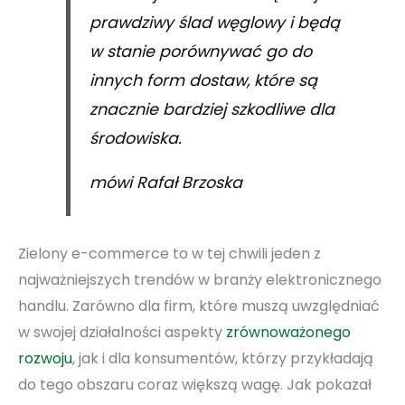
prawdziwy ślad węglowy i będą
w stanie porównywać go do
innych form dostaw, które są
znacznie bardziej szkodliwe dla
środowiska.
mówi Rafał Brzoska
Zielony e-commerce to w tej chwili jeden z
najważniejszych trendów w branży elektronicznego
handlu. Zarówno dla firm, które muszą uwzględniać
w swojej działalności aspekty
zrównoważonego
rozwoju
, jak i dla konsumentów, którzy przykładają
do tego obszaru coraz większą wagę. Jak pokazał