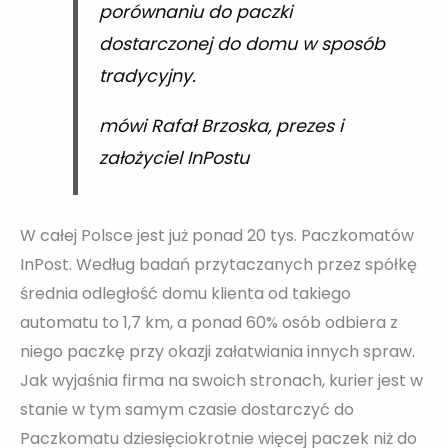
porównaniu do paczki
dostarczonej do domu w sposób
tradycyjny.
mówi Rafał Brzoska, prezes i
założyciel InPostu
W całej Polsce jest już ponad 20 tys. Paczkomatów
InPost. Według badań przytaczanych przez spółkę
średnia odległość domu klienta od takiego
automatu to 1,7 km, a ponad 60% osób odbiera z
niego paczkę przy okazji załatwiania innych spraw.
Jak wyjaśnia firma na swoich stronach, kurier jest w
stanie w tym samym czasie dostarczyć do
Paczkomatu dziesięciokrotnie więcej paczek niż do