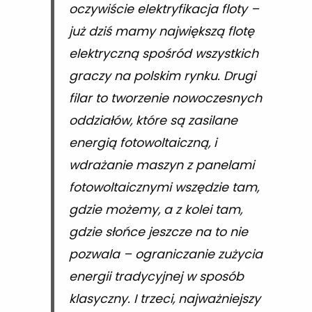
oczywiście elektryfikacja floty –
już dziś mamy największą flotę
elektryczną spośród wszystkich
graczy na polskim rynku. Drugi
filar to tworzenie nowoczesnych
oddziałów, które są zasilane
energią fotowoltaiczną, i
wdrażanie maszyn z panelami
fotowoltaicznymi wszędzie tam,
gdzie możemy, a z kolei tam,
gdzie słońce jeszcze na to nie
pozwala – ograniczanie zużycia
energii tradycyjnej w sposób
klasyczny. I trzeci, najważniejszy