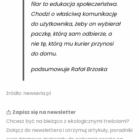
filar to edukacja społeczeństwa.
Chodzi o właściwą komunikację
do użytkownika, żeby on wybierał
paczkę, którą sam odbierze, a
nie tę, którą mu kurier przynosi
do domu.
podsumowuje Rafał Brzoska
źródło: newseria.pl
📩
Zapisz się na newsletter
Chcesz być na bieżąco z ekologicznymi treściami?
Dołącz do newslettera i otrzymuj artykuły, poradniki