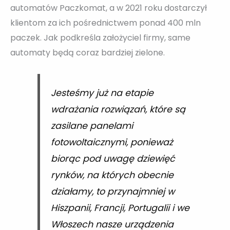
automatów Paczkomat, a w 2021 roku dostarczył
klientom za ich pośrednictwem ponad 400 mln
paczek. Jak podkreśla założyciel firmy, same
automaty będą coraz bardziej zielone.
Jesteśmy już na etapie
wdrażania rozwiązań, które są
zasilane panelami
fotowoltaicznymi, ponieważ
biorąc pod uwagę dziewięć
rynków, na których obecnie
działamy, to przynajmniej w
Hiszpanii, Francji, Portugalii i we
Włoszech nasze urządzenia