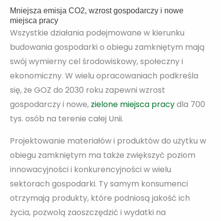
Mniejsza emisja CO2, wzrost gospodarczy i nowe
miejsca pracy
Wszystkie działania podejmowane w kierunku
budowania gospodarki o obiegu zamkniętym mają
swój wymierny cel środowiskowy, społeczny i
ekonomiczny. W wielu opracowaniach podkreśla
się, że GOZ do 2030 roku zapewni wzrost
gospodarczy i nowe,
zielone miejsca pracy
dla 700
tys. osób na terenie całej Unii.
Projektowanie materiałów i produktów do użytku w
obiegu zamkniętym ma także zwiększyć poziom
innowacyjności i konkurencyjności w wielu
sektorach gospodarki. Ty samym konsumenci
otrzymają produkty, które podniosą jakość ich
życia, pozwolą zaoszczędzić i wydatki na