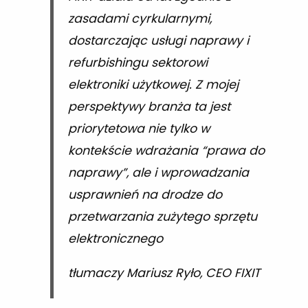
zasadami cyrkularnymi,
dostarczając usługi naprawy i
refurbishingu sektorowi
elektroniki użytkowej. Z mojej
perspektywy branża ta jest
priorytetowa nie tylko w
kontekście wdrażania “prawa do
naprawy”, ale i wprowadzania
usprawnień na drodze do
przetwarzania zużytego sprzętu
elektronicznego
tłumaczy Mariusz Ryło, CEO FIXIT