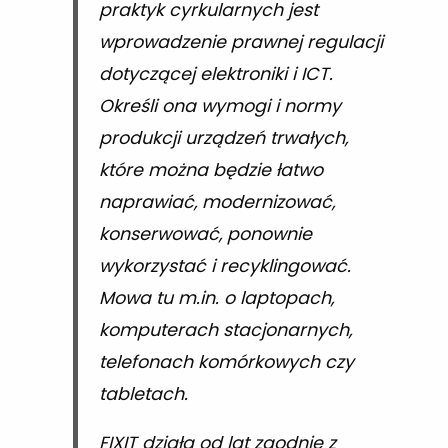
praktyk cyrkularnych jest
wprowadzenie prawnej regulacji
dotyczącej elektroniki i ICT.
Określi ona wymogi i normy
produkcji urządzeń trwałych,
które można będzie łatwo
naprawiać, modernizować,
konserwować, ponownie
wykorzystać i recyklingować.
Mowa tu m.in. o laptopach,
komputerach stacjonarnych,
telefonach komórkowych czy
tabletach.
FIXIT działa od lat zgodnie z