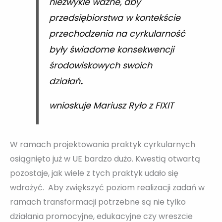
niezwykle ważne, aby
przedsiębiorstwa w kontekście
przechodzenia na cyrkularność
były świadome konsekwencji
środowiskowych swoich
działań
.
wnioskuje Mariusz Ryło z FIXIT
W ramach projektowania praktyk cyrkularnych
osiągnięto już w UE bardzo dużo. Kwestią otwartą
pozostaje, jak wiele z tych praktyk udało się
wdrożyć. Aby zwiększyć poziom realizacji zadań w
ramach transformacji potrzebne są nie tylko
działania promocyjne, edukacyjne czy wreszcie