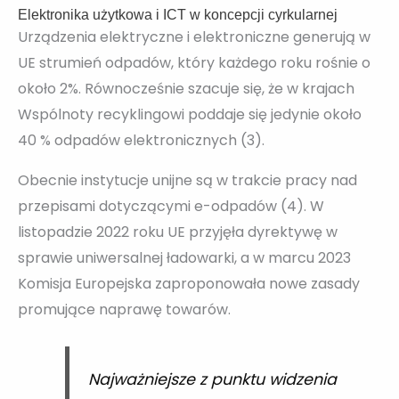
Elektronika użytkowa i ICT w koncepcji cyrkularnej
Urządzenia elektryczne i elektroniczne generują w
UE strumień odpadów, który każdego roku rośnie o
około 2%. Równocześnie szacuje się, że w krajach
Wspólnoty recyklingowi poddaje się jedynie około
40 % odpadów elektronicznych (3).
Obecnie instytucje unijne są w trakcie pracy nad
przepisami dotyczącymi e-odpadów (4). W
listopadzie 2022 roku UE przyjęła dyrektywę w
sprawie uniwersalnej ładowarki, a w marcu 2023
Komisja Europejska zaproponowała nowe zasady
promujące naprawę towarów.
Najważniejsze z punktu widzenia