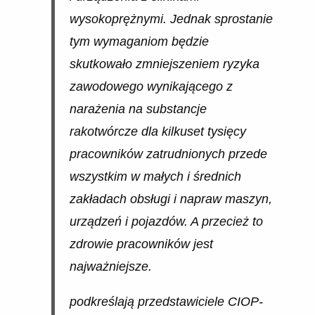
wysokoprężnymi. Jednak sprostanie
tym wymaganiom będzie
skutkowało zmniejszeniem ryzyka
zawodowego wynikającego z
narażenia na substancje
rakotwórcze dla kilkuset tysięcy
pracowników zatrudnionych przede
wszystkim w małych i średnich
zakładach obsługi i napraw maszyn,
urządzeń i pojazdów. A przecież to
zdrowie pracowników jest
najważniejsze.
podkreślają przedstawiciele CIOP-