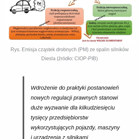
Rys. Emisja cząstek drobnych (PM) ze spalin silników
Diesla (źródło: CIOP-PIB)
Wdrożenie do praktyki postanowień
nowych regulacji prawnych stanowi
duże wyzwanie dla kilkudziesięciu
tysięcy przedsiębiorstw
wykorzystujących pojazdy, maszyny
i urządzenia z silnikami