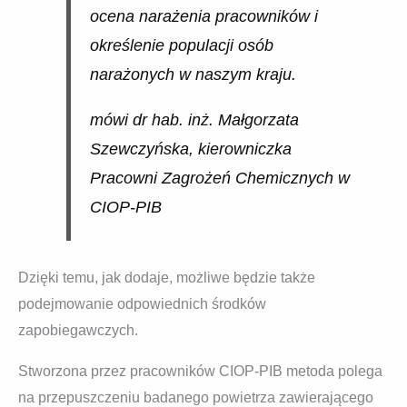
ocena narażenia pracowników i
określenie populacji osób
narażonych w naszym kraju.
mówi dr hab. inż. Małgorzata
Szewczyńska, kierowniczka
Pracowni Zagrożeń Chemicznych w
CIOP-PIB
Dzięki temu, jak dodaje, możliwe będzie także
podejmowanie odpowiednich środków
zapobiegawczych.
Stworzona przez pracowników CIOP-PIB metoda polega
na przepuszczeniu badanego powietrza zawierającego