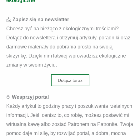
ekologiczne
📩
Zapisz się na newsletter
Chcesz być na bieżąco z ekologicznymi treściami?
Dołącz do newslettera i otrzymuj artykuły, poradniki oraz
darmowe materiały do pobrania prosto na swoją
skrzynkę. Dzięki nim łatwiej wprowadzisz ekologiczne
zmiany w swoim życiu.
Dołącz teraz
☕
Wesprzyj portal
Każdy artykuł to godziny pracy i poszukiwania rzetelnych
informacji. Jeśli cenisz to, co robię, możesz postawić mi
wirtualną kawę albo zostać Patronem na Patronite. Twoja
pomoc daje mi siłę, by rozwijać portal, a dobra, mocna