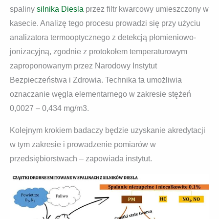
spaliny
silnika Diesla
przez filtr kwarcowy umieszczony w
kasecie. Analizę tego procesu prowadzi się przy użyciu
analizatora termooptycznego z detekcją płomieniowo-
jonizacyjną, zgodnie z protokołem temperaturowym
zaproponowanym przez Narodowy Instytut
Bezpieczeństwa i Zdrowia. Technika ta umożliwia
oznaczanie węgla elementarnego w zakresie stężeń
0,0027 – 0,434 mg/m3.
Kolejnym krokiem badaczy będzie uzyskanie akredytacji
w tym zakresie i prowadzenie pomiarów w
przedsiębiorstwach – zapowiada instytut.