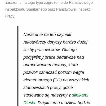
narażeniu na tego typu zagrożenie do Państwowego
Inspektoratu Sanitarnego oraz Państwowej Inspekcji
Pracy.
Narażenie na ten czynnik
rakotwórczy dotyczy bardzo dużej
liczby pracowników. Dlatego
podjęliśmy prace badawcze nad
opracowaniem metody, która
pozwoli oznaczać poziom węgla
elementarnego (EC) na wszystkich
stanowiskach pracy, gdzie
stosowane są maszyny z
silnikami
Diesla
. Dzięki temu możliwa będzie