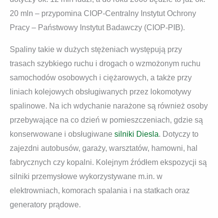
20 mln – przypomina CIOP-Centralny Instytut Ochrony
Pracy – Państwowy Instytut Badawczy (CIOP-PIB).
Spaliny takie w dużych stężeniach występują przy
trasach szybkiego ruchu i drogach o wzmożonym ruchu
samochodów osobowych i ciężarowych, a także przy
liniach kolejowych obsługiwanych przez lokomotywy
spalinowe. Na ich wdychanie narażone są również osoby
przebywające na co dzień w pomieszczeniach, gdzie są
konserwowane i obsługiwane
silniki Diesla
. Dotyczy to
zajezdni autobusów, garaży, warsztatów, hamowni, hal
fabrycznych czy kopalni. Kolejnym źródłem ekspozycji są
silniki przemysłowe wykorzystywane m.in. w
elektrowniach, komorach spalania i na statkach oraz
generatory prądowe.