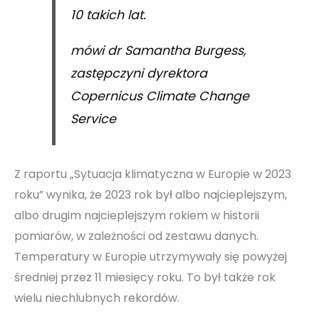
10 takich lat.
mówi dr Samantha Burgess,
zastępczyni dyrektora
Copernicus Climate Change
Service
Z raportu „Sytuacja klimatyczna w Europie w 2023
roku” wynika, że 2023 rok był albo najcieplejszym,
albo drugim najcieplejszym rokiem w historii
pomiarów, w zależności od zestawu danych.
Temperatury w Europie utrzymywały się powyżej
średniej przez 11 miesięcy roku. To był także rok
wielu niechlubnych rekordów.