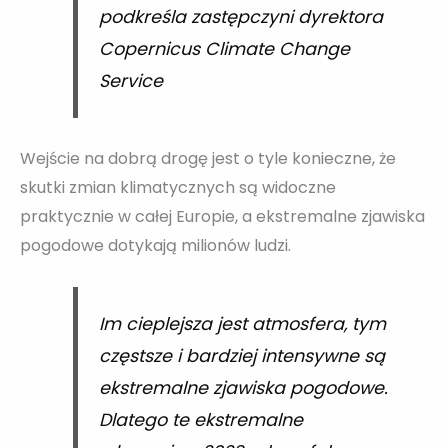
podkreśla zastępczyni dyrektora
Copernicus Climate Change
Service
Wejście na dobrą drogę jest o tyle konieczne, że
skutki zmian klimatycznych są widoczne
praktycznie w całej Europie, a ekstremalne zjawiska
pogodowe dotykają milionów ludzi.
Im cieplejsza jest atmosfera, tym
częstsze i bardziej intensywne są
ekstremalne zjawiska pogodowe.
Dlatego te ekstremalne