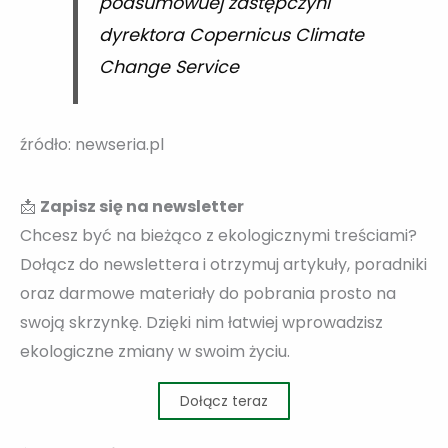
podsumowuej zastępczyni
dyrektora Copernicus Climate
Change Service
źródło: newseria.pl
📩
Zapisz się na newsletter
Chcesz być na bieżąco z ekologicznymi treściami?
Dołącz do newslettera i otrzymuj artykuły, poradniki
oraz darmowe materiały do pobrania prosto na
swoją skrzynkę. Dzięki nim łatwiej wprowadzisz
ekologiczne zmiany w swoim życiu.
Dołącz teraz