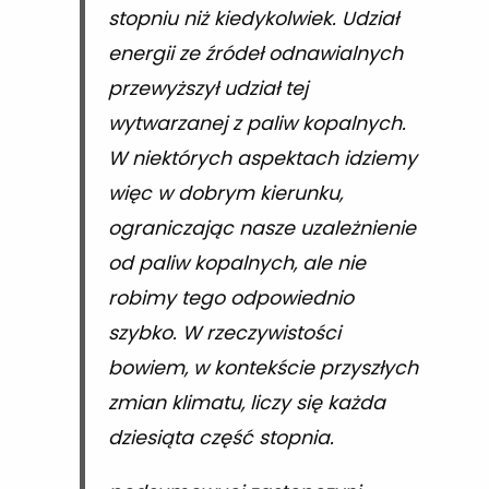
stopniu niż kiedykolwiek. Udział
energii ze źródeł odnawialnych
przewyższył udział tej
wytwarzanej z paliw kopalnych.
W niektórych aspektach idziemy
więc w dobrym kierunku,
ograniczając nasze uzależnienie
od paliw kopalnych, ale nie
robimy tego odpowiednio
szybko. W rzeczywistości
bowiem, w kontekście przyszłych
zmian klimatu, liczy się każda
dziesiąta część stopnia.