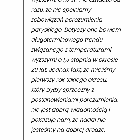
razu, że nie spełniamy
zobowiązań porozumienia
paryskiego. Dotyczy ono bowiem
długoterminowego trendu
związanego z temperaturami
wyższymi o 1,5 stopnia w okresie
20 lat. Jednak fakt, że mieliśmy
pierwszy rok takiego okresu,
który byłby sprzeczny z
postanowieniami porozumienia,
nie jest dobrą wiadomością i
pokazuje nam, że nadal nie
jesteśmy na dobrej drodze.