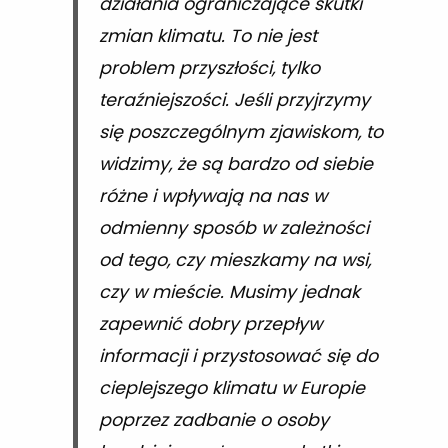
działania ograniczające skutki
zmian klimatu. To nie jest
problem przyszłości, tylko
teraźniejszości. Jeśli przyjrzymy
się poszczególnym zjawiskom, to
widzimy, że są bardzo od siebie
różne i wpływają na nas w
odmienny sposób w zależności
od tego, czy mieszkamy na wsi,
czy w mieście. Musimy jednak
zapewnić dobry przepływ
informacji i przystosować się do
cieplejszego klimatu w Europie
poprzez zadbanie o osoby