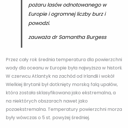
pożaru lasów odnotowanego w
Europie i ogromnej liczby burz i
powodzi.
zauważa dr Samantha Burgess
Przez cały rok średnia temperatura dla powierzchni
wody dla oceanu w Europie była najwyższa w historii.
W czerwcu Atlantyk na zachód od Irlandii i wokół
Wielkiej Brytanii był dotknięty morską falą upałów,
która została sklasyfikowana jako ekstremalna, a
na niektórych obszarach nawet jako
pozaekstremalna. Temperatury powierzchni morza
były wówczas o 5 st. powyżej średniej.