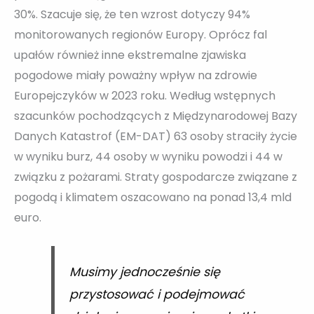
30%. Szacuje się, że ten wzrost dotyczy 94%
monitorowanych regionów Europy. Oprócz fal
upałów również inne ekstremalne zjawiska
pogodowe miały poważny wpływ na zdrowie
Europejczyków w 2023 roku. Według wstępnych
szacunków pochodzących z Międzynarodowej Bazy
Danych Katastrof (EM-DAT) 63 osoby straciły życie
w wyniku burz, 44 osoby w wyniku powodzi i 44 w
związku z pożarami. Straty gospodarcze związane z
pogodą i klimatem oszacowano na ponad 13,4 mld
euro.
Musimy jednocześnie się
przystosować i podejmować