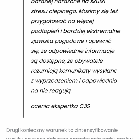
bardziej narażone na skutki
stresu cieplnego. Musimy się też
przygotować na więcej
podtopień i bardziej ekstremalne
zjawiska pogodowe i upewnić
się, że odpowiednie informacje
są dostępne, że obywatele
rozumieją komunikaty wysyłane
z wyprzedzeniem i odpowiednio
na nie reagują.
ocenia ekspertka C3S
Drugi konieczny warunek to zintensyfikowanie