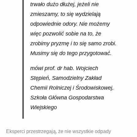
trwało dużo dłużej, jeżeli nie
zmieszamy, to się wydzielają
odpowiednie odory. Nie możemy
więc pozwolić sobie na to, że
zrobimy pryzmę i to się samo zrobi.
Musimy się do tego przygotować.
mówi prof. dr hab. Wojciech
Stępień, Samodzielny Zakład
Chemii Rolniczej i Środowiskowej,
Szkoła Główna Gospodarstwa
Wiejskiego
Eksperci przestrzegają, że nie wszystkie odpady