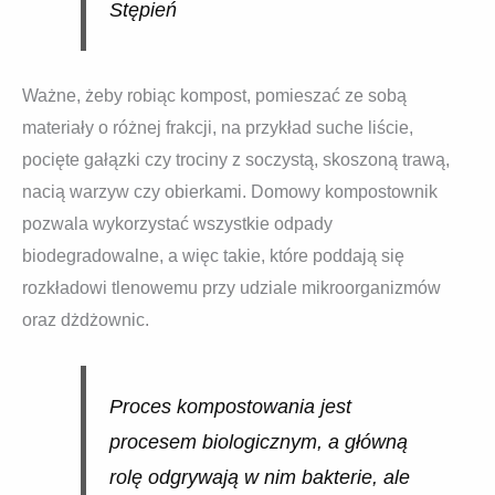
Stępień
Ważne, żeby robiąc kompost, pomieszać ze sobą
materiały o różnej frakcji, na przykład suche liście,
pocięte gałązki czy trociny z soczystą, skoszoną trawą,
nacią warzyw czy obierkami. Domowy kompostownik
pozwala wykorzystać wszystkie odpady
biodegradowalne, a więc takie, które poddają się
rozkładowi tlenowemu przy udziale mikroorganizmów
oraz dżdżownic.
Proces kompostowania jest
procesem biologicznym, a główną
rolę odgrywają w nim bakterie, ale