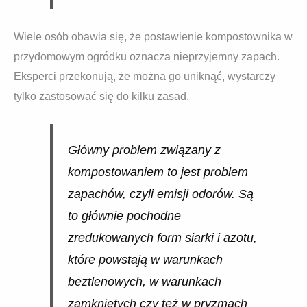
Wiele osób obawia się, że postawienie kompostownika w
przydomowym ogródku oznacza nieprzyjemny zapach.
Eksperci przekonują, że można go uniknąć, wystarczy
tylko zastosować się do kilku zasad.
Główny problem związany z
kompostowaniem to jest problem
zapachów, czyli emisji odorów. Są
to głównie pochodne
zredukowanych form siarki i azotu,
które powstają w warunkach
beztlenowych, w warunkach
zamkniętych czy też w pryzmach