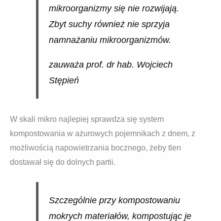
mikroorganizmy się nie rozwijają.
Zbyt suchy również nie sprzyja
namnażaniu mikroorganizmów.
zauważa prof. dr hab. Wojciech
Stępień
W skali mikro najlepiej sprawdza się system
kompostowania w ażurowych pojemnikach z dnem, z
możliwością napowietrzania bocznego, żeby tlen
dostawał się do dolnych partii.
Szczególnie przy kompostowaniu
mokrych materiałów, kompostując je