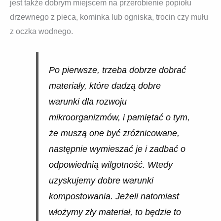
jest także dobrym miejscem na przerobienie popiołu
drzewnego z pieca, kominka lub ogniska, trocin czy mułu
z oczka wodnego.
Po pierwsze, trzeba dobrze dobrać
materiały, które dadzą dobre
warunki dla rozwoju
mikroorganizmów, i pamiętać o tym,
że muszą one być zróżnicowane,
następnie wymieszać je i zadbać o
odpowiednią wilgotność. Wtedy
uzyskujemy dobre warunki
kompostowania. Jeżeli natomiast
włożymy zły materiał, to będzie to