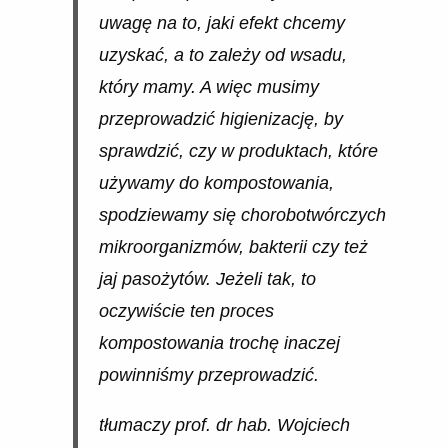
uwagę na to, jaki efekt chcemy
uzyskać, a to zależy od wsadu,
który mamy. A więc musimy
przeprowadzić higienizację, by
sprawdzić, czy w produktach, które
używamy do kompostowania,
spodziewamy się chorobotwórczych
mikroorganizmów, bakterii czy też
jaj pasożytów. Jeżeli tak, to
oczywiście ten proces
kompostowania trochę inaczej
powinniśmy przeprowadzić.
tłumaczy prof. dr hab. Wojciech