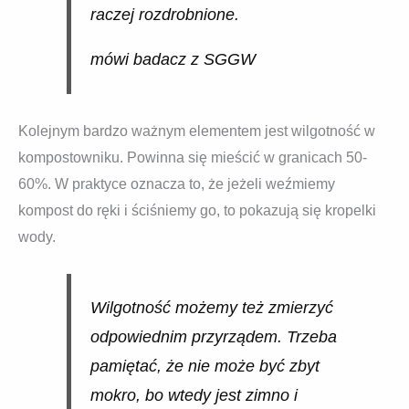
raczej rozdrobnione.
mówi badacz z SGGW
Kolejnym bardzo ważnym elementem jest wilgotność w
kompostowniku. Powinna się mieścić w granicach 50-
60%. W praktyce oznacza to, że jeżeli weźmiemy
kompost do ręki i ściśniemy go, to pokazują się kropelki
wody.
Wilgotność możemy też zmierzyć
odpowiednim przyrządem. Trzeba
pamiętać, że nie może być zbyt
mokro, bo wtedy jest zimno i