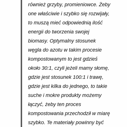
również grzyby, promieniowce. Żeby
one właściwie i szybko się rozwijały,
to muszą mieć odpowiednią ilość
energii do tworzenia swojej
biomasy. Optymalny stosunek
węgla do azotu w takim procesie
kompostowanym to jest gdzieś
około 30:1, czyli jeżeli mamy słomę,
gdzie jest stosunek 100:1 i trawę,
gdzie jest kilka do jednego, to takie
suche i mokre produkty możemy
łączyć, żeby ten proces
kompostowania przechodził w miarę
szybko. Te materiały powinny być