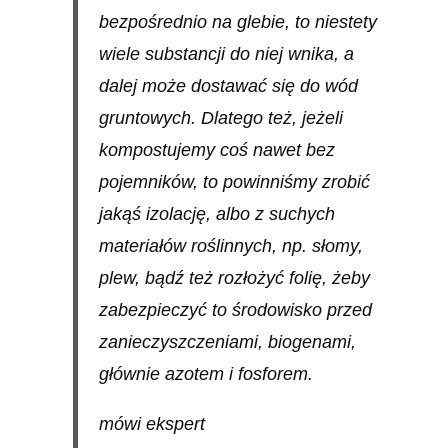
bezpośrednio na glebie, to niestety
wiele substancji do niej wnika, a
dalej może dostawać się do wód
gruntowych. Dlatego też, jeżeli
kompostujemy coś nawet bez
pojemników, to powinniśmy zrobić
jakąś izolację, albo z suchych
materiałów roślinnych, np. słomy,
plew, bądź też rozłożyć folię, żeby
zabezpieczyć to środowisko przed
zanieczyszczeniami, biogenami,
głównie azotem i fosforem.
mówi ekspert