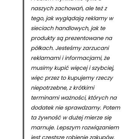
naszych zachowań, ale też z
tego, jak wyglądają reklamy w
sieciach handlowych, jak te
produkty są prezentowane na
półkach. Jesteśmy zarzucani
reklamami i informacjami, że
musimy kupić więcej i szybciej,
więc przez to kupujemy rzeczy
niepotrzebne, z krótkimi
terminami ważności, których na
dodatek nie sprawdzamy. Potem
ta żywność w dużej mierze się
marnuje. Lepszym rozwiązaniem
jest częstsze robienie zakupów,