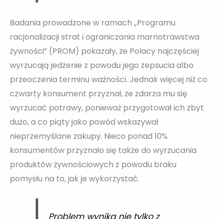
Badania prowadzone w ramach „Programu
racjonalizacji strat i ograniczania marnotrawstwa
żywności” (PROM) pokazały, że Polacy najczęściej
wyrzucają jedzenie z powodu jego zepsucia albo
przeoczenia terminu ważności. Jednak więcej niż co
czwarty konsument przyznał, że zdarza mu się
wyrzucać potrawy, ponieważ przygotował ich zbyt
dużo, a co piąty jako powód wskazywał
nieprzemyślane zakupy. Nieco ponad 10%
konsumentów przyznało się także do wyrzucania
produktów żywnościowych z powodu braku
pomysłu na to, jak je wykorzystać.
Problem wynika nie tylko z