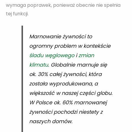
wymaga poprawek, ponieważ obecnie nie spełnia
tej funkcji.
Marnowanie żywności to
ogromny problem w kontekście
śladu węglowego
i
zmian
klimatu
. Globalnie marnuje się
ok. 30% całej żywności, która
została wyprodukowana, a
większość w naszej części globu.
W Polsce ok. 60% marnowanej
żywności pochodzi niestety z
naszych domów.