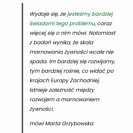
Wydaje się, że
jesteśmy bardziej
świadomi tego problemu
, coraz
więcej się o nim mówi. Natomiast
z badań wynika, że skala
marnowania żywności wcale nie
spada. Im bardziej się rozwijamy,
tym bardziej rośnie, co widać po
krajach Europy Zachodniej.
Istnieje zależność między
rozwojem a marnowaniem
żywności.
mówi Marta Grzybowska