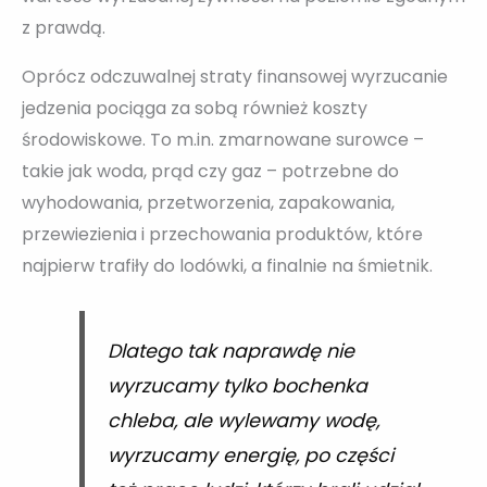
z prawdą.
Oprócz odczuwalnej straty finansowej wyrzucanie
jedzenia pociąga za sobą również koszty
środowiskowe. To m.in. zmarnowane surowce –
takie jak woda, prąd czy gaz – potrzebne do
wyhodowania, przetworzenia, zapakowania,
przewiezienia i przechowania produktów, które
najpierw trafiły do lodówki, a finalnie na śmietnik.
Dlatego tak naprawdę nie
wyrzucamy tylko bochenka
chleba, ale wylewamy wodę,
wyrzucamy energię, po części