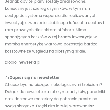
Jednak aby te plany zostały zrealizowane,
konieczny jest szereg czynników, w tym m.in.
dostęp do systemu wsparcia dla realizowanych
inwestycji, utworzenie stabilnego łańcucha dostaw i
ram prawnych dla sektora offshore. Mimo
spadających kosztów w tej branży inwestycje w
morską energetykę wiatrową pozostają bardzo
kosztowne ze względu na olbrzymią skalę.
źródło: newseria.pl
📩
Zapisz się na newsletter
Chcesz być na bieżąco z ekologicznymi treściami?
Dołącz do newslettera i otrzymuj artykuły, poradniki
oraz darmowe materiały do pobrania prosto na
swoją skrzynkę. Dzięki nim łatwiej wprowadzisz