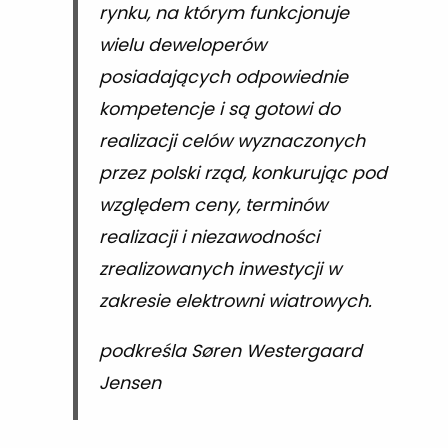
rynku, na którym funkcjonuje
wielu deweloperów
posiadających odpowiednie
kompetencje i są gotowi do
realizacji celów wyznaczonych
przez polski rząd, konkurując pod
względem ceny, terminów
realizacji i niezawodności
zrealizowanych inwestycji w
zakresie elektrowni wiatrowych.
podkreśla Søren Westergaard
Jensen