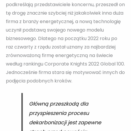
podkreślają przedstawiciele koncernu, przeszedł on
tę drogę znacznie szybciej niż jakakolwiek inna duża
firma z branży energetycznej, a nową technologię
uczynił podstawą swojego nowego modelu
biznesowego. Dlatego na początku 2022 roku po
raz czwarty z rzędu został uznany za najbardziej
zrównoważoną firmę energetyczną na świecie
według rankingu Corporate Knights 2022 Global 100.
Jednocześnie firma stara się motywować innych do
podjęcia podobnych kroków.
Główną przeszkodą dla
przyspieszenia procesu
dekarbonizacji jest zapewne