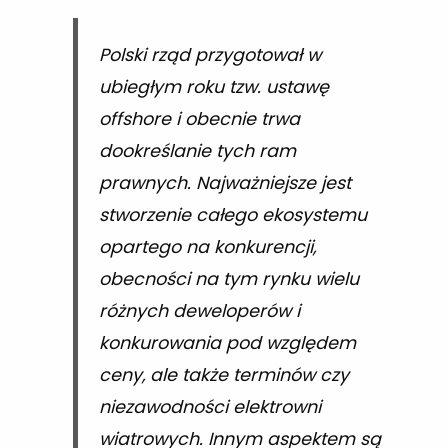
Polski rząd przygotował w
ubiegłym roku tzw. ustawę
offshore i obecnie trwa
dookreślanie tych ram
prawnych. Najważniejsze jest
stworzenie całego ekosystemu
opartego na konkurencji,
obecności na tym rynku wielu
różnych deweloperów i
konkurowania pod względem
ceny, ale także terminów czy
niezawodności elektrowni
wiatrowych. Innym aspektem są