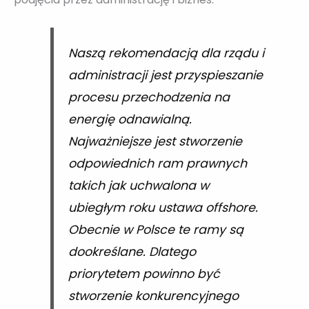
Naszą rekomendacją dla rządu i
administracji jest przyspieszanie
procesu przechodzenia na
energię odnawialną.
Najważniejsze jest stworzenie
odpowiednich ram prawnych
takich jak uchwalona w
ubiegłym roku ustawa offshore.
Obecnie w Polsce te ramy są
dookreślane. Dlatego
priorytetem powinno być
stworzenie konkurencyjnego