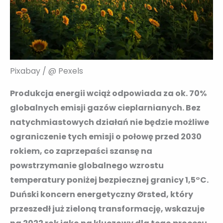
Pixabay / @ Pexels
Produkcja energii wciąż odpowiada za ok. 70%
globalnych emisji gazów cieplarnianych. Bez
natychmiastowych działań nie będzie możliwe
ograniczenie tych emisji o połowę przed 2030
rokiem, co zaprzepaści szansę na
powstrzymanie globalnego wzrostu
temperatury poniżej bezpiecznej granicy 1,5°C.
Duński koncern energetyczny Ørsted, który
przeszedł już zieloną transformację, wskazuje