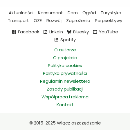
Aktualności
Konsument
Dom
Ogród
Turystyka
Transport
OZE
Rozwój
Zagrożenia
Perpsektywy
Facebook
LinkeIn
Bluesky
YouTube
Spotify
O autorze
O projekcie
Polityka cookies
Polityka prywatności
Regulamin newslettera
Zasady publikacji
Współpraca i reklama
Kontakt
©
2015-2025 Włącz oszczędzanie