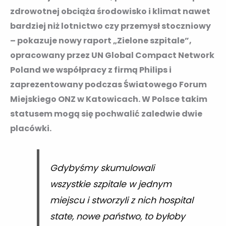
zdrowotnej obciąża środowisko i klimat nawet
bardziej niż lotnictwo czy przemysł stoczniowy
– pokazuje nowy raport „Zielone szpitale”,
opracowany przez UN Global Compact Network
Poland we współpracy z firmą Philips i
zaprezentowany podczas Światowego Forum
Miejskiego ONZ w Katowicach. W Polsce takim
statusem mogą się pochwalić zaledwie dwie
placówki.
Gdybyśmy skumulowali
wszystkie szpitale w jednym
miejscu i stworzyli z nich hospital
state, nowe państwo, to byłoby