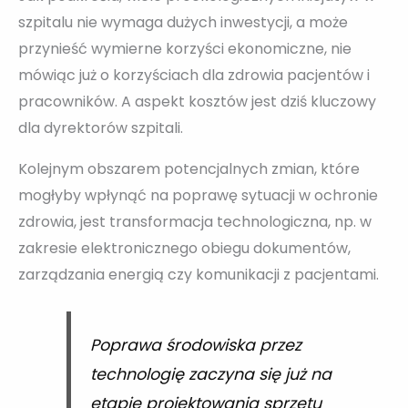
szpitalu nie wymaga dużych inwestycji, a może
przynieść wymierne korzyści ekonomiczne, nie
mówiąc już o korzyściach dla zdrowia pacjentów i
pracowników. A aspekt kosztów jest dziś kluczowy
dla dyrektorów szpitali.
Kolejnym obszarem potencjalnych zmian, które
mogłyby wpłynąć na poprawę sytuacji w ochronie
zdrowia, jest transformacja technologiczna, np. w
zakresie elektronicznego obiegu dokumentów,
zarządzania energią czy komunikacji z pacjentami.
Poprawa środowiska przez
technologię zaczyna się już na
etapie projektowania sprzętu