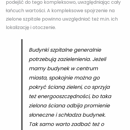
podejść do tego kompleksowo, uwzględniając cały
łańcuch wartości. A kompleksowe spojrzenie na
zielone szpitale powinno uwzględniać też m.in. ich
lokalizację i otoczenie.
Budynki szpitalne generalnie
potrzebują zazielenienia. Jeżeli
mamy budynek w centrum
miasta, spokojnie można go
pokryć ścianą zieleni, co sprzyja
też energooszczędności, bo taka
zielona ściana odbija promienie
słoneczne i schładza budynek.
Tak samo warto zadbać też o