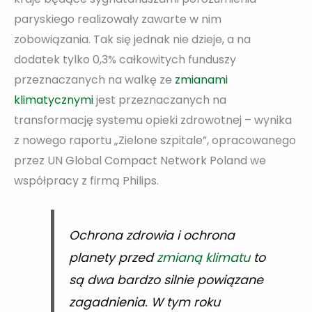
paryskiego realizowały zawarte w nim
zobowiązania. Tak się jednak nie dzieje, a na
dodatek tylko 0,3% całkowitych funduszy
przeznaczanych na walkę ze
zmianami
klimatycznymi
jest przeznaczanych na
transformację systemu opieki zdrowotnej – wynika
z nowego raportu „Zielone szpitale”, opracowanego
przez UN Global Compact Network Poland we
współpracy z firmą Philips.
Ochrona zdrowia i ochrona
planety przed
zmianą klimatu
to
są dwa bardzo silnie powiązane
zagadnienia. W tym roku