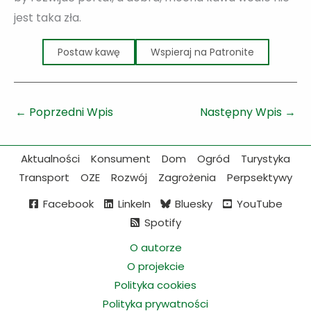
jest taka zła.
Postaw kawę
Wspieraj na Patronite
←
Poprzedni Wpis
Następny Wpis
→
Aktualności
Konsument
Dom
Ogród
Turystyka
Transport
OZE
Rozwój
Zagrożenia
Perpsektywy
Facebook
LinkeIn
Bluesky
YouTube
Spotify
O autorze
O projekcie
Polityka cookies
Polityka prywatności