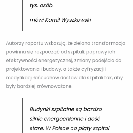
tys. osób.
mówi Kamil Wyszkowski
Autorzy raportu wskazują, że zielona transformacja
powinna się rozpocząć od szpitali: poprawy ich
efektywności energetycznej, zmiany podejścia do
projektowania i budowy, a także cyfryzacji i
modyfikacji łańcuchów dostaw dla szpitali tak, aby
były bardziej zrównoważone.
Budynki szpitalne są bardzo
silnie energochłonne i dość
stare. W Polsce co piąty szpital