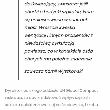
doskwierający, zwłaszcza jeśli
chodzi o budynki szpitalne, które
są umiejscowione w centrach
miast. Wreszcie kwestia
wentylacji i innych problemów z
niewłaściwą cyrkulacją
powietrza, co w kontekście osób
chorych ma potężne znaczenie.
zauważa Kamil Wyszkowski
Dyrektor polskiego oddziału UN Global Compact
wskazuje, że aby zredukować wpływ szpitali i
sektora opieki zdrowotnej na środowisko, trzeba