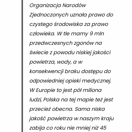
Organizacja Narodów
Zjednoczonych uznała prawo do
czystego środowiska za prawo
człowieka. W tle mamy 9 mln
przedwczesnych zgonów na
świecie z powodu niskiej jakości
powietrza, wody, a w
konsekwencji braku dostępu do
odpowiedniej opieki medycznej.
W Europie to jest pół miliona
ludzi, Polska na tej mapie też jest
przecież obecna. Sama niska
jakość powietrza w naszym kraju
zabija co roku nie mniej niż 45