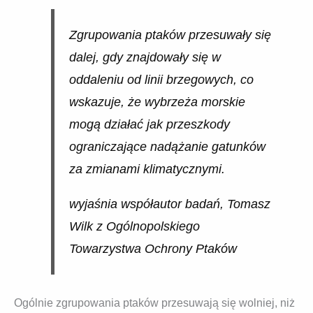
Zgrupowania ptaków przesuwały się
dalej, gdy znajdowały się w
oddaleniu od linii brzegowych, co
wskazuje, że wybrzeża morskie
mogą działać jak przeszkody
ograniczające nadążanie gatunków
za zmianami klimatycznymi.
wyjaśnia współautor badań, Tomasz
Wilk z Ogólnopolskiego
Towarzystwa Ochrony Ptaków
Ogólnie zgrupowania ptaków przesuwają się wolniej, niż