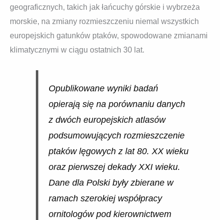
geograficznych, takich jak łańcuchy górskie i wybrzeża
morskie, na zmiany rozmieszczeniu niemal wszystkich
europejskich gatunków ptaków, spowodowane zmianami
klimatycznymi w ciągu ostatnich 30 lat.
Opublikowane wyniki badań
opierają się na porównaniu danych
z dwóch europejskich atlasów
podsumowujących rozmieszczenie
ptaków lęgowych z lat 80. XX wieku
oraz pierwszej dekady XXI wieku.
Dane dla Polski były zbierane w
ramach szerokiej współpracy
ornitologów pod kierownictwem