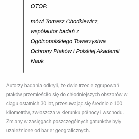
OTOP.
mówi Tomasz Chodkiewicz,
współautor badań z
Ogólnopolskiego Towarzystwa
Ochrony Ptaków i Polskiej Akademii
Nauk
Autorzy badania odkryli, że dwie trzecie zgrupowań
ptaków przemieściło się do chłodniejszych obszarów w
ciągu ostatnich 30 lat, przesuwając się średnio o 100
kilometrów, zwłaszcza w kierunku północy i wschodu.
Zmiany w zasięgach poszczególnych gatunków były
uzależnione od barier geograficznych.