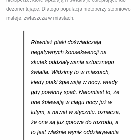
dezorientujące. Dlatego populacja nietoperzy stopniowo
maleje, zwłaszcza w miastach.
Również ptaki doświadczają
negatywnych konsekwencji na
skutek oddziaływania sztucznego
światła. Widzimy to w miastach,
kiedy ptaki śpiewają w nocy, wtedy
gdy powinny spać. Natomiast to, że
one śpiewają w ciągu nocy już w
lutym, a nawet w styczniu, oznacza,
że one są już gotowe do rozrodu, a
to jest właśnie wynik oddziaływania