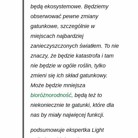
będą ekosystemowe. Będziemy
obserwować pewne zmiany
gatunkowe, szczególnie w
miejscach najbardziej
zanieczyszczonych światłem. To nie
znaczy, że będzie katastrofa i tam
nie będzie w ogóle roślin, tylko
zmieni się ich skład gatunkowy.
Może będzie mniejsza
bioróżnorodność
, będą też to
niekoniecznie te gatunki, które dla
nas by miały najwięcej funkcji.
podsumowuje ekspertka Light