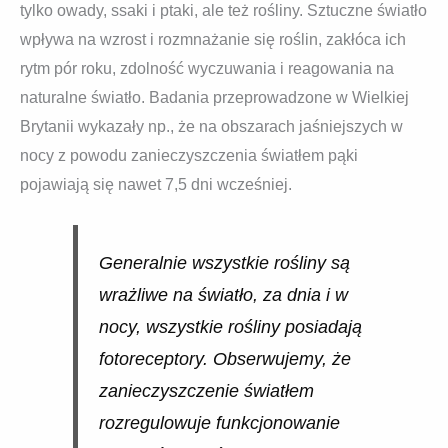
tylko owady, ssaki i ptaki, ale też rośliny. Sztuczne światło
wpływa na wzrost i rozmnażanie się roślin, zakłóca ich
rytm pór roku, zdolność wyczuwania i reagowania na
naturalne światło. Badania przeprowadzone w Wielkiej
Brytanii wykazały np., że na obszarach jaśniejszych w
nocy z powodu zanieczyszczenia światłem pąki
pojawiają się nawet 7,5 dni wcześniej.
Generalnie wszystkie rośliny są
wrażliwe na światło, za dnia i w
nocy, wszystkie rośliny posiadają
fotoreceptory. Obserwujemy, że
zanieczyszczenie światłem
rozregulowuje funkcjonowanie