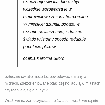
sztucznego światła, które zbyt
wcześnie wprowadza je w
nieprawidłowe zmiany hormonalne.
W miejskiej dżungli, bogatej w
szklane powierzchnie, sztuczne
światło w istotny sposób redukuje
populację ptaków.
ocenia Karolina Skorb
Sztuczne światło może też powodować zmiany w
migracji. Zdezorientowane ptaki często lądują w miastach
czy rozbijają się o budynki.
Wrażliwe na zanieczyszczenie światłem wrażliwe są nie