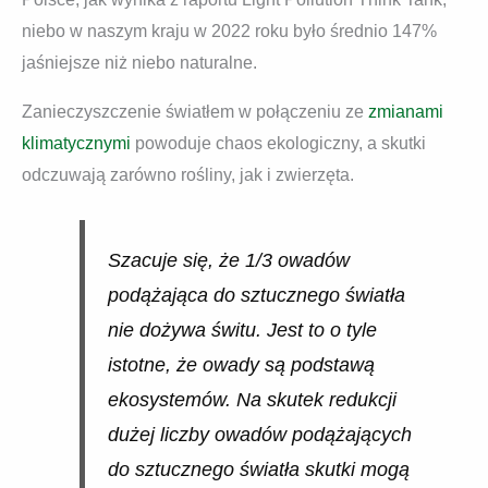
niebo w naszym kraju w 2022 roku było średnio 147%
jaśniejsze niż niebo naturalne.
Zanieczyszczenie światłem w połączeniu ze
zmianami
klimatycznymi
powoduje chaos ekologiczny, a skutki
odczuwają zarówno rośliny, jak i zwierzęta.
Szacuje się, że 1/3 owadów
podążająca do sztucznego światła
nie dożywa świtu. Jest to o tyle
istotne, że owady są podstawą
ekosystemów. Na skutek redukcji
dużej liczby owadów podążających
do sztucznego światła skutki mogą