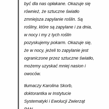
być dla nas opłakane. Okazuje się
również, że sztuczne światło
zmniejsza zapylanie roślin. Są
rośliny, które są zapylane i za dnia,
w nocy i my z tych roślin
pozyskujemy pokarm. Okazuje się,
że w nocy, jeżeli to zapylanie jest
ograniczone przez sztuczne światło,
możemy uzyskać mniej nasion i
owoców.
tłumaczy Karolina Skorb,
doktorantka w Instytucie
Systematyki i Ewolucji Zwierząt