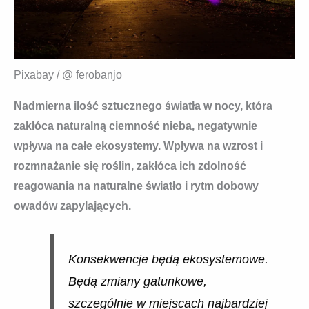
Pixabay / @ ferobanjo
Nadmierna ilość sztucznego światła w nocy, która
zakłóca naturalną ciemność nieba, negatywnie
wpływa na całe ekosystemy. Wpływa na wzrost i
rozmnażanie się roślin, zakłóca ich zdolność
reagowania na naturalne światło i rytm dobowy
owadów zapylających.
Konsekwencje będą ekosystemowe.
Będą zmiany gatunkowe,
szczególnie w miejscach najbardziej