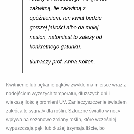
zakwitną, ile zakwitną z
opóźnieniem, ten kwiat będzie
gorszej jakości albo da mniej
nasion, natomiast to zależy od
konkretnego gatunku.
tłumaczy prof. Anna Kołton.
Kwitnienie lub pękanie pąków zwykle ma miejsce wraz z
nadejściem wyższych temperatur, dłuższych dni i
większą ilością promieni UV. Zanieczyszczenie światłem
zakłóca te sygnały dla roślin. Sztuczne światło w nocy
wpływa na sezonowe zmiany roślin, które wcześniej
wypuszczają pąki lub dłużej trzymają liście, bo