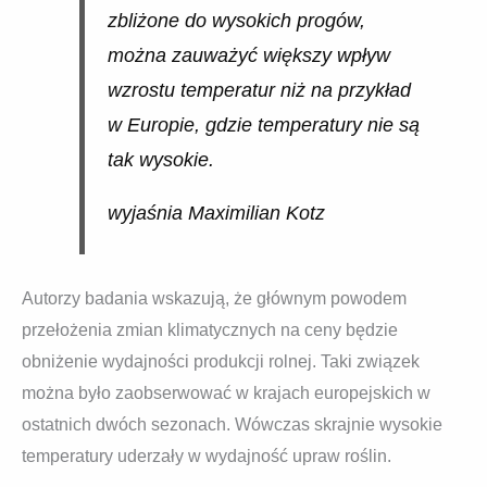
zbliżone do wysokich progów,
można zauważyć większy wpływ
wzrostu temperatur niż na przykład
w Europie, gdzie temperatury nie są
tak wysokie.
wyjaśnia Maximilian Kotz
Autorzy badania wskazują, że głównym powodem
przełożenia zmian klimatycznych na ceny będzie
obniżenie wydajności produkcji rolnej. Taki związek
można było zaobserwować w krajach europejskich w
ostatnich dwóch sezonach. Wówczas skrajnie wysokie
temperatury uderzały w wydajność upraw roślin.