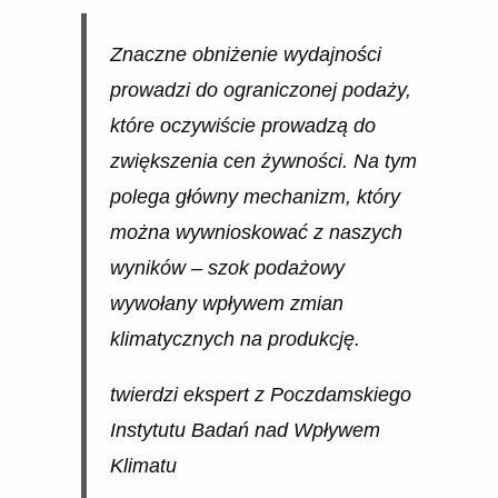
Znaczne obniżenie wydajności
prowadzi do ograniczonej podaży,
które oczywiście prowadzą do
zwiększenia cen żywności. Na tym
polega główny mechanizm, który
można wywnioskować z naszych
wyników – szok podażowy
wywołany wpływem zmian
klimatycznych na produkcję.
twierdzi ekspert z Poczdamskiego
Instytutu Badań nad Wpływem
Klimatu