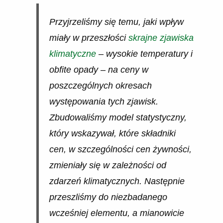
Przyjrzeliśmy się temu, jaki wpływ
miały w przeszłości
skrajne zjawiska
klimatyczne
– wysokie temperatury i
obfite opady – na ceny w
poszczególnych okresach
występowania tych zjawisk.
Zbudowaliśmy model statystyczny,
który wskazywał, które składniki
cen, w szczególności cen żywności,
zmieniały się w zależności od
zdarzeń klimatycznych. Następnie
przeszliśmy do niezbadanego
wcześniej elementu, a mianowicie