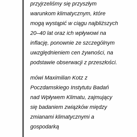
przyjrzeliśmy się przyszłym
warunkom klimatycznym, które
mogą wystąpić w ciągu najbliższych
20–40 lat oraz ich wpływowi na
inflację, ponownie ze szczególnym
uwzględnieniem cen żywności, na
podstawie obserwacji z przeszłości.
mówi Maximilian Kotz z
Poczdamskiego Instytutu Badań
nad Wpływem Klimatu, zajmujący
się badaniem związków między
zmianami klimatycznymi a
gospodarką