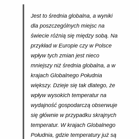
Jest to średnia globalna, a wyniki
dla poszczególnych miejsc na
świecie różnią się między sobą. Na
przykład w Europie czy w Polsce
wpływ tych zmian jest nieco
mniejszy niż średnia globalna, a w
krajach Globalnego Południa
większy. Dzieje się tak dlatego, że
wpływ wysokich temperatur na
wydajność gospodarczą obserwuje
się głównie w przypadku skrajnych
temperatur. W krajach Globalnego
Południa, gdzie temperatury już są