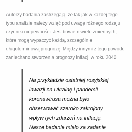
Autorzy badania zastrzegają, że tak jak w każdej tego
typu analizie należy wziąć pod uwagę różnego rodzaju
czynniki niepewności. Jest bowiem wiele zmiennych,
które mogą wypaczyć każdą, szczególnie
długoterminową prognozę. Między innymi z tego powodu
zaniechano stworzenia prognozy inflacji w roku 2040.
Na przykładzie ostatniej rosyjskiej
inwazji na Ukrainę i pandemii
koronawirusa można było
obserwować szeroko zakrojony
wpływ tych zdarzeń na inflację.
Nasze badanie miało za zadanie