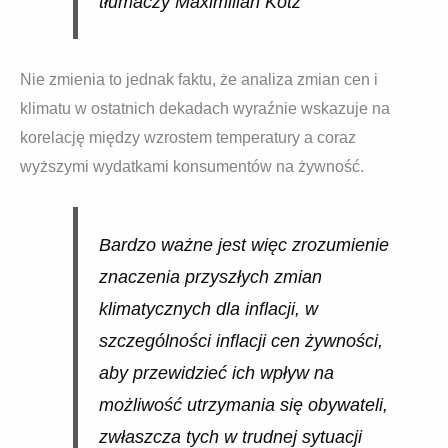
tłumaczy Maximilian Kotz
Nie zmienia to jednak faktu, że analiza zmian cen i
klimatu w ostatnich dekadach wyraźnie wskazuje na
korelację między wzrostem temperatury a coraz
wyższymi wydatkami konsumentów na żywność.
Bardzo ważne jest więc zrozumienie
znaczenia przyszłych zmian
klimatycznych dla inflacji, w
szczególności inflacji cen żywności,
aby przewidzieć ich wpływ na
możliwość utrzymania się obywateli,
zwłaszcza tych w trudnej sytuacji