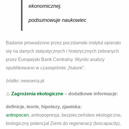
ekonomicznej.
podsumowuje naukowiec
Badanie prowadzone przez poczdamski instytut opierało
się na danych statystycznych i historycznych zebranych
przez Europejski Bank Centralny. Wyniki analizy
opublikowano w czasopiśmie „Nature”.
źródło: newseria.pl
⚠️
Zagrożenia ekologiczne
– dodatkowe informacje:
definicje, teorie, hipotezy, zjawiska:
antropocen
, antropopresja, bezpieczeństwo ekologiczne,
biologiczny potencjał Ziemi do regeneracji (biocapacity),