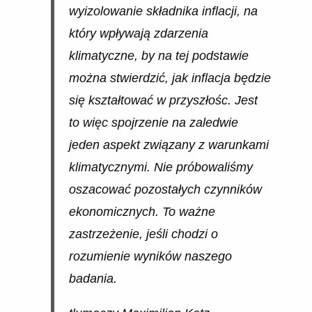
wyizolowanie składnika inflacji, na
który wpływają zdarzenia
klimatyczne, by na tej podstawie
można stwierdzić, jak inflacja będzie
się kształtować w przyszłośc. Jest
to więc spojrzenie na zaledwie
jeden aspekt związany z warunkami
klimatycznymi. Nie próbowaliśmy
oszacować pozostałych czynników
ekonomicznych. To ważne
zastrzeżenie, jeśli chodzi o
rozumienie wyników naszego
badania.