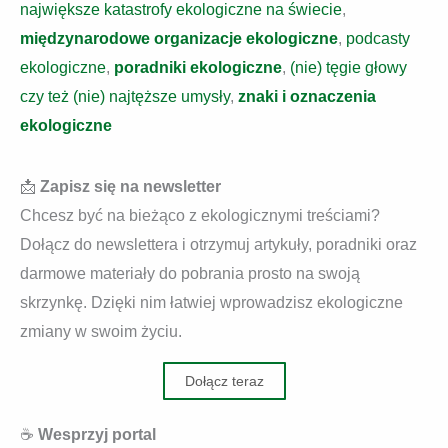
największe katastrofy ekologiczne na świecie
,
międzynarodowe organizacje ekologiczne
,
podcasty
ekologiczne
,
poradniki ekologiczne
,
(nie) tęgie głowy
czy też (nie) najtęższe umysły
,
znaki i oznaczenia
ekologiczne
📩
Zapisz się na newsletter
Chcesz być na bieżąco z ekologicznymi treściami?
Dołącz do newslettera i otrzymuj artykuły, poradniki oraz
darmowe materiały do pobrania prosto na swoją
skrzynkę. Dzięki nim łatwiej wprowadzisz ekologiczne
zmiany w swoim życiu.
Dołącz teraz
☕
Wesprzyj portal