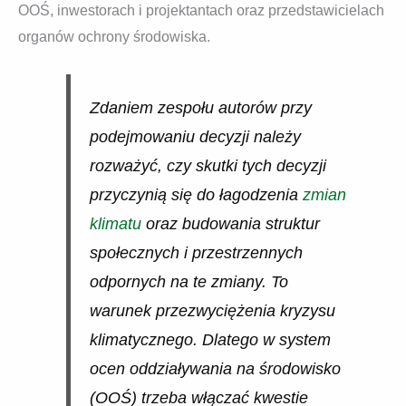
OOŚ, inwestorach i projektantach oraz przedstawicielach
organów ochrony środowiska.
Zdaniem zespołu autorów przy
podejmowaniu decyzji należy
rozważyć, czy skutki tych decyzji
przyczynią się do łagodzenia
zmian
klimatu
oraz budowania struktur
społecznych i przestrzennych
odpornych na te zmiany. To
warunek przezwyciężenia kryzysu
klimatycznego. Dlatego w system
ocen oddziaływania na środowisko
(OOŚ) trzeba włączać kwestie