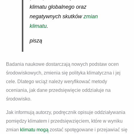
klimatu globalnego oraz
negatywnych skutków
zmian
klimatu
.
piszą
Badania naukowe dostarczają nowych podstaw ocen
środowiskowych, zmienia się polityka klimatyczna i jej
cele. Dlatego wciąż należy weryfikować metody
oceniania, jak dane przedsięwięcie oddziałuje na
środowisko.
Jak informują autorzy, podręcznik opisuje oddziaływania
pomiędzy klimatem i przedsięwzięciem, które w wyniku
zmian
klimatu mogą
zostać spotęgowane i przejawiać się