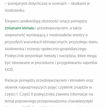
– pomijanymi dotychczas w ocenach – skutkami w
środowisku.
Eksperci podkreślają złożoność relacji pomiędzy
zmianami klimatu
i przedsięwzięciem, a także
niepewność wynikającą z niedostatków wiedzy o
przyszłych warunkach klimatycznych, przyszłego stanu
środowiska i rozwoju społeczno-gospodarczego.
Podręcznik prezentuje metody i narzędzia, które mogą
być stosowane w procedurze i przygotowaniu raportów
OOŚ.
Relacje pomiędzy przedsięwzięciem i klimatem oraz
słownik najważniejszych pojęć czytelnik znajdzie w
części I. Część II podręcznika zawiera informacje na
temat poprawnego przeprowadzenia charakterystyki