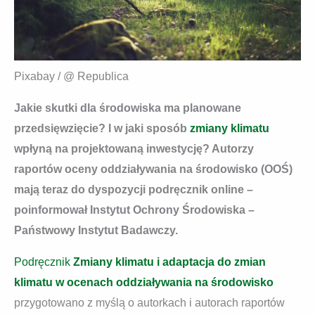
Pixabay / @ Republica
Jakie skutki dla środowiska ma planowane
przedsięwzięcie? I w jaki sposób
zmiany klimatu
wpłyną na projektowaną inwestycję? Autorzy
raportów oceny oddziaływania na środowisko (OOŚ)
mają teraz do dyspozycji podręcznik online –
poinformował Instytut Ochrony Środowiska –
Państwowy Instytut Badawczy.
Podręcznik
Zmiany klimatu i adaptacja do zmian
klimatu w ocenach oddziaływania na środowisko
przygotowano z myślą o autorkach i autorach raportów