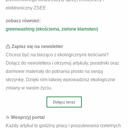
elektroniczny ZSEE
zobacz również:
greenwashing (ekościema, zielone kłamstwo)
📩
Zapisz się na newsletter
Chcesz być na bieżąco z ekologicznymi treściami?
Dołącz do newslettera i otrzymuj artykuły, poradniki oraz
darmowe materiały do pobrania prosto na swoją
skrzynkę. Dzięki nim łatwiej wprowadzisz ekologiczne
zmiany w swoim życiu.
Dołącz teraz
☕
Wesprzyj portal
Każdy artykuł to godziny pracy i poszukiwania rzetelnych