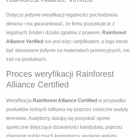
Dotyczy jedynie weryfikacji legalności pochodzenia
drewna i ma gwarantować, że firma pozyskuje je z
legalnych źródeł i działa zgodnie z prawem.
Rainforest
Alliance Verified
nie jest więc certyfikatem, a logo może
być stosowane jedynie na materiałach promocyjnych, nie
zaś na produktach.
Proces weryfikacji Rainforest
Alliance Certified
Weryfikacja
Rainforest Alliance Certified
w przypadku
produktów leśnych odbywa się poprzez coroczne audyty
terenowe. Audytorzy starają się pozyskać opinie
społeczne dotyczące działalności kandydata, poprzez
zbieranie publicznych komentarzy, wysłane ankiety,