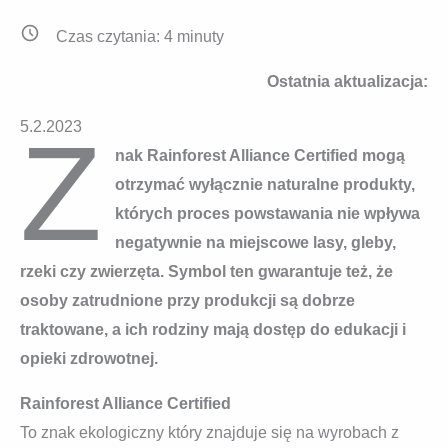
Czas czytania:
4
minuty
Ostatnia aktualizacja:
Z
5.2.2023
nak Rainforest Alliance Certified mogą
otrzymać wyłącznie naturalne produkty,
których proces powstawania nie wpływa
negatywnie na miejscowe lasy, gleby,
rzeki czy zwierzęta. Symbol ten gwarantuje też, że
osoby zatrudnione przy produkcji są dobrze
traktowane, a ich rodziny mają dostęp do edukacji i
opieki zdrowotnej.
Rainforest Alliance Certified
To znak ekologiczny który znajduje się na wyrobach z