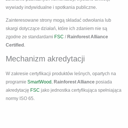
wywiady indywidualne i spotkania publiczne.
Zainteresowane strony mogą składać odwołania lub
skargi dotyczące działań, które ich zdaniem nie są
zgodne ze standardami
FSC
/
Rainforest Alliance
Certified
.
Mechanizm akredytacji
W zakresie certyfikacji produktów leśnych, opartych na
programie
SmartWood
,
Rainforest Alliance
posiada
akredytację
FSC
jako jednostka certyfikująca spełniająca
normy ISO 65.