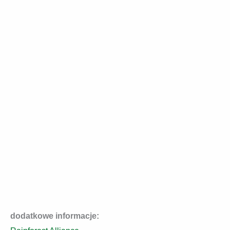
dodatkowe informacje: