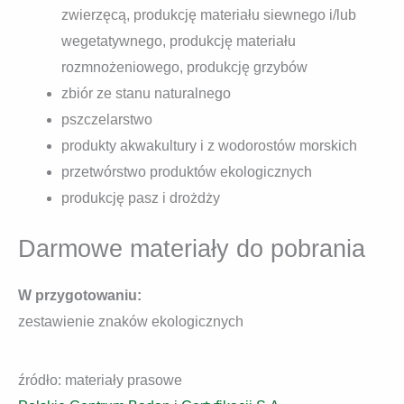
zwierzęcą, produkcję materiału siewnego i/lub
wegetatywnego, produkcję materiału
rozmnożeniowego, produkcję grzybów
zbiór ze stanu naturalnego
pszczelarstwo
produkty akwakultury i z wodorostów morskich
przetwórstwo produktów ekologicznych
produkcję pasz i drożdży
Darmowe materiały do pobrania
W przygotowaniu:
zestawienie znaków ekologicznych
źródło: materiały prasowe