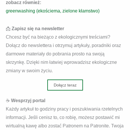
zobacz również:
greenwashing (ekościema, zielone kłamstwo)
📩
Zapisz się na newsletter
Chcesz być na bieżąco z ekologicznymi treściami?
Dołącz do newslettera i otrzymuj artykuły, poradniki oraz
darmowe materiały do pobrania prosto na swoją
skrzynkę. Dzięki nim łatwiej wprowadzisz ekologiczne
zmiany w swoim życiu.
Dołącz teraz
☕
Wesprzyj portal
Każdy artykuł to godziny pracy i poszukiwania rzetelnych
informacji. Jeśli cenisz to, co robię, możesz postawić mi
wirtualną kawę albo zostać Patronem na Patronite. Twoja