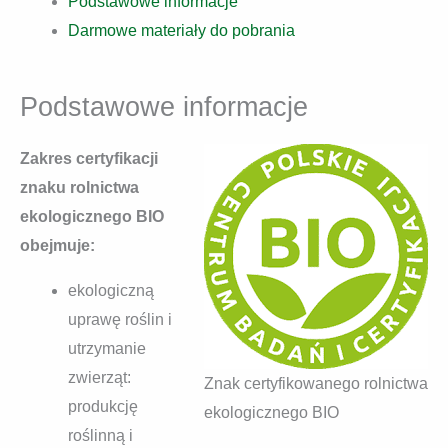
Podstawowe informacje
Darmowe materiały do pobrania
Podstawowe informacje
Zakres certyfikacji
znaku rolnictwa
ekologicznego BIO
obejmuje:
ekologiczną
uprawę roślin i
utrzymanie
zwierząt:
Znak certyfikowanego rolnictwa
produkcję
ekologicznego BIO
roślinną i