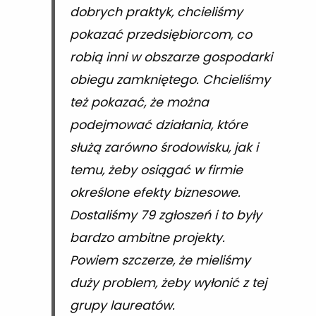
dobrych praktyk, chcieliśmy
pokazać przedsiębiorcom, co
robią inni w obszarze gospodarki
obiegu zamkniętego. Chcieliśmy
też pokazać, że można
podejmować działania, które
służą zarówno środowisku, jak i
temu, żeby osiągać w firmie
określone efekty biznesowe.
Dostaliśmy 79 zgłoszeń i to były
bardzo ambitne projekty.
Powiem szczerze, że mieliśmy
duży problem, żeby wyłonić z tej
grupy laureatów.