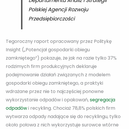
Departamentu Analiz i Strategii
Polskiej Agencji Rozwoju
Przedsiębiorczości
Tegoroczny raport opracowany przez Politykę
Insight („Potencjał gospodarki obiegu
zamkniętego”) pokazuje, że jak na razie tylko 37%
rodzimych firm produkcyjnych deklaruje
podejmowanie działań związanych z modelem
gospodarki obiegu zamkniętego, a praktyki
wdrażane przez nie to najczęściej ponowne
wykorzystanie odpadów i opakowań,
segregacja
odpadów
i recykling. Chociaż 78,8% polskich firm
wytwarza odpady nadające się do recyklingu, tylko
około połowa z nich wykorzystuje surowce wtórne