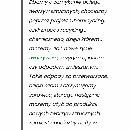
Dbamy o zamykanie obiegu
tworzyw sztucznych, chociażby
poprzez projekt ChemCycling,
czyli proces recyklingu
chemicznego, dzięki któremu
możemy dać nowe życie
tworzywom
, zużytym oponom
czy odpadom zmieszanym.
Takie odpady są przetwarzane,
dzięki czemu otrzymujemy
surowiec, którego następnie
możemy użyć do produkcji
nowych tworzyw sztucznych,
zamiast chociażby nafty w