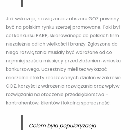
Jak wskazuje, rozwiązania z obszaru GOZ powinny
być na polskim rynku szerzej promowane. Taki był
cel konkursu PARP, skierowanego do polskich firm
niezależnie od ich wielkości i branży. Zgłoszone do
niego rozwiązania musiały być wdrożone od co
najmniej sześciu miesięcy przed złożeniem wniosku
konkursowego. Uczestnicy mieli też wykazać
mierzalne efekty realizowanych działań w zakresie
GOZ, korzyści z wdrożenia rozwiązania oraz wpływ
rozwiązania na otoczenie przedsiębiorstwa –
kontrahentów, klientów i lokalną społeczność.
Celem była popularyzacja