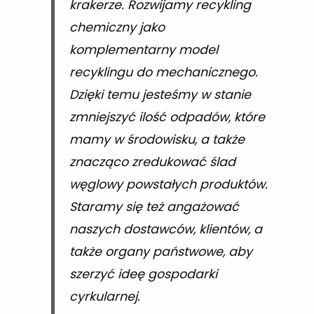
krakerze. Rozwijamy recykling
chemiczny jako
komplementarny model
recyklingu do mechanicznego.
Dzięki temu jesteśmy w stanie
zmniejszyć ilość odpadów, które
mamy w środowisku, a także
znacząco zredukować ślad
węglowy powstałych produktów.
Staramy się też angażować
naszych dostawców, klientów, a
także organy państwowe, aby
szerzyć ideę gospodarki
cyrkularnej.