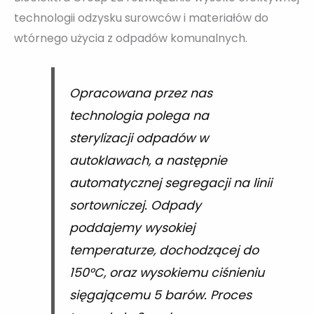
technologii odzysku surowców i materiałów do
wtórnego użycia z odpadów komunalnych.
Opracowana przez nas
technologia polega na
sterylizacji odpadów w
autoklawach, a następnie
automatycznej segregacji na linii
sortowniczej. Odpady
poddajemy wysokiej
temperaturze, dochodzącej do
150°C, oraz wysokiemu ciśnieniu
sięgającemu 5 barów. Proces