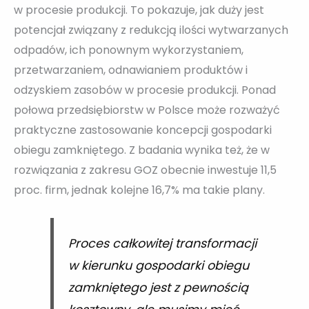
w procesie produkcji. To pokazuje, jak duży jest
potencjał związany z redukcją ilości wytwarzanych
odpadów, ich ponownym wykorzystaniem,
przetwarzaniem, odnawianiem produktów i
odzyskiem zasobów w procesie produkcji. Ponad
połowa przedsiębiorstw w Polsce może rozważyć
praktyczne zastosowanie koncepcji gospodarki
obiegu zamkniętego. Z badania wynika też, że w
rozwiązania z zakresu GOZ obecnie inwestuje 11,5
proc. firm, jednak kolejne 16,7% ma takie plany.
Proces całkowitej transformacji
w kierunku gospodarki obiegu
zamkniętego jest z pewnością