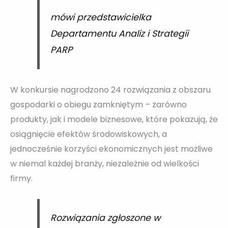
mówi przedstawicielka
Departamentu Analiz i Strategii
PARP
W konkursie nagrodzono 24 rozwiązania z obszaru
gospodarki o obiegu zamkniętym – zarówno
produkty, jak i modele biznesowe, które pokazują, że
osiągnięcie efektów środowiskowych, a
jednocześnie korzyści ekonomicznych jest możliwe
w niemal każdej branży, niezależnie od wielkości
firmy.
Rozwiązania zgłoszone w