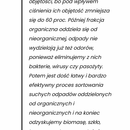
objętości, bo pod wpływem
ciśnienia ich objętość zmniejsza
się do 60 proc. Później frakcja
organiczna oddziela się od
nieorganicznej, odpady nie
wydzielają już też odorów,
ponieważ eliminujemy z nich
bakterie, wirusy czy pasożyty.
Potem jest dość łatwy i bardzo
efektywny proces sortowania
suchych odpadów oddzielonych
od organicznych i
nieorganicznych i na koniec
odzyskujemy biomasę, szkło,