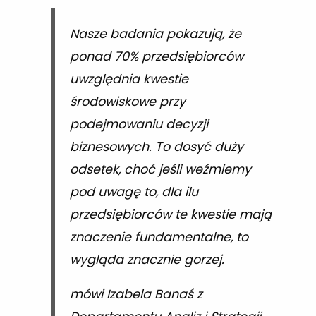
Nasze badania pokazują, że
ponad 70% przedsiębiorców
uwzględnia kwestie
środowiskowe przy
podejmowaniu decyzji
biznesowych. To dosyć duży
odsetek, choć jeśli weźmiemy
pod uwagę to, dla ilu
przedsiębiorców te kwestie mają
znaczenie fundamentalne, to
wygląda znacznie gorzej.
mówi Izabela Banaś z