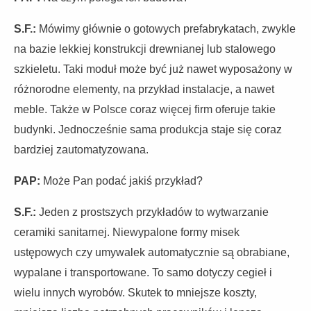
S.F.:
Mówimy głównie o gotowych prefabrykatach, zwykle
na bazie lekkiej konstrukcji drewnianej lub stalowego
szkieletu. Taki moduł może być już nawet wyposażony w
różnorodne elementy, na przykład instalacje, a nawet
meble. Także w Polsce coraz więcej firm oferuje takie
budynki. Jednocześnie sama produkcja staje się coraz
bardziej zautomatyzowana.
PAP:
Może Pan podać jakiś przykład?
S.F.:
Jeden z prostszych przykładów to wytwarzanie
ceramiki sanitarnej. Niewypalone formy misek
ustępowych czy umywalek automatycznie są obrabiane,
wypalane i transportowane. To samo dotyczy cegieł i
wielu innych wyrobów. Skutek to mniejsze koszty,