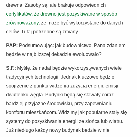
drewna. Zasoby są, ale brakuje odpowiednich
certyfikatów, że drewno jest pozyskiwane w sposób
zrównoważony
, że może być wykorzystane do danych
celów. Tutaj potrzebne są zmiany.
PAP:
Podsumowując: jak budownictwo, Pana zdaniem,
będzie w najbliższej dekadzie ewoluowało?
S.F.:
Myślę, że nadal będzie wykorzystywanych wiele
tradycyjnych technologii. Jednak kluczowe będzie
spojrzenie z punktu widzenia zużycia energii, emisji
dwutlenku węgla. Budynki będą się stawały coraz
bardziej przyjazne środowisku, przy zapewnianiu
komfortu mieszkańcom. Widzimy jak popularne stały się
systemy do pozyskiwania energii ze słońca lub wiatru.
Już niedługo każdy nowy budynek będzie w nie