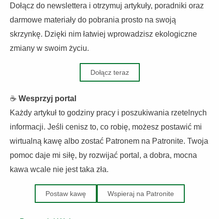
Dołącz do newslettera i otrzymuj artykuły, poradniki oraz
darmowe materiały do pobrania prosto na swoją
skrzynkę. Dzięki nim łatwiej wprowadzisz ekologiczne
zmiany w swoim życiu.
Dołącz teraz
☕
Wesprzyj portal
Każdy artykuł to godziny pracy i poszukiwania rzetelnych
informacji. Jeśli cenisz to, co robię, możesz postawić mi
wirtualną kawę albo zostać Patronem na Patronite. Twoja
pomoc daje mi siłę, by rozwijać portal, a dobra, mocna
kawa wcale nie jest taka zła.
Postaw kawę
Wspieraj na Patronite