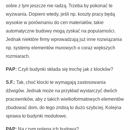
sobie z tym jeszcze nie radzą. Trzeba by pokonać te
wyzwania. Dopiero wtedy, jeśli np. koszty pracy będą
wysokie w porównaniu do cen materiałów, takie
automatyczne budowy mogą zyskać na popularności.
Jednak niektóre firmy wprowadzają już inne rozwiązania
np. systemy elementów murowych o coraz większych
rozmiarach.
PAP:
Czyli budynki składa się trochę jak z klocków?
S.F.:
Tak, choć klocki te wymagają zastosowania
dźwigów. Jednak może na przykład wystarczyć dwóch
pracowników, aby z takich wielkoformatowych elementów
zbudować dom, do tego zrobią to dużo szybciej. Kolejna
sprawa to budynki modułowe.
PAP:
Na czym polega ich budowa?