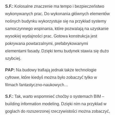
S.F.:
Kolosalne znaczenie ma tempo i bezpieczeństwo
wykonywanych prac. Do wykonania głównych elementów
nośnych budynku wykorzystuje się na przykład systemy
samoczynnego wspinania, które pozwalają na uzyskanie
wysokiej wydajności prac. Gotowa konstrukcja jest
pokrywana powtarzalnymi, prefabrykowanymi
elementami fasady. Dzięki temu budynek stawia się dużo
szybciej.
PAP:
Na budowy trafiają jednak także technologie
cyfrowe, które kiedyś można było zobaczyć tylko w
filmach fantastyczno-naukowych…
S.F.:
Tak, warto wspomnieć choćby o systemach BIM –
building information modeling. Dzięki nim na przykład w
goglach do rozszerzonej rzeczywistości można zobaczyć,