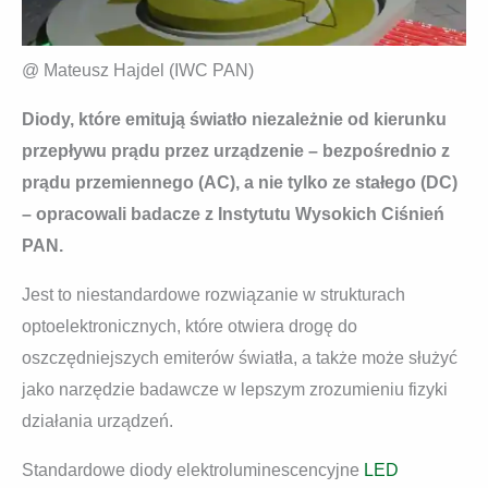
@ Mateusz Hajdel (IWC PAN)
Diody, które emitują światło niezależnie od kierunku
przepływu prądu przez urządzenie – bezpośrednio z
prądu przemiennego (AC), a nie tylko ze stałego (DC)
– opracowali badacze z Instytutu Wysokich Ciśnień
PAN.
Jest to niestandardowe rozwiązanie w strukturach
optoelektronicznych, które otwiera drogę do
oszczędniejszych emiterów światła, a także może służyć
jako narzędzie badawcze w lepszym zrozumieniu fizyki
działania urządzeń.
Standardowe diody elektroluminescencyjne
LED