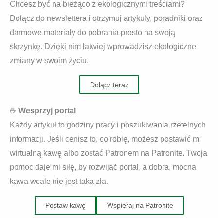
Chcesz być na bieżąco z ekologicznymi treściami?
Dołącz do newslettera i otrzymuj artykuły, poradniki oraz
darmowe materiały do pobrania prosto na swoją
skrzynkę. Dzięki nim łatwiej wprowadzisz ekologiczne
zmiany w swoim życiu.
Dołącz teraz
☕
Wesprzyj portal
Każdy artykuł to godziny pracy i poszukiwania rzetelnych
informacji. Jeśli cenisz to, co robię, możesz postawić mi
wirtualną kawę albo zostać Patronem na Patronite. Twoja
pomoc daje mi siłę, by rozwijać portal, a dobra, mocna
kawa wcale nie jest taka zła.
Postaw kawę
Wspieraj na Patronite