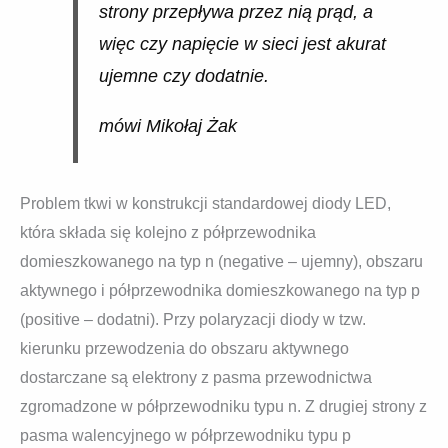
strony przepływa przez nią prąd, a
więc czy napięcie w sieci jest akurat
ujemne czy dodatnie.
mówi Mikołaj Żak
Problem tkwi w konstrukcji standardowej diody LED,
która składa się kolejno z półprzewodnika
domieszkowanego na typ n (negative – ujemny), obszaru
aktywnego i półprzewodnika domieszkowanego na typ p
(positive – dodatni). Przy polaryzacji diody w tzw.
kierunku przewodzenia do obszaru aktywnego
dostarczane są elektrony z pasma przewodnictwa
zgromadzone w półprzewodniku typu n. Z drugiej strony z
pasma walencyjnego w półprzewodniku typu p