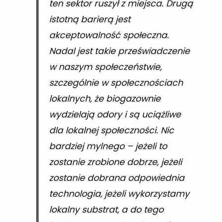
ten sektor ruszył z miejsca. Drugą
istotną barierą jest
akceptowalność społeczna.
Nadal jest takie przeświadczenie
w naszym społeczeństwie,
szczególnie w społecznościach
lokalnych, że biogazownie
wydzielają odory i są uciążliwe
dla lokalnej społeczności. Nic
bardziej mylnego – jeżeli to
zostanie zrobione dobrze, jeżeli
zostanie dobrana odpowiednia
technologia, jeżeli wykorzystamy
lokalny substrat, a do tego