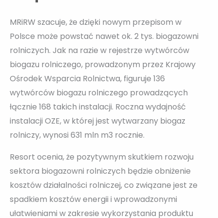
MRiRW szacuje, że dzięki nowym przepisom w
Polsce może powstać nawet ok. 2 tys. biogazowni
rolniczych. Jak na razie w rejestrze wytwórców
biogazu rolniczego, prowadzonym przez Krajowy
Ośrodek Wsparcia Rolnictwa, figuruje 136
wytwórców biogazu rolniczego prowadzących
łącznie 168 takich instalacji. Roczna wydajność
instalacji OZE, w której jest wytwarzany biogaz
rolniczy, wynosi 631 mln m3 rocznie.
Resort ocenia, że pozytywnym skutkiem rozwoju
sektora biogazowni rolniczych będzie obniżenie
kosztów działalności rolniczej, co związane jest ze
spadkiem kosztów energii i wprowadzonymi
ułatwieniami w zakresie wykorzystania produktu