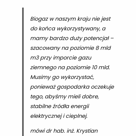
Biogaz w naszym kraju nie jest
do końca wykorzystywany, a
mamy bardzo duży potencjał –
szacowany na poziomie 8 mld
m3 przy imporcie gazu
ziemnego na poziomie 10 mld.
Musimy go wykorzystać,
ponieważ gospodarka oczekuje
tego, abyśmy mieli dobre,
stabilne źródła energii
elektrycznej i cieplnej.
mówi dr hab. inż. Krystian