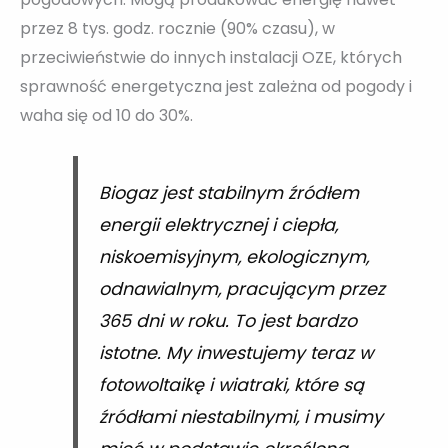
przez 8 tys. godz. rocznie (90% czasu), w
przeciwieństwie do innych instalacji OZE, których
sprawność energetyczna jest zależna od pogody i
waha się od 10 do 30%.
Biogaz jest stabilnym źródłem
energii elektrycznej i ciepła,
niskoemisyjnym, ekologicznym,
odnawialnym, pracującym przez
365 dni w roku. To jest bardzo
istotne. My inwestujemy teraz w
fotowoltaikę i wiatraki, które są
źródłami niestabilnymi, i musimy