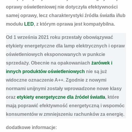
oprawy oświetleniowej nie dotyczyła efektywności
samej oprawy, lecz charakterystyki źródła światła i/lub
modułu
LED
, z którym oprawa jest kompatybilna.
Od 1 września 2021 roku przestały obowiązywać
etykiety energetyczne dla lamp elektrycznych i opraw
oświetleniowych eksponowanych w punkcie
sprzedaży. Obecnie na opakowaniach
żarówek i
innych produktów oświetleniowych
nie są już
widoczne oznaczenie A++. Zgodnie z nowymi
normami unijnymi zostały wprowadzone nowe klasy
oraz
etykiety energetyczne dla źródeł światła
, które
mają poprawić efektywność energetyczną i wspomóc
konsumentów w zmniejszeniu rachunków za energię.
dodatkowe informacje: