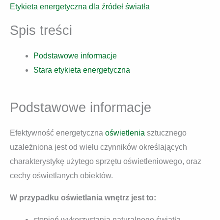
Etykieta energetyczna dla źródeł światła
Spis treści
Podstawowe informacje
Stara etykieta energetyczna
Podstawowe informacje
Efektywność energetyczna
oświetlenia
sztucznego
uzależniona jest od wielu czynników określających
charakterystykę użytego sprzętu oświetleniowego, oraz
cechy oświetlanych obiektów.
W przypadku oświetlania wnętrz jest to:
stopień wykorzystania naturalnego światła