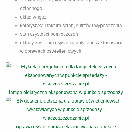
dziennego
układ wnętrz
kolorystyka i faktura ścian, sufitów i wyposażenia
stan czystości pomieszczeń
układy zasilania i systemy optyczne zastosowane
w oprawach oświetleniowych
lampa elektryczna eksponowana w punkcie sprzedaży
oprawa oświetleniowa eksponowana w punkcie