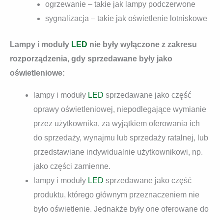
ogrzewanie – takie jak lampy podczerwone
sygnalizacja – takie jak oświetlenie lotniskowe
Lampy i moduły
LED
nie były wyłączone z zakresu
rozporządzenia, gdy sprzedawane były jako
oświetleniowe:
lampy i moduły
LED
sprzedawane jako część
oprawy oświetleniowej, niepodlegające wymianie
przez użytkownika, za wyjątkiem oferowania ich
do sprzedaży, wynajmu lub sprzedaży ratalnej, lub
przedstawiane indywidualnie użytkownikowi, np.
jako części zamienne.
lampy i moduły
LED
sprzedawane jako część
produktu, którego głównym przeznaczeniem nie
było oświetlenie. Jednakże były one oferowane do