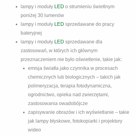
lampy i moduły
LED
o strumieniu świetlnym
poniżej 30 lumenów
lampy i moduły
LED
sprzedawane do pracy
bateryjnej
lampy i moduły
LED
sprzedawane dla
zastosowań, w których ich głównym
przeznaczeniem nie było oświetlenie, takie jak:
emisja światła jako czynnika w procesach
chemicznych lub biologicznych – takich jak
polimeryzacja, terapia fotodynamiczna,
ogrodnictwo, opieka nad zwierzętami,
zastosowania owadobójcze
zapisywanie obrazów i ich wyświetlanie – takie
jak lampy błyskowe, fotokopiarki i projektory
wideo