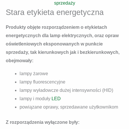
sprzedaży
Stara etykieta energetyczna
Produkty objęte rozporządzeniem o etykietach
energetycznych dla lamp elektrycznych, oraz opraw
oświetleniowych eksponowanych w punkcie
sprzedaży, tak kierunkowych jak i bezkierunkowych,
obejmowały:
lampy żarowe
lampy fluorescencyjne
lampy wyładowcze dużej intensywności (HID)
lampy i moduły
LED
powiązane oprawy, sprzedawane użytkownikom
Z rozporządzenia wyłączone były: