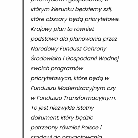
którym kierunku będziemy szli,
które obszary będą priorytetowe.
Krajowy plan to również
podstawa dla planowania przez
Narodowy Fundusz Ochrony
Środowiska i Gospodarki Wodnej
swoich programów
priorytetowych, które będą w
Funduszu Modernizacyjnym czy
w Funduszu Transformacyjnym.
To jest niezwykle istotny
dokument, który będzie
potrzebny również Polsce i
rządowi do przygotowania