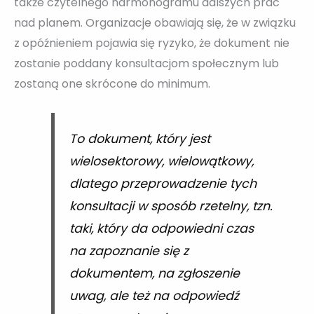
także czytelnego harmonogramu dalszych prac
nad planem. Organizacje obawiają się, że w związku
z opóźnieniem pojawia się ryzyko, że dokument nie
zostanie poddany konsultacjom społecznym lub
zostaną one skrócone do minimum.
To dokument, który jest
wielosektorowy, wielowątkowy,
dlatego przeprowadzenie tych
konsultacji w sposób rzetelny, tzn.
taki, który da odpowiedni czas
na zapoznanie się z
dokumentem, na zgłoszenie
uwag, ale też na odpowiedź