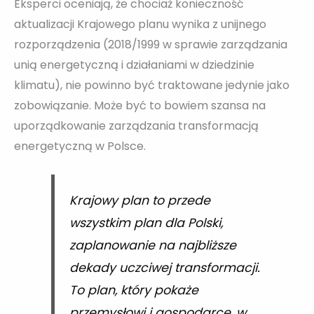
Eksperci oceniają, że chociaż konieczność
aktualizacji Krajowego planu wynika z unijnego
rozporządzenia (2018/1999 w sprawie zarządzania
unią energetyczną i działaniami w dziedzinie
klimatu), nie powinno być traktowane jedynie jako
zobowiązanie. Może być to bowiem szansa na
uporządkowanie zarządzania transformacją
energetyczną w Polsce.
Krajowy plan to przede
wszystkim plan dla Polski,
zaplanowanie na najbliższe
dekady uczciwej transformacji.
To plan, który pokaże
przemysłowi i gospodarce, w