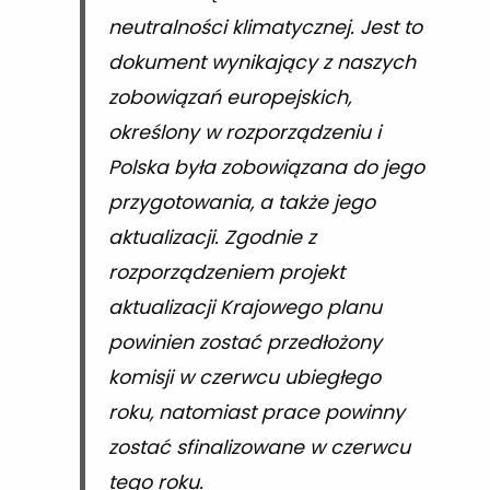
neutralności klimatycznej. Jest to
dokument wynikający z naszych
zobowiązań europejskich,
określony w rozporządzeniu i
Polska była zobowiązana do jego
przygotowania, a także jego
aktualizacji. Zgodnie z
rozporządzeniem projekt
aktualizacji Krajowego planu
powinien zostać przedłożony
komisji w czerwcu ubiegłego
roku, natomiast prace powinny
zostać sfinalizowane w czerwcu
tego roku.