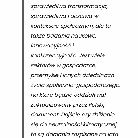
sprawiedliwa transformacja,
sprawiedliwa i uczciwa w
kontekście społecznym, ale to
także badania naukowe,
innowacyjność i
konkurencyjność. Jest wiele
sektorów w gospodarce,
przemyśle i innych dziedzinach
życia społeczno-gospodarczego,
na które będzie oddziaływał
zaktualizowany przez Polskę
dokument. Dojście czy zbliżenie
się do neutralności klimatycznej
to są działania rozpisane na lata.