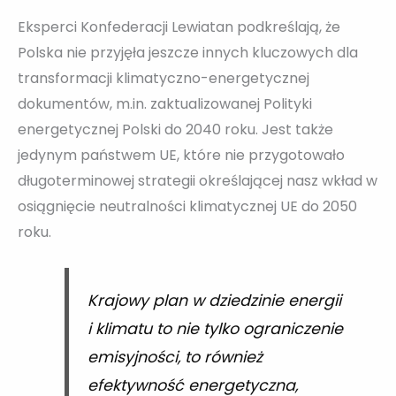
Eksperci Konfederacji Lewiatan podkreślają, że
Polska nie przyjęła jeszcze innych kluczowych dla
transformacji klimatyczno-energetycznej
dokumentów, m.in. zaktualizowanej Polityki
energetycznej Polski do 2040 roku. Jest także
jedynym państwem UE, które nie przygotowało
długoterminowej strategii określającej nasz wkład w
osiągnięcie neutralności klimatycznej UE do 2050
roku.
Krajowy plan w dziedzinie energii
i klimatu to nie tylko ograniczenie
emisyjności, to również
efektywność energetyczna,