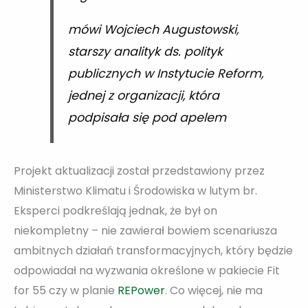
mówi Wojciech Augustowski,
starszy analityk ds. polityk
publicznych w Instytucie Reform,
jednej z organizacji, która
podpisała się pod apelem
Projekt aktualizacji został przedstawiony przez
Ministerstwo Klimatu i Środowiska w lutym br.
Eksperci podkreślają jednak, że był on
niekompletny – nie zawierał bowiem scenariusza
ambitnych działań transformacyjnych, który będzie
odpowiadał na wyzwania określone w pakiecie Fit
for 55 czy w planie
REPower
. Co więcej, nie ma