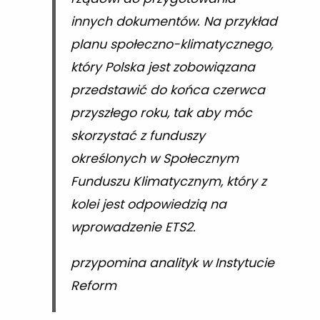
innych dokumentów. Na przykład
planu społeczno-klimatycznego,
który Polska jest zobowiązana
przedstawić do końca czerwca
przyszłego roku, tak aby móc
skorzystać z funduszy
określonych w Społecznym
Funduszu Klimatycznym, który z
kolei jest odpowiedzią na
wprowadzenie ETS2.
przypomina analityk w Instytucie
Reform