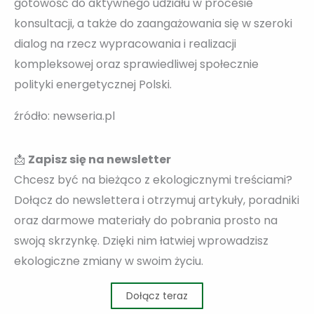
gotowość do aktywnego udziału w procesie
konsultacji, a także do zaangażowania się w szeroki
dialog na rzecz wypracowania i realizacji
kompleksowej oraz sprawiedliwej społecznie
polityki energetycznej Polski.
źródło: newseria.pl
📩
Zapisz się na newsletter
Chcesz być na bieżąco z ekologicznymi treściami?
Dołącz do newslettera i otrzymuj artykuły, poradniki
oraz darmowe materiały do pobrania prosto na
swoją skrzynkę. Dzięki nim łatwiej wprowadzisz
ekologiczne zmiany w swoim życiu.
Dołącz teraz