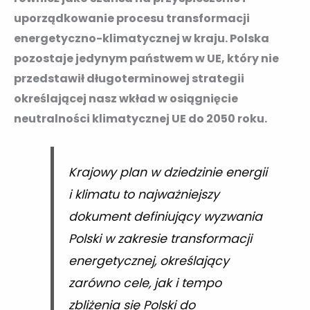
uporządkowanie procesu transformacji
energetyczno-klimatycznej w kraju. Polska
pozostaje jedynym państwem w UE, który nie
przedstawił długoterminowej strategii
określającej nasz wkład w osiągnięcie
neutralności klimatycznej UE do 2050 roku.
Krajowy plan w dziedzinie energii
i klimatu to najważniejszy
dokument definiujący wyzwania
Polski w zakresie transformacji
energetycznej, określający
zarówno cele, jak i tempo
zbliżenia się Polski do