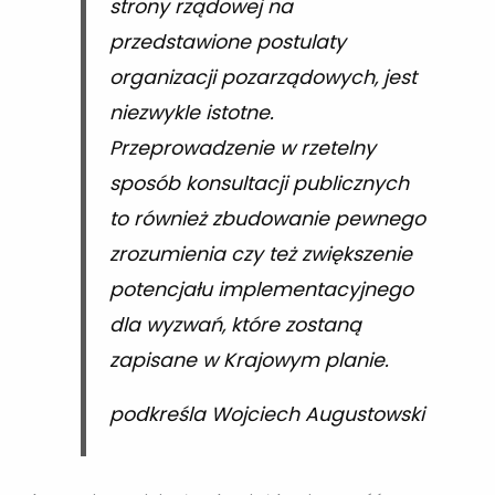
strony rządowej na
przedstawione postulaty
organizacji pozarządowych, jest
niezwykle istotne.
Przeprowadzenie w rzetelny
sposób konsultacji publicznych
to również zbudowanie pewnego
zrozumienia czy też zwiększenie
potencjału implementacyjnego
dla wyzwań, które zostaną
zapisane w Krajowym planie.
podkreśla Wojciech Augustowski