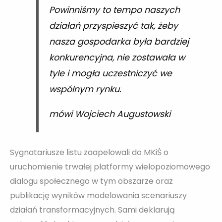
Powinniśmy to tempo naszych
działań przyspieszyć tak, żeby
nasza gospodarka była bardziej
konkurencyjna, nie zostawała w
tyle i mogła uczestniczyć we
wspólnym rynku.
mówi Wojciech Augustowski
Sygnatariusze listu zaapelowali do MKiŚ o
uruchomienie trwałej platformy wielopoziomowego
dialogu społecznego w tym obszarze oraz
publikację wyników modelowania scenariuszy
działań transformacyjnych. Sami deklarują