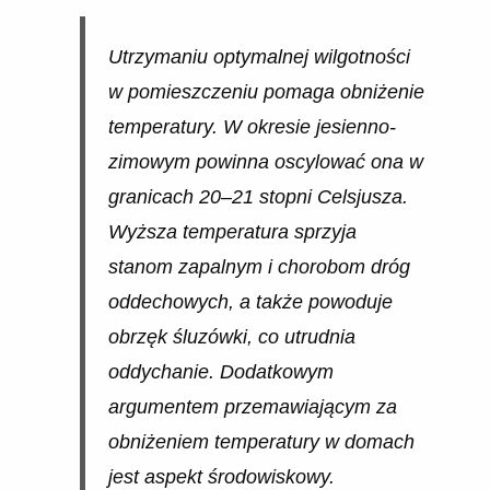
Utrzymaniu optymalnej wilgotności
w pomieszczeniu pomaga obniżenie
temperatury. W okresie jesienno-
zimowym powinna oscylować ona w
granicach 20–21 stopni Celsjusza.
Wyższa temperatura sprzyja
stanom zapalnym i chorobom dróg
oddechowych, a także powoduje
obrzęk śluzówki, co utrudnia
oddychanie. Dodatkowym
argumentem przemawiającym za
obniżeniem temperatury w domach
jest aspekt środowiskowy.