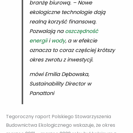
branżę biurową. – Nowe
ekologiczne technologie dają
realną korzyść finansową.
Pozwalają na
oszczędność
energii
i
wody
, a w efekcie
oznacza to coraz częściej krótszy
okres zwrotu z inwestycji.
mówi Emilia Dębowska,
Sustainability Director w
Panattoni
Tegoroczny raport Polskiego Stowarzyszenia
Budownictwa Ekologicznego wskazuje, że okres