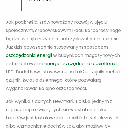
Jak podkreśla, zrównoważony rozwój w ujęciu
społecznym, środowiskowym i ładu korporacyjnego
będzie w najbliższych latach zyskiwał na znaczeniu.
Już dziś powszechnie stosowanym sposobem
oszczędzania energii
w budynkach magazynowych
jest montowanie
energooszczędnego oświetlenia
LED. Dodatkowo stosowane są także czujniki ruchu i
czujniki światła dziennego, które pozwalają
wygenerować kolejne oszczędności.
Jak wynika z danych Newmark Polska, jednym z
najmocniej rozwijających się w ostatnim roku
trendów jest instalowanie paneli fotowoltaicznych
albo wzmacnianie dachów tak, aby możliwy był