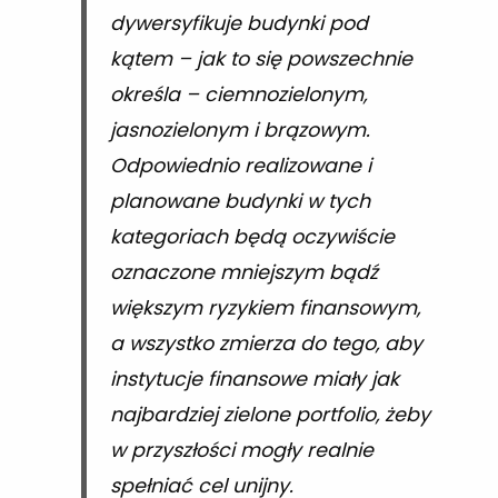
dywersyfikuje budynki pod
kątem – jak to się powszechnie
określa – ciemnozielonym,
jasnozielonym i brązowym.
Odpowiednio realizowane i
planowane budynki w tych
kategoriach będą oczywiście
oznaczone mniejszym bądź
większym ryzykiem finansowym,
a wszystko zmierza do tego, aby
instytucje finansowe miały jak
najbardziej zielone portfolio, żeby
w przyszłości mogły realnie
spełniać cel unijny.