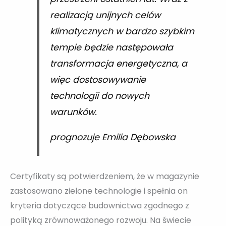
realizacją unijnych celów
klimatycznych w bardzo szybkim
tempie będzie następowała
transformacja energetyczna, a
więc dostosowywanie
technologii do nowych
warunków.
prognozuje Emilia Dębowska
Certyfikaty są potwierdzeniem, że w magazynie
zastosowano zielone technologie i spełnia on
kryteria dotyczące budownictwa zgodnego z
polityką zrównoważonego rozwoju. Na świecie