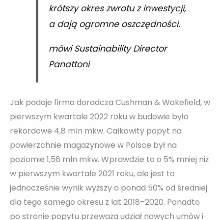
krótszy okres zwrotu z inwestycji,
a dają ogromne oszczędności.
mówi Sustainability Director
Panattoni
Jak podaje firma doradcza Cushman & Wakefield, w
pierwszym kwartale 2022 roku w budowie było
rekordowe 4,8 mln mkw. Całkowity popyt na
powierzchnie magazynowe w Polsce był na
poziomie 1,56 mln mkw. Wprawdzie to o 5% mniej niż
w pierwszym kwartale 2021 roku, ale jest to
jednocześnie wynik wyższy o ponad 50% od średniej
dla tego samego okresu z lat 2018–2020. Ponadto
po stronie popytu przeważa udział nowych umów i