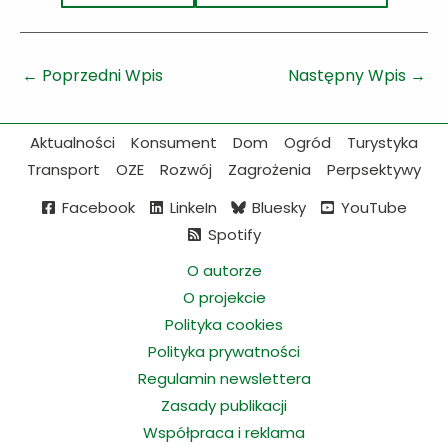
←
Poprzedni Wpis
Następny Wpis
→
Aktualności
Konsument
Dom
Ogród
Turystyka
Transport
OZE
Rozwój
Zagrożenia
Perpsektywy
Facebook
LinkeIn
Bluesky
YouTube
Spotify
O autorze
O projekcie
Polityka cookies
Polityka prywatności
Regulamin newslettera
Zasady publikacji
Współpraca i reklama