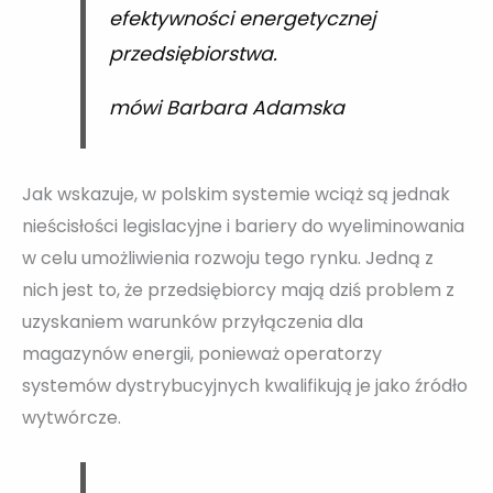
efektywności energetycznej
przedsiębiorstwa.
mówi Barbara Adamska
Jak wskazuje, w polskim systemie wciąż są jednak
nieścisłości legislacyjne i bariery do wyeliminowania
w celu umożliwienia rozwoju tego rynku. Jedną z
nich jest to, że przedsiębiorcy mają dziś problem z
uzyskaniem warunków przyłączenia dla
magazynów energii, ponieważ operatorzy
systemów dystrybucyjnych kwalifikują je jako źródło
wytwórcze.