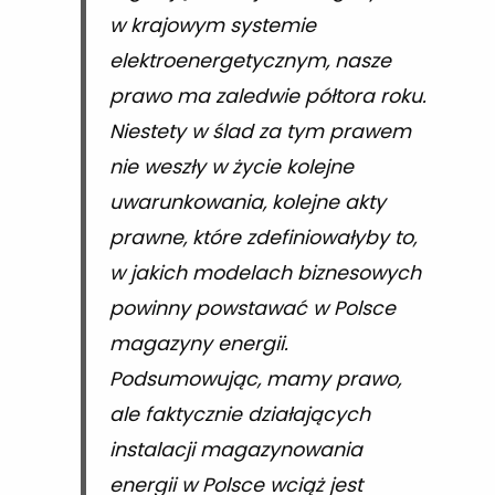
w krajowym systemie
elektroenergetycznym, nasze
prawo ma zaledwie półtora roku.
Niestety w ślad za tym prawem
nie weszły w życie kolejne
uwarunkowania, kolejne akty
prawne, które zdefiniowałyby to,
w jakich modelach biznesowych
powinny powstawać w Polsce
magazyny energii.
Podsumowując, mamy prawo,
ale faktycznie działających
instalacji magazynowania
energii w Polsce wciąż jest