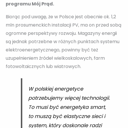
programu Mój Prąd.
Biorąc pod uwagę, że w Polsce jest obecnie ok. 1,2
mln prosumenckich instalacji PV, ma on przed sobą
ogromne perspektywy rozwoju. Magazyny energii
są jednak potrzebne w różnych punktach systemu
elektroenergetycznego, powinny być też
uzupełnieniem źródeł wielkoskalowych, farm
fotowoltaicznych lub wiatrowych.
W polskiej energetyce
potrzebujemy więcej technologii.
To musi być energetyka smart,
to muszą być elastyczne sieci i
system, który doskonale radzi