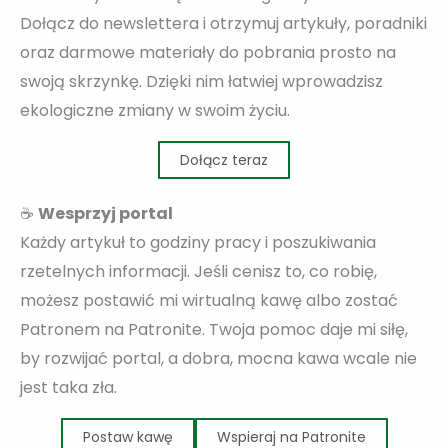
Dołącz do newslettera i otrzymuj artykuły, poradniki
oraz darmowe materiały do pobrania prosto na
swoją skrzynkę. Dzięki nim łatwiej wprowadzisz
ekologiczne zmiany w swoim życiu.
Dołącz teraz
☕
Wesprzyj portal
Każdy artykuł to godziny pracy i poszukiwania
rzetelnych informacji. Jeśli cenisz to, co robię,
możesz postawić mi wirtualną kawę albo zostać
Patronem na Patronite. Twoja pomoc daje mi siłę,
by rozwijać portal, a dobra, mocna kawa wcale nie
jest taka zła.
Postaw kawę
Wspieraj na Patronite