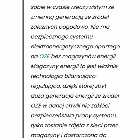
sobie w czasie rzeczywistym ze
zmienną generacją ze źródeł
zależnych pogodowo. Nie ma
bezpiecznego systemu
elektroenergetycznego opartego
na
OZE
bez magazynów energii.
Magazyny energii to jest właśnie
technologia bilansująco-
regulująca, dzięki której zbyt
duża generacja energii ze źródeł
OZE w danej chwili nie zakłóci
bezpieczeństwa pracy systemu,
tylko zostanie zdjęta z sieci przez
magazyny i dostarczona do