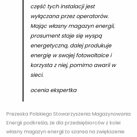
część tych instalacji jest
wyłączana przez operatorów.
Mając własny magazyn energii,
prosument staje się wyspą
energetyczną, dalej produkuje
energię w swojej fotowoltaice i
korzysta z niej, pomimo awarii w
sieci.
ocenia ekspertka
Prezeska Polskiego Stowarzyszenia Magazynowania
Energii podkreśla, że dla przedsiębiorców z kolei
własny magazyn energii to szansa na zwiększenie