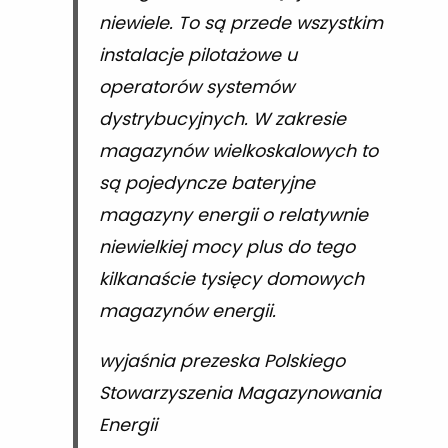
niewiele. To są przede wszystkim
instalacje pilotażowe u
operatorów systemów
dystrybucyjnych. W zakresie
magazynów wielkoskalowych to
są pojedyncze bateryjne
magazyny energii o relatywnie
niewielkiej mocy plus do tego
kilkanaście tysięcy domowych
magazynów energii.
wyjaśnia prezeska Polskiego
Stowarzyszenia Magazynowania
Energii