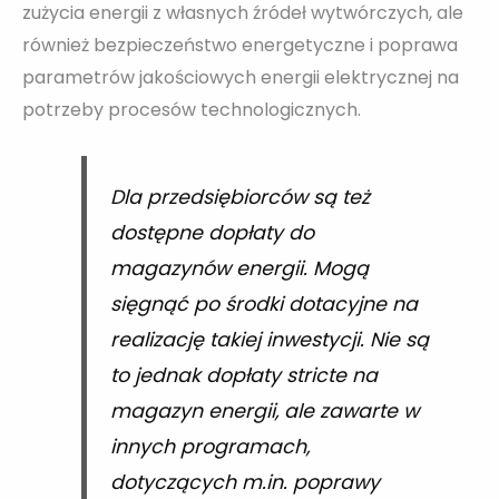
zużycia energii z własnych źródeł wytwórczych, ale
również bezpieczeństwo energetyczne i poprawa
parametrów jakościowych energii elektrycznej na
potrzeby procesów technologicznych.
Dla przedsiębiorców są też
dostępne dopłaty do
magazynów energii. Mogą
sięgnąć po środki dotacyjne na
realizację takiej inwestycji. Nie są
to jednak dopłaty stricte na
magazyn energii, ale zawarte w
innych programach,
dotyczących m.in. poprawy