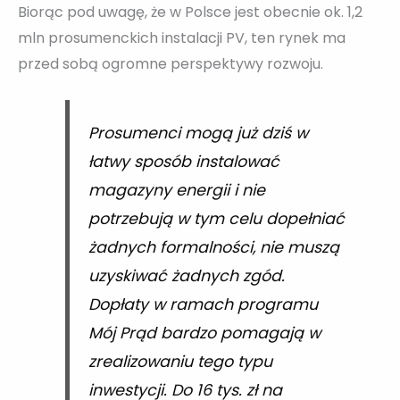
Biorąc pod uwagę, że w Polsce jest obecnie ok. 1,2
mln prosumenckich instalacji PV, ten rynek ma
przed sobą ogromne perspektywy rozwoju.
Prosumenci mogą już dziś w
łatwy sposób instalować
magazyny energii i nie
potrzebują w tym celu dopełniać
żadnych formalności, nie muszą
uzyskiwać żadnych zgód.
Dopłaty w ramach programu
Mój Prąd bardzo pomagają w
zrealizowaniu tego typu
inwestycji. Do 16 tys. zł na