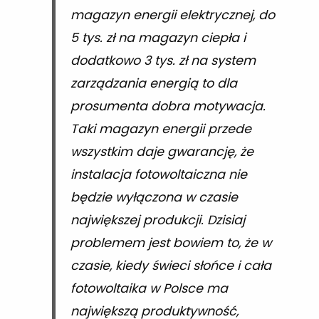
magazyn energii elektrycznej, do
5 tys. zł na magazyn ciepła i
dodatkowo 3 tys. zł na system
zarządzania energią to dla
prosumenta dobra motywacja.
Taki magazyn energii przede
wszystkim daje gwarancję, że
instalacja fotowoltaiczna nie
będzie wyłączona w czasie
największej produkcji. Dzisiaj
problemem jest bowiem to, że w
czasie, kiedy świeci słońce i cała
fotowoltaika w Polsce ma
największą produktywność,