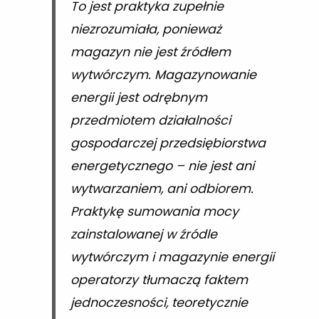
To jest praktyka zupełnie
niezrozumiała, ponieważ
magazyn nie jest źródłem
wytwórczym. Magazynowanie
energii jest odrębnym
przedmiotem działalności
gospodarczej przedsiębiorstwa
energetycznego – nie jest ani
wytwarzaniem, ani odbiorem.
Praktykę sumowania mocy
zainstalowanej w źródle
wytwórczym i magazynie energii
operatorzy tłumaczą faktem
jednoczesności, teoretycznie