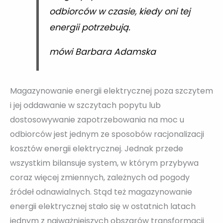
odbiorców w czasie, kiedy oni tej
energii potrzebują.
mówi Barbara Adamska
Magazynowanie energii elektrycznej poza szczytem
i jej oddawanie w szczytach popytu lub
dostosowywanie zapotrzebowania na moc u
odbiorców jest jednym ze sposobów racjonalizacji
kosztów energii elektrycznej. Jednak przede
wszystkim bilansuje system, w którym przybywa
coraz więcej zmiennych, zależnych od pogody
źródeł odnawialnych. Stąd też magazynowanie
energii elektrycznej stało się w ostatnich latach
jednym z najważniejszych obszarów transformacji