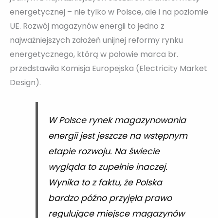
energetycznej – nie tylko w Polsce, ale i na poziomie
UE. Rozwój magazynów energii to jedno z
najważniejszych założeń unijnej reformy rynku
energetycznego, którą w połowie marca br.
przedstawiła Komisja Europejska (Electricity Market
Design).
W Polsce rynek magazynowania
energii jest jeszcze na wstępnym
etapie rozwoju. Na świecie
wygląda to zupełnie inaczej.
Wynika to z faktu, że Polska
bardzo późno przyjęła prawo
regulujące miejsce magazynów