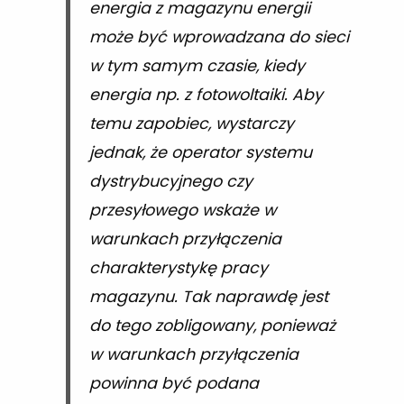
energia z magazynu energii
może być wprowadzana do sieci
w tym samym czasie, kiedy
energia np. z fotowoltaiki. Aby
temu zapobiec, wystarczy
jednak, że operator systemu
dystrybucyjnego czy
przesyłowego wskaże w
warunkach przyłączenia
charakterystykę pracy
magazynu. Tak naprawdę jest
do tego zobligowany, ponieważ
w warunkach przyłączenia
powinna być podana