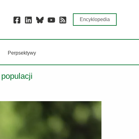
Encyklopedia
Perpsektywy
populacji