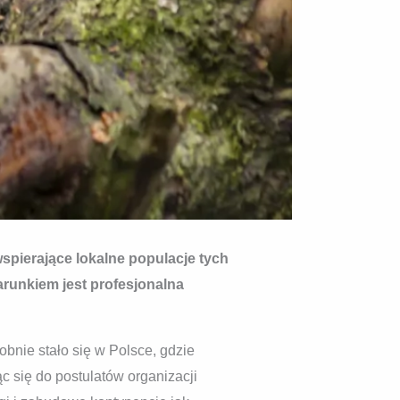
spierające lokalne populacje tych
arunkiem jest profesjonalna
obnie stało się w Polsce, gdzie
c się do postulatów organizacji