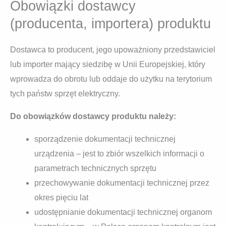
Obowiązki dostawcy
(producenta, importera) produktu
Dostawca to producent, jego upoważniony przedstawiciel
lub importer mający siedzibę w Unii Europejskiej, który
wprowadza do obrotu lub oddaje do użytku na terytorium
tych państw sprzęt elektryczny.
Do obowiązków dostawcy produktu należy:
sporządzenie dokumentacji technicznej
urządzenia – jest to zbiór wszelkich informacji o
parametrach technicznych sprzętu
przechowywanie dokumentacji technicznej przez
okres pięciu lat
udostępnianie dokumentacji technicznej organom