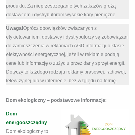
produktu. Za nieprzestrzeganie tych zakazów grożą
dostawcom i dystrybutorom wysokie kary pieniężne.
Uwaga!
Oprócz obowiązków związanych z
etykietowaniem, dostawcy i dystrybutorzy są zobowiązani
do zamieszczenia w reklamach AGD informacji o klasie
efektywności energetycznej, jeżeli w reklamie podają
cenę lub informację o zużyciu przez dany sprzęt energii.
Dotyczy to każdego rodzaju reklamy prasowej, radiowej,
telewizyjnej lub w internecie, bez względu na formę.
Dom ekologiczny – podstawowe informacje:
Dom
energooszczędny
Dom ekologiczny to