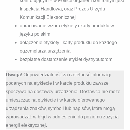
kontrolującym – w Polsce organem kontrolnym jest
Inspekcja Handlowa, oraz Prezes Urzędu
Komunikacji Elektronicznej
opracowanie wzoru etykiety i karty produktu w
języku polskim
dołączenie etykiety i karty produktu do każdego
egzemplarza urządzenia
bezpłatne dostarczenie etykiet dystrybutorom
Uwaga!
Odpowiedzialność za rzetelność informacji
podanych na etykiecie i w karcie produktu zawsze
spoczywa na dostawcy urządzenia. Dostawca nie może
umieszczać na etykiecie i w karcie oferowanego
urządzenia znaków, symboli lub napisów, które mogą
wprowadzać w błąd w odniesieniu do poziomu zużycia
energii elektrycznej.