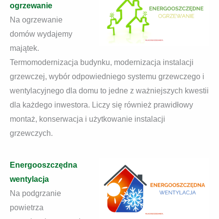
ogrzewanie
Na ogrzewanie
domów wydajemy
majątek.
Termomodernizacja budynku, modernizacja instalacji
grzewczej, wybór odpowiedniego systemu grzewczego i
wentylacyjnego dla domu to jedne z ważniejszych kwestii
dla każdego inwestora. Liczy się również prawidłowy
montaż, konserwacja i użytkowanie instalacji
grzewczych.
Energooszczędna
wentylacja
Na podgrzanie
powietrza