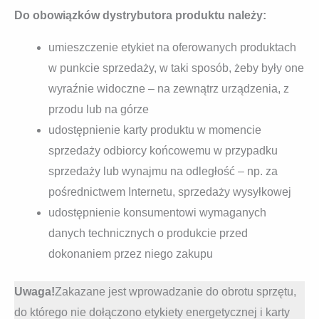
Do obowiązków dystrybutora produktu należy:
umieszczenie etykiet na oferowanych produktach
w punkcie sprzedaży, w taki sposób, żeby były one
wyraźnie widoczne – na zewnątrz urządzenia, z
przodu lub na górze
udostępnienie karty produktu w momencie
sprzedaży odbiorcy końcowemu w przypadku
sprzedaży lub wynajmu na odległość – np. za
pośrednictwem Internetu, sprzedaży wysyłkowej
udostępnienie konsumentowi wymaganych
danych technicznych o produkcie przed
dokonaniem przez niego zakupu
Uwaga!
Zakazane jest wprowadzanie do obrotu sprzętu,
do którego nie dołączono etykiety energetycznej i karty