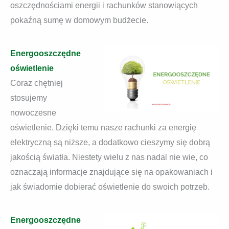
oszczędnościami energii i rachunków stanowiących
pokaźną sumę w domowym budżecie.
Energooszczędne
oświetlenie
Coraz chętniej
stosujemy
nowoczesne
oświetlenie. Dzięki temu nasze rachunki za energię
elektryczną są niższe, a dodatkowo cieszymy się dobrą
jakością światła. Niestety wielu z nas nadal nie wie, co
oznaczają informacje znajdujące się na opakowaniach i
jak świadomie dobierać oświetlenie do swoich potrzeb.
Energooszczędne