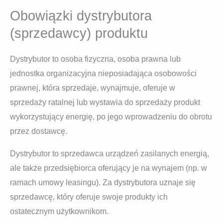
Obowiązki dystrybutora
(sprzedawcy) produktu
Dystrybutor to osoba fizyczna, osoba prawna lub
jednostka organizacyjna nieposiadająca osobowości
prawnej, która sprzedaje, wynajmuje, oferuje w
sprzedaży ratalnej lub wystawia do sprzedaży produkt
wykorzystujący energię, po jego wprowadzeniu do obrotu
przez dostawcę.
Dystrybutor to sprzedawca urządzeń zasilanych energią,
ale także przedsiębiorca oferujący je na wynajem (np. w
ramach umowy leasingu). Za dystrybutora uznaje się
sprzedawcę, który oferuje swoje produkty ich
ostatecznym użytkownikom.