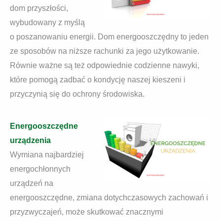
dom przyszłości,
wybudowany z myślą
o poszanowaniu energii. Dom energooszczędny to jeden
ze sposobów na niższe rachunki za jego użytkowanie.
Równie ważne są też odpowiednie codzienne nawyki,
które pomogą zadbać o kondycję naszej kieszeni i
przyczynią się do ochrony środowiska.
Energooszczędne
urządzenia
Wymiana najbardziej
energochłonnych
urządzeń na
energooszczędne, zmiana dotychczasowych zachowań i
przyzwyczajeń, może skutkować znacznymi