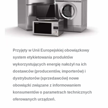
Przyjęty w Unii Europejskiej obowiązkowy
system etykietowania produktów
wykorzystujących energię nałożył na ich
dostawców (producentów, importerów) i
dystrybutorów (sprzedawców) nowe
obowiązki związane z informowaniem
konsumentów o parametrach technicznych
oferowanych urządzeń.