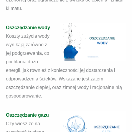
klimatu.
Oszczędzanie wody
Koszty zużycia wody
wynikają zarówno z
jej podgrzewania, co
pochłania dużo
energii, jak również z konieczności jej dostarczenia i
odprowadzenia ścieków. Wskazane jest zatem
oszczędzanie ciepłej, oraz zimnej wody i racjonalne nią
gospodarowanie.
Oszczędzanie gazu
Czy wiesz że na