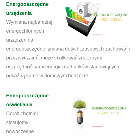
Energooszczędne
urządzenia
Wymiana najbardziej
energochłonnych
urządzeń na
energooszczędne, zmiana dotychczasowych zachowań i
przyzwyczajeń, może skutkować znacznymi
oszczędnościami energii i rachunków stanowiących
pokaźną sumę w domowym budżecie.
Energooszczędne
oświetlenie
Coraz chętniej
stosujemy
nowoczesne