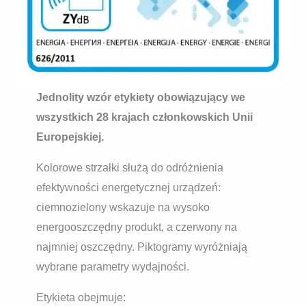
Jednolity wzór etykiety obowiązujący we
wszystkich 28 krajach członkowskich Unii
Europejskiej.
Kolorowe strzałki służą do odróżnienia
efektywności energetycznej urządzeń:
ciemnozielony wskazuje na wysoko
energooszczędny produkt, a czerwony na
najmniej oszczędny. Piktogramy wyróżniają
wybrane parametry wydajności.
Etykieta obejmuje: