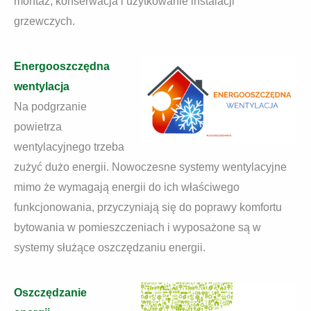
montaż, konserwacja i użytkowanie instalacji
grzewczych.
Energooszczędna
wentylacja
Na podgrzanie
powietrza
wentylacyjnego trzeba
zużyć dużo energii. Nowoczesne systemy wentylacyjne
mimo że wymagają energii do ich właściwego
funkcjonowania, przyczyniają się do poprawy komfortu
bytowania w pomieszczeniach i wyposażone są w
systemy służące oszczędzaniu energii.
Oszczędzanie