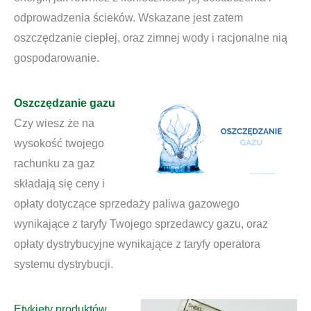
odprowadzenia ścieków. Wskazane jest zatem
oszczędzanie ciepłej, oraz zimnej wody i racjonalne nią
gospodarowanie.
Oszczędzanie gazu
Czy wiesz że na
wysokość twojego
rachunku za gaz
składają się ceny i
opłaty dotyczące sprzedaży paliwa gazowego
wynikające z taryfy Twojego sprzedawcy gazu, oraz
opłaty dystrybucyjne wynikające z taryfy operatora
systemu dystrybucji.
Etykiety produktów