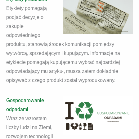
Etykiety pomagają
podjąć decyzje o
zakupie
odpowiedniego
produktu, stanowią środek komunikacji pomiędzy
wytwórcą, sprzedającym i kupującym. Informacje na
etykiecie pomagają kupującemu wybrać najbardziej
odpowiadający mu artykuł, muszą zatem dokładnie
opisywać z czego produkt został wyprodukowany.
Gospodarowanie
odpadami
Wraz ze wzrostem
liczby ludzi na Ziemi,
rozwojem technologii