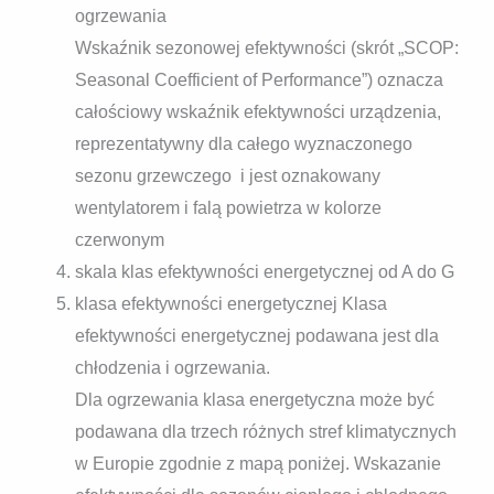
ogrzewania
Wskaźnik sezonowej efektywności (skrót „SCOP:
Seasonal Coefficient of Performance”) oznacza
całościowy wskaźnik efektywności urządzenia,
reprezentatywny dla całego wyznaczonego
sezonu grzewczego i jest oznakowany
wentylatorem i falą powietrza w kolorze
czerwonym
skala klas efektywności energetycznej od A do G
klasa efektywności energetycznej Klasa
efektywności energetycznej podawana jest dla
chłodzenia i ogrzewania.
Dla ogrzewania klasa energetyczna może być
podawana dla trzech różnych stref klimatycznych
w Europie zgodnie z mapą poniżej. Wskazanie