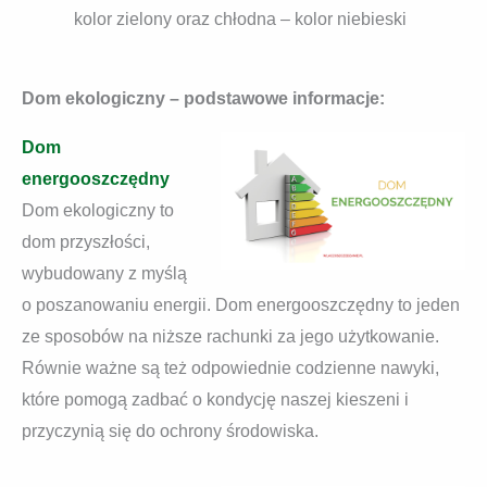
kolor zielony oraz chłodna – kolor niebieski
Dom ekologiczny – podstawowe informacje:
Dom
energooszczędny
Dom ekologiczny to
dom przyszłości,
wybudowany z myślą
o poszanowaniu energii. Dom energooszczędny to jeden
ze sposobów na niższe rachunki za jego użytkowanie.
Równie ważne są też odpowiednie codzienne nawyki,
które pomogą zadbać o kondycję naszej kieszeni i
przyczynią się do ochrony środowiska.