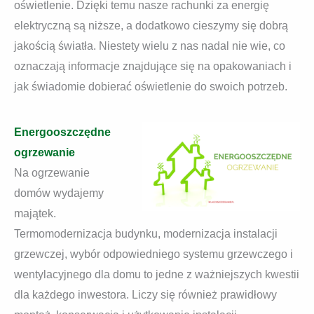
oświetlenie. Dzięki temu nasze rachunki za energię
elektryczną są niższe, a dodatkowo cieszymy się dobrą
jakością światła. Niestety wielu z nas nadal nie wie, co
oznaczają informacje znajdujące się na opakowaniach i
jak świadomie dobierać oświetlenie do swoich potrzeb.
Energooszczędne
ogrzewanie
Na ogrzewanie
domów wydajemy
majątek.
Termomodernizacja budynku, modernizacja instalacji
grzewczej, wybór odpowiedniego systemu grzewczego i
wentylacyjnego dla domu to jedne z ważniejszych kwestii
dla każdego inwestora. Liczy się również prawidłowy