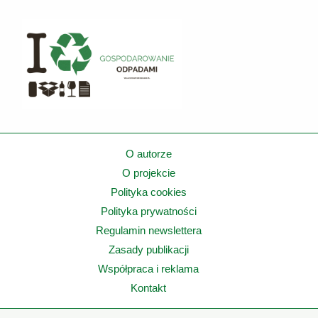
O autorze
O projekcie
Polityka cookies
Polityka prywatności
Regulamin newslettera
Zasady publikacji
Współpraca i reklama
Kontakt