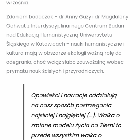
września.
Zdaniem badaczek – dr Anny Guzy i dr Magdaleny
Ochwat z Interdyscyplinarnego Centrum Badań
nad Edukacją Humanistyczną Uniwersytetu
Śląskiego w Katowicach – nauki humanistyczne i
kultura mają w obszarze ekologii ważną rolę do
odegrania, choć wciąż słabo zauważalną wobec
prymatu nauk ścisłych i przyrodniczych.
Opowieści i narracje oddziałują
na nasz sposób postrzegania
najsilniej i najgłębiej (…). Walka o
zmianę modelu życia na Ziemi to
przede wszystkim walka o