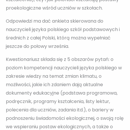
proekologiczne wśród uczniów w szkołach.
Odpowiedzi ma dać ankieta skierowana do
nauczycieli języka polskiego szkół podstawowych i
średnich z całej Polski, którą można wypełniać
jeszcze do połowy września.
Kwestionariusz składa się z 5 obszarów pytań: o
poziom kompetencji nauczycieli języka polskiego w
zakresie wiedzy na temat zmian klimatu, o
możliwości, jakie ich zdaniem dają aktualne
dokumenty edukacyjne (podstawa programowa,
podręcznik, programy kształcenia, listy lektur,
polecenia dla uczniów, zadania itd.), o bariery w
podnoszeniu świadomości ekologicznej, o swoją rolę
we wspieraniu postaw ekologicznych, a także o