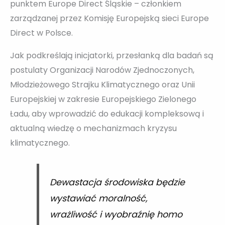
punktem Europe Direct Śląskie – członkiem
zarządzanej przez Komisję Europejską sieci Europe
Direct w Polsce.
Jak podkreślają inicjatorki, przesłanką dla badań są
postulaty Organizacji Narodów Zjednoczonych,
Młodzieżowego Strajku Klimatycznego oraz Unii
Europejskiej w zakresie Europejskiego Zielonego
Ładu, aby wprowadzić do edukacji kompleksową i
aktualną wiedzę o mechanizmach kryzysu
klimatycznego.
Dewastacja środowiska będzie
wystawiać moralność,
wrażliwość i wyobraźnię homo