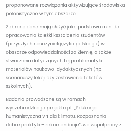
proponowane rozwiązania aktywizujące środowiska
polonistyczne w tym obszarze.
Zebrane dane mają służyć jako podstawa m.in. do
opracowania ścieżki kształcenia studentów
(przyszłych nauczycieli języka polskiego) w
obszarze odpowiedzialności za Ziemię, a także
stworzenia dotyczących tej problematyki
materiałów naukowo-dydaktycznych (np.
scenariuszy lekcji czy zestawienia tekstów
szkolnych).
Badania prowadzone są w ramach
wyszehradzkiego projektu pt. „Edukacja
humanistyczna V4 dla klimatu. Rozpoznania –
dobre praktyki – rekomendacje”, we współpracy z