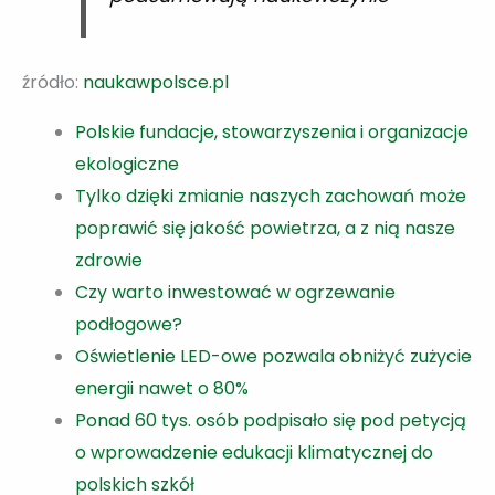
źródło:
naukawpolsce.pl
Polskie fundacje, stowarzyszenia i organizacje
ekologiczne
Tylko dzięki zmianie naszych zachowań może
poprawić się jakość powietrza, a z nią nasze
zdrowie
Czy warto inwestować w ogrzewanie
podłogowe?
Oświetlenie LED-owe pozwala obniżyć zużycie
energii nawet o 80%
Ponad 60 tys. osób podpisało się pod petycją
o wprowadzenie edukacji klimatycznej do
polskich szkół