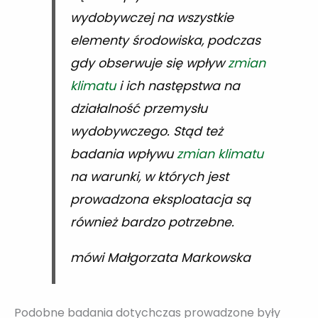
wydobywczej na wszystkie
elementy środowiska, podczas
gdy obserwuje się wpływ
zmian
klimatu
i ich następstwa na
działalność przemysłu
wydobywczego. Stąd też
badania wpływu
zmian klimatu
na warunki, w których jest
prowadzona eksploatacja są
również bardzo potrzebne.
mówi Małgorzata Markowska
Podobne badania dotychczas prowadzone były