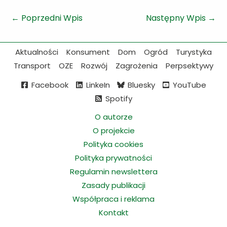
←
Poprzedni Wpis
Następny Wpis
→
Aktualności
Konsument
Dom
Ogród
Turystyka
Transport
OZE
Rozwój
Zagrożenia
Perpsektywy
Facebook
LinkeIn
Bluesky
YouTube
Spotify
O autorze
O projekcie
Polityka cookies
Polityka prywatności
Regulamin newslettera
Zasady publikacji
Współpraca i reklama
Kontakt