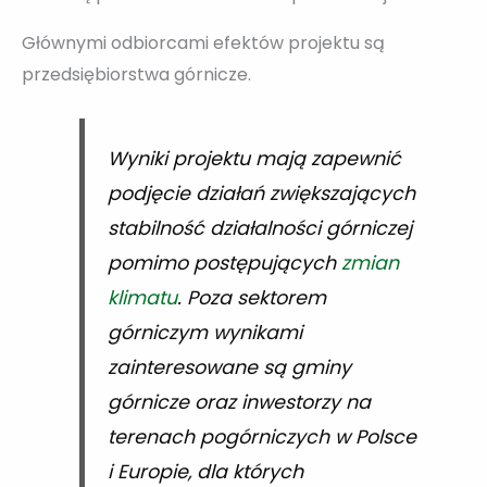
Głównymi odbiorcami efektów projektu są
przedsiębiorstwa górnicze.
Wyniki projektu mają zapewnić
podjęcie działań zwiększających
stabilność działalności górniczej
pomimo postępujących
zmian
klimatu
. Poza sektorem
górniczym wynikami
zainteresowane są gminy
górnicze oraz inwestorzy na
terenach pogórniczych w Polsce
i Europie, dla których