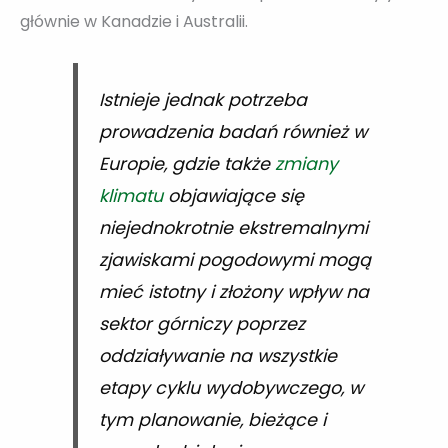
głównie w Kanadzie i Australii.
Istnieje jednak potrzeba
prowadzenia badań również w
Europie, gdzie także
zmiany
klimatu
objawiające się
niejednokrotnie ekstremalnymi
zjawiskami pogodowymi mogą
mieć istotny i złożony wpływ na
sektor górniczy poprzez
oddziaływanie na wszystkie
etapy cyklu wydobywczego, w
tym planowanie, bieżące i