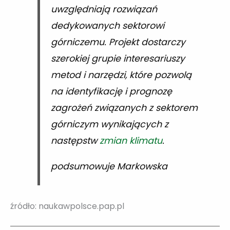
uwzględniają rozwiązań
dedykowanych sektorowi
górniczemu. Projekt dostarczy
szerokiej grupie interesariuszy
metod i narzędzi, które pozwolą
na identyfikację i prognozę
zagrożeń związanych z sektorem
górniczym wynikających z
następstw
zmian klimatu
.
podsumowuje Markowska
źródło: naukawpolsce.pap.pl