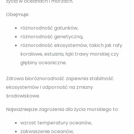
życia w oceanach i morzach.
Obejmuje:
różnorodność gatunków,
różnorodność genetyczną,
różnorodność ekosystemów, takich jak rafy
koralowe, estuaria, łąki trawy morskiej czy
głębiny oceaniczne.
Zdrowa bioróżnorodność zapewnia stabilność
ekosystemów i odporność na zmiany
środowiskowe.
Najważniejsze zagrożenia dla życia morskiego to:
wzrost temperatury oceanów,
zakwaszenie oceanów,