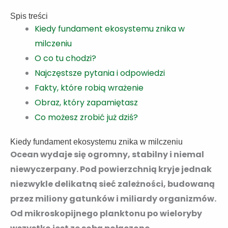
Spis treści
Kiedy fundament ekosystemu znika w
milczeniu
O co tu chodzi?
Najczęstsze pytania i odpowiedzi
Fakty, które robią wrażenie
Obraz, który zapamiętasz
Co możesz zrobić już dziś?
Kiedy fundament ekosystemu znika w milczeniu
Ocean wydaje się ogromny, stabilny i niemal
niewyczerpany. Pod powierzchnią kryje jednak
niezwykle delikatną sieć zależności, budowaną
przez miliony gatunków i miliardy organizmów.
Od mikroskopijnego planktonu po wieloryby