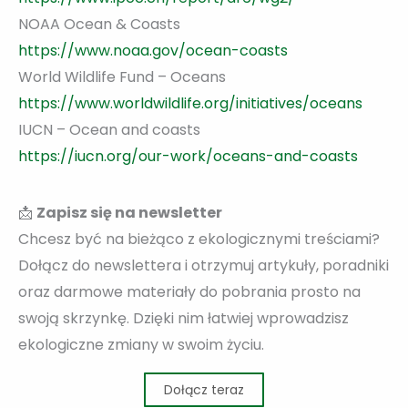
NOAA Ocean & Coasts
https://www.noaa.gov/ocean-coasts
World Wildlife Fund – Oceans
https://www.worldwildlife.org/initiatives/oceans
IUCN – Ocean and coasts
https://iucn.org/our-work/oceans-and-coasts
📩
Zapisz się na newsletter
Chcesz być na bieżąco z ekologicznymi treściami?
Dołącz do newslettera i otrzymuj artykuły, poradniki
oraz darmowe materiały do pobrania prosto na
swoją skrzynkę. Dzięki nim łatwiej wprowadzisz
ekologiczne zmiany w swoim życiu.
Dołącz teraz