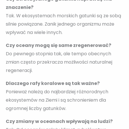
znaczenie?
Tak. W ekosystemach morskich gatunki są ze sobą
silnie powiązane. Zanik jednego organizmu może
wpływać na wiele innych.
Czy oceany mogą się same zregenerować?
Do pewnego stopnia tak, ale tempo obecnych
zmian często przekracza możliwości naturalnej
regeneracji.
Dlaczego rafy koralowe są tak ważne?
Ponieważ należą do najbardziej różnorodnych
ekosystemów na Ziemi i są schronieniem dla
ogromnej liczby gatunków.
Czy zmiany w oceanach wpływają na ludzi?