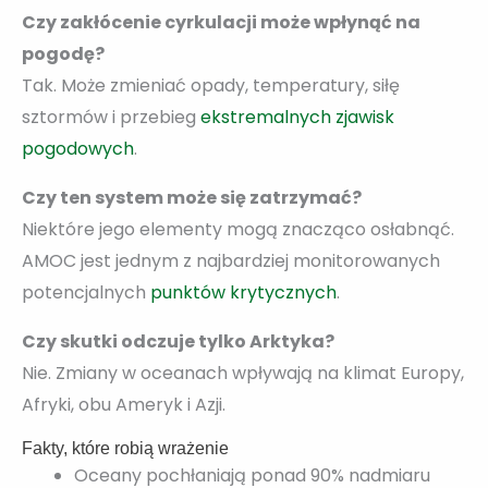
Czy zakłócenie cyrkulacji może wpłynąć na
pogodę?
Tak. Może zmieniać opady, temperatury, siłę
sztormów i przebieg
ekstremalnych zjawisk
pogodowych
.
Czy ten system może się zatrzymać?
Niektóre jego elementy mogą znacząco osłabnąć.
AMOC jest jednym z najbardziej monitorowanych
potencjalnych
punktów krytycznych
.
Czy skutki odczuje tylko Arktyka?
Nie. Zmiany w oceanach wpływają na klimat Europy,
Afryki, obu Ameryk i Azji.
Fakty, które robią wrażenie
Oceany pochłaniają ponad 90% nadmiaru