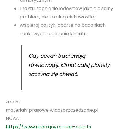
klimatycznym.
Traktuj topnienie lodowców jako globalny
problem, nie lokalną ciekawostkę.
Wspieraj polityki oparte na badaniach
naukowych i ochronie klimatu.
Gdy ocean traci swoją
równowagę, klimat całej planety
zaczyna się chwiać.
źródło:
materiały prasowe wlaczoszczedzanie.pl
NOAA
https://www.noaa.gov/ocean-coasts