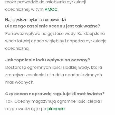
może prowadzić do osłabienia cyrkulacji
oceanicznej, w tym
AMOC
.
Najczęstsze pytania i odpowiedzi
Dlaczego zasolenie oceanu jest tak ważne?
Ponieważ wpływa na gęstość wody. Bardziej słona
woda łatwiej opada w głębiny i napędza cyrkulację
oceaniczną.
Jak topnienie lodu wpływa na oceany?
Dostarcza ogromnych ilości słodkiej wody, która
zmniejsza zasolenie i utrudnia opadanie zimnych
mas wodnych.
Czy ocean naprawdę reguluje klimat świata?
Tak. Oceany magazynują ogromne ilości ciepła i
rozprowadzają je po
planecie
.