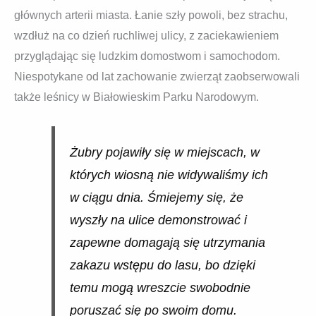
głównych arterii miasta. Łanie szły powoli, bez strachu,
wzdłuż na co dzień ruchliwej ulicy, z zaciekawieniem
przyglądając się ludzkim domostwom i samochodom.
Niespotykane od lat zachowanie zwierząt zaobserwowali
także leśnicy w Białowieskim Parku Narodowym.
Żubry pojawiły się w miejscach, w
których wiosną nie widywaliśmy ich
w ciągu dnia. Śmiejemy się, że
wyszły na ulice demonstrować i
zapewne domagają się utrzymania
zakazu wstępu do lasu, bo dzięki
temu mogą wreszcie swobodnie
poruszać się po swoim domu.