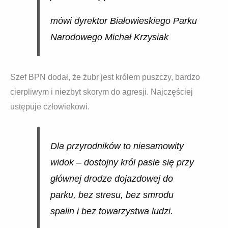
mówi dyrektor Białowieskiego Parku
Narodowego Michał Krzysiak
Szef BPN dodał, że żubr jest królem puszczy, bardzo
cierpliwym i niezbyt skorym do agresji. Najczęściej
ustępuje człowiekowi.
Dla przyrodników to niesamowity
widok – dostojny król pasie się przy
głównej drodze dojazdowej do
parku, bez stresu, bez smrodu
spalin i bez towarzystwa ludzi.