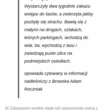
Wystarczyły dwa tygodnie zakazu
wstępu do lasów, a zwierzęta jakby
pozbyły się strachu. Bawią się z
małymi na drogach, szlakach,
leśnych parkingach, wchodzą do
wiat, ba, wychodzą z lasu i
zwiedzają puste ulice na
podmiejskich osiedlach.
opowiada cytowany w informacji
nadleśniczy z Browska Adam
Roczniak
W Zakopanem wielkie stado łań spacerowało jedną z