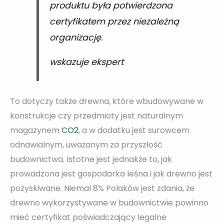
produktu była potwierdzona
certyfikatem przez niezależną
organizację.
wskazuje ekspert
To dotyczy także drewna, które wbudowywane w
konstrukcje czy przedmioty jest naturalnym
magazynem
CO2
, a w dodatku jest surowcem
odnawialnym, uważanym za przyszłość
budownictwa. Istotne jest jednakże to, jak
prowadzona jest gospodarka leśna i jak drewno jest
pozyskiwane. Niemal 8% Polaków jest zdania, że
drewno wykorzystywane w budownictwie powinno
mieć certyfikat poświadczający legalne