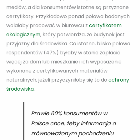
mediów, a dla konsumentów istotne są przyznane
certyfikaty. Przykładowo ponad połowa badanych
wolałaby pracować w biurowcu z
certyfikatem
e
kologicznym
, który potwierdza, że budynek jest
przyjazny dla środowiska. Co istotne, blisko połowa
respondentów (47%) byłaby w stanie zapłacić
więcej za dom lub mieszkanie i ich wyposażenie
wykonane z certyfikowanych materiałów
naturalnych, jeżeli przyczyniłoby się to do
ochrony
środowiska
.
Prawie 60% konsumentów w
Polsce chce, żeby informacja o
zrównoważonym pochodzeniu