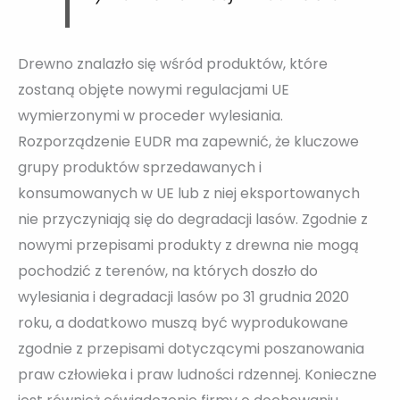
Drewno znalazło się wśród produktów, które
zostaną objęte nowymi regulacjami UE
wymierzonymi w proceder wylesiania.
Rozporządzenie EUDR ma zapewnić, że kluczowe
grupy produktów sprzedawanych i
konsumowanych w UE lub z niej eksportowanych
nie przyczyniają się do degradacji lasów. Zgodnie z
nowymi przepisami produkty z drewna nie mogą
pochodzić z terenów, na których doszło do
wylesiania i degradacji lasów po 31 grudnia 2020
roku, a dodatkowo muszą być wyprodukowane
zgodnie z przepisami dotyczącymi poszanowania
praw człowieka i praw ludności rdzennej. Konieczne