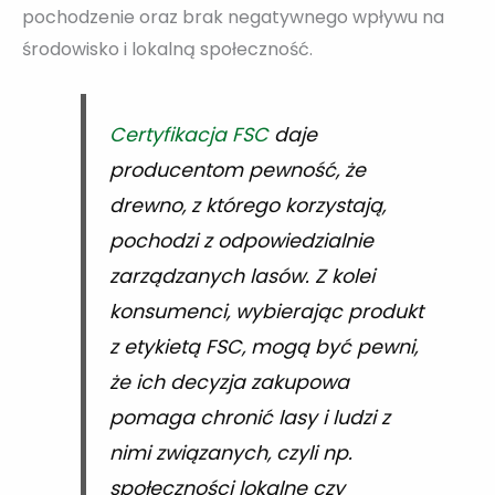
pochodzenie oraz brak negatywnego wpływu na
środowisko i lokalną społeczność.
Certyfikacja FSC
daje
producentom pewność, że
drewno, z którego korzystają,
pochodzi z odpowiedzialnie
zarządzanych lasów. Z kolei
konsumenci, wybierając produkt
z etykietą FSC, mogą być pewni,
że ich decyzja zakupowa
pomaga chronić lasy i ludzi z
nimi związanych, czyli np.
społeczności lokalne czy