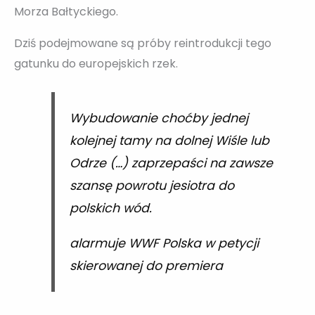
Morza Bałtyckiego.
Dziś podejmowane są próby reintrodukcji tego
gatunku do europejskich rzek.
Wybudowanie choćby jednej
kolejnej tamy na dolnej Wiśle lub
Odrze (…) zaprzepaści na zawsze
szansę powrotu jesiotra do
polskich wód.
alarmuje WWF Polska w petycji
skierowanej do premiera